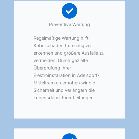
Präventive Wartung
Regelmäßige Wartung hilft,
Kabelschäden frühzeitig zu
erkennen und größere Ausfälle zu
vermeiden. Durch gezielte
Überprüfung Ihrer
Elektroinstallation in Adelsdorf-
Mittelfranken erhöhen wir die
Sicherheit und verlängern die
Lebensdauer Ihrer Leitungen.