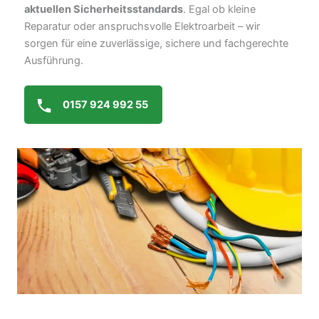
aktuellen Sicherheitsstandards
. Egal ob kleine
Reparatur oder anspruchsvolle Elektroarbeit – wir
sorgen für eine zuverlässige, sichere und fachgerechte
Ausführung.
0157 924 992 55