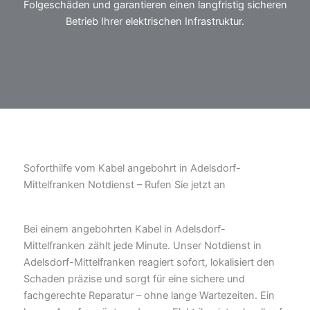
Folgeschäden und garantieren einen langfristig sicheren
Betrieb Ihrer elektrischen Infrastruktur.
Soforthilfe vom Kabel angebohrt in Adelsdorf-
Mittelfranken Notdienst – Rufen Sie jetzt an
Bei einem angebohrten Kabel in Adelsdorf-
Mittelfranken zählt jede Minute. Unser Notdienst in
Adelsdorf-Mittelfranken reagiert sofort, lokalisiert den
Schaden präzise und sorgt für eine sichere und
fachgerechte Reparatur – ohne lange Wartezeiten. Ein