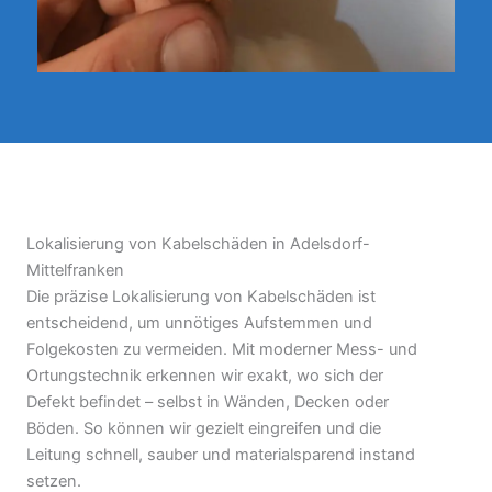
Lokalisierung von Kabelschäden in Adelsdorf-
Mittelfranken
Die präzise Lokalisierung von Kabelschäden ist
entscheidend, um unnötiges Aufstemmen und
Folgekosten zu vermeiden. Mit moderner Mess- und
Ortungstechnik erkennen wir exakt, wo sich der
Defekt befindet – selbst in Wänden, Decken oder
Böden. So können wir gezielt eingreifen und die
Leitung schnell, sauber und materialsparend instand
setzen.