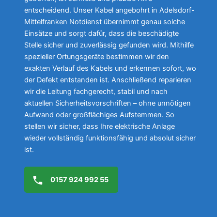
entscheidend. Unser Kabel angebohrt in Adelsdorf-
Mittelfranken Notdienst übernimmt genau solche
Einsätze und sorgt dafür, dass die beschädigte
Stelle sicher und zuverlässig gefunden wird. Mithilfe
spezieller Ortungsgeräte bestimmen wir den
exakten Verlauf des Kabels und erkennen sofort, wo
der Defekt entstanden ist. Anschließend reparieren
wir die Leitung fachgerecht, stabil und nach
aktuellen Sicherheitsvorschriften – ohne unnötigen
Aufwand oder großflächiges Aufstemmen. So
stellen wir sicher, dass Ihre elektrische Anlage
wieder vollständig funktionsfähig und absolut sicher
ist.
0157 924 992 55