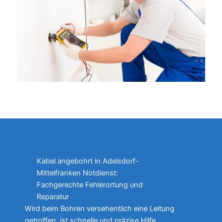
Kabel angebohrt in Adelsdorf-
Mittelfranken Notdienst:
Fachgerechte Fehlerortung und
Reparatur
Wird beim Bohren versehentlich eine Leitung
getroffen, ist schnelle und präzise Hilfe