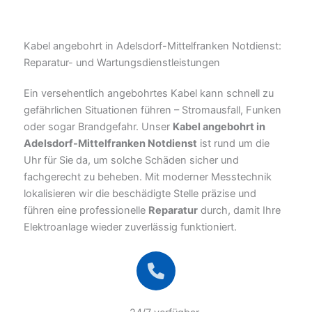
Kabel angebohrt in Adelsdorf-Mittelfranken Notdienst:
Reparatur- und Wartungsdienstleistungen
Ein versehentlich angebohrtes Kabel kann schnell zu
gefährlichen Situationen führen – Stromausfall, Funken
oder sogar Brandgefahr. Unser
Kabel angebohrt in
Adelsdorf-Mittelfranken Notdienst
ist rund um die
Uhr für Sie da, um solche Schäden sicher und
fachgerecht zu beheben. Mit moderner Messtechnik
lokalisieren wir die beschädigte Stelle präzise und
führen eine professionelle
Reparatur
durch, damit Ihre
Elektroanlage wieder zuverlässig funktioniert.