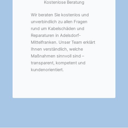
Kostenlose Beratung
Wir beraten Sie kostenlos und
unverbindlich zu allen Fragen
rund um Kabelschäden und
Reparaturen in Adelsdorf-
Mittelfranken. Unser Team erklärt
Ihnen verständlich, welche
Maßnahmen sinnvoll sind –
transparent, kompetent und
kundenorientiert.