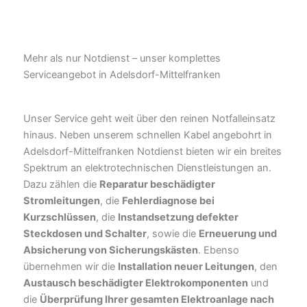
Mehr als nur Notdienst – unser komplettes
Serviceangebot in Adelsdorf-Mittelfranken
Unser Service geht weit über den reinen Notfalleinsatz
hinaus. Neben unserem schnellen Kabel angebohrt in
Adelsdorf-Mittelfranken Notdienst bieten wir ein breites
Spektrum an elektrotechnischen Dienstleistungen an.
Dazu zählen die
Reparatur beschädigter
Stromleitungen
, die
Fehlerdiagnose bei
Kurzschlüssen
, die
Instandsetzung defekter
Steckdosen und Schalter
, sowie die
Erneuerung und
Absicherung von Sicherungskästen
. Ebenso
übernehmen wir die
Installation neuer Leitungen
, den
Austausch beschädigter Elektrokomponenten
und
die
Überprüfung Ihrer gesamten Elektroanlage nach