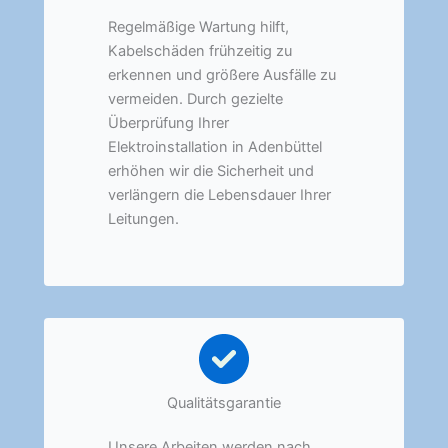
Regelmäßige Wartung hilft,
Kabelschäden frühzeitig zu
erkennen und größere Ausfälle zu
vermeiden. Durch gezielte
Überprüfung Ihrer
Elektroinstallation in Adenbüttel
erhöhen wir die Sicherheit und
verlängern die Lebensdauer Ihrer
Leitungen.
Qualitätsgarantie
Unsere Arbeiten werden nach