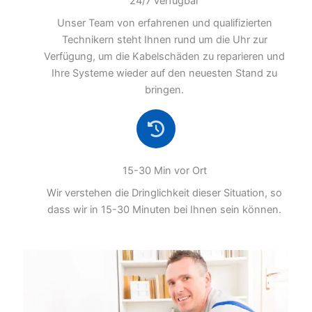
24/7 verfügbar
Unser Team von erfahrenen und qualifizierten
Technikern steht Ihnen rund um die Uhr zur
Verfügung, um die Kabelschäden zu reparieren und
Ihre Systeme wieder auf den neuesten Stand zu
bringen.
15-30 Min vor Ort
Wir verstehen die Dringlichkeit dieser Situation, so
dass wir in 15-30 Minuten bei Ihnen sein können.