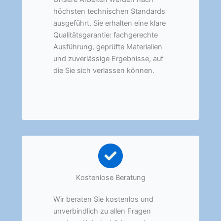
höchsten technischen Standards
ausgeführt. Sie erhalten eine klare
Qualitätsgarantie: fachgerechte
Ausführung, geprüfte Materialien
und zuverlässige Ergebnisse, auf
die Sie sich verlassen können.
Kostenlose Beratung
Wir beraten Sie kostenlos und
unverbindlich zu allen Fragen