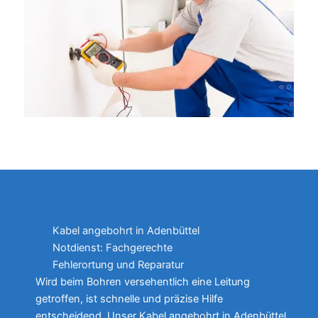
Kabel angebohrt in Adenbüttel
Notdienst: Fachgerechte
Fehlerortung und Reparatur
Wird beim Bohren versehentlich eine Leitung
getroffen, ist schnelle und präzise Hilfe
entscheidend. Unser Kabel angebohrt in Adenbüttel