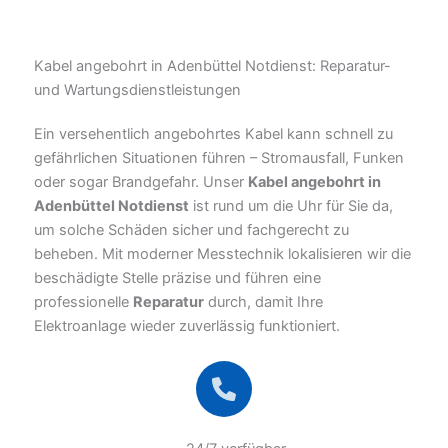
Kabel angebohrt in Adenbüttel Notdienst: Reparatur-
und Wartungsdienstleistungen
Ein versehentlich angebohrtes Kabel kann schnell zu
gefährlichen Situationen führen – Stromausfall, Funken
oder sogar Brandgefahr. Unser
Kabel angebohrt in
Adenbüttel Notdienst
ist rund um die Uhr für Sie da,
um solche Schäden sicher und fachgerecht zu
beheben. Mit moderner Messtechnik lokalisieren wir die
beschädigte Stelle präzise und führen eine
professionelle
Reparatur
durch, damit Ihre
Elektroanlage wieder zuverlässig funktioniert.