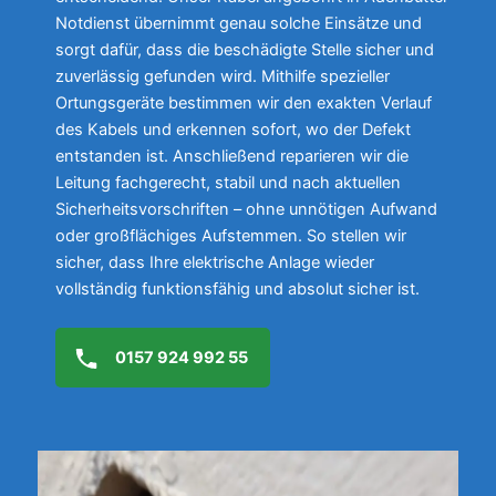
Notdienst übernimmt genau solche Einsätze und
sorgt dafür, dass die beschädigte Stelle sicher und
zuverlässig gefunden wird. Mithilfe spezieller
Ortungsgeräte bestimmen wir den exakten Verlauf
des Kabels und erkennen sofort, wo der Defekt
entstanden ist. Anschließend reparieren wir die
Leitung fachgerecht, stabil und nach aktuellen
Sicherheitsvorschriften – ohne unnötigen Aufwand
oder großflächiges Aufstemmen. So stellen wir
sicher, dass Ihre elektrische Anlage wieder
vollständig funktionsfähig und absolut sicher ist.
0157 924 992 55