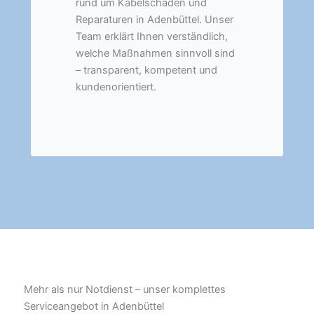
rund um Kabelschäden und
Reparaturen in Adenbüttel. Unser
Team erklärt Ihnen verständlich,
welche Maßnahmen sinnvoll sind
– transparent, kompetent und
kundenorientiert.
Mehr als nur Notdienst – unser komplettes
Serviceangebot in Adenbüttel