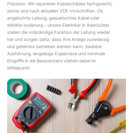
Präzision. Wir reparieren Kabelschäden fachgerecht,
sicher und nach aktuellen VDE-Vorschriften. Ob
angebohrte Leitung, gequetschtes Kabel oder
defekte Isolierung – unsere Elektriker in Adenbüttel
stellen die vollständige Funktion der Leitung wieder
her und sorgen dafür, dass Ihre Anlage zuverlässig
und gefahrlos betrieben werden kann. Saubere
Ausführung, langlebige Ergebnisse und minimale
Eingriffe in die Bausubstanz stehen dabei im
Mittelpunkt.