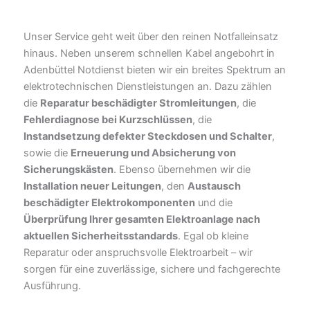
Unser Service geht weit über den reinen Notfalleinsatz
hinaus. Neben unserem schnellen Kabel angebohrt in
Adenbüttel Notdienst bieten wir ein breites Spektrum an
elektrotechnischen Dienstleistungen an. Dazu zählen
die
Reparatur beschädigter Stromleitungen
, die
Fehlerdiagnose bei Kurzschlüssen
, die
Instandsetzung defekter Steckdosen und Schalter
,
sowie die
Erneuerung und Absicherung von
Sicherungskästen
. Ebenso übernehmen wir die
Installation neuer Leitungen
, den
Austausch
beschädigter Elektrokomponenten
und die
Überprüfung Ihrer gesamten Elektroanlage nach
aktuellen Sicherheitsstandards
. Egal ob kleine
Reparatur oder anspruchsvolle Elektroarbeit – wir
sorgen für eine zuverlässige, sichere und fachgerechte
Ausführung.