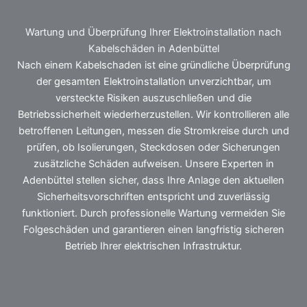
Wartung und Überprüfung Ihrer Elektroinstallation nach
Kabelschäden in Adenbüttel
Nach einem Kabelschaden ist eine gründliche Überprüfung
der gesamten Elektroinstallation unverzichtbar, um
versteckte Risiken auszuschließen und die
Betriebssicherheit wiederherzustellen. Wir kontrollieren alle
betroffenen Leitungen, messen die Stromkreise durch und
prüfen, ob Isolierungen, Steckdosen oder Sicherungen
zusätzliche Schäden aufweisen. Unsere Experten in
Adenbüttel stellen sicher, dass Ihre Anlage den aktuellen
Sicherheitsvorschriften entspricht und zuverlässig
funktioniert. Durch professionelle Wartung vermeiden Sie
Folgeschäden und garantieren einen langfristig sicheren
Betrieb Ihrer elektrischen Infrastruktur.