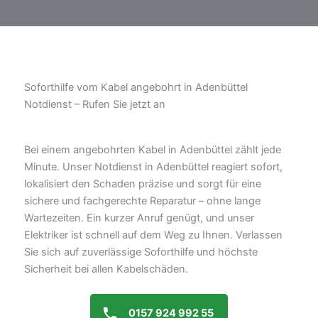
Soforthilfe vom Kabel angebohrt in Adenbüttel
Notdienst – Rufen Sie jetzt an
Bei einem angebohrten Kabel in Adenbüttel zählt jede
Minute. Unser Notdienst in Adenbüttel reagiert sofort,
lokalisiert den Schaden präzise und sorgt für eine
sichere und fachgerechte Reparatur – ohne lange
Wartezeiten. Ein kurzer Anruf genügt, und unser
Elektriker ist schnell auf dem Weg zu Ihnen. Verlassen
Sie sich auf zuverlässige Soforthilfe und höchste
Sicherheit bei allen Kabelschäden.
0157 924 992 55