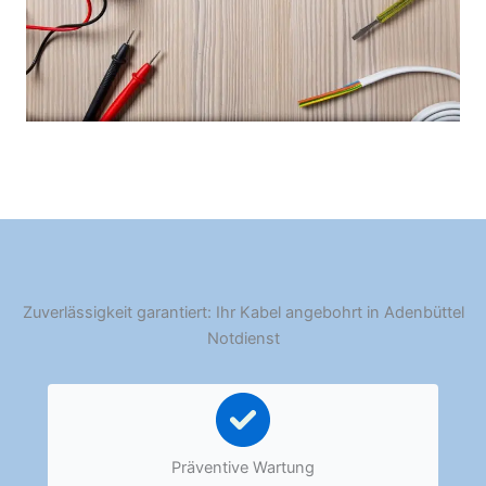
Zuverlässigkeit garantiert: Ihr Kabel angebohrt in Adenbüttel
Notdienst
Präventive Wartung