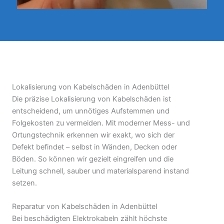
Lokalisierung von Kabelschäden in Adenbüttel
Die präzise Lokalisierung von Kabelschäden ist
entscheidend, um unnötiges Aufstemmen und
Folgekosten zu vermeiden. Mit moderner Mess- und
Ortungstechnik erkennen wir exakt, wo sich der
Defekt befindet – selbst in Wänden, Decken oder
Böden. So können wir gezielt eingreifen und die
Leitung schnell, sauber und materialsparend instand
setzen.
Reparatur von Kabelschäden in Adenbüttel
Bei beschädigten Elektrokabeln zählt höchste