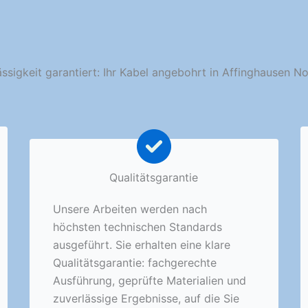
ässigkeit garantiert: Ihr Kabel angebohrt in Affinghausen No
Qualitätsgarantie
Unsere Arbeiten werden nach
höchsten technischen Standards
ausgeführt. Sie erhalten eine klare
Qualitätsgarantie: fachgerechte
Ausführung, geprüfte Materialien und
zuverlässige Ergebnisse, auf die Sie