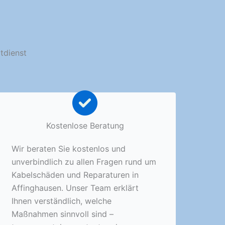
tdienst
Kostenlose Beratung
Wir beraten Sie kostenlos und
unverbindlich zu allen Fragen rund um
Kabelschäden und Reparaturen in
Affinghausen. Unser Team erklärt
Ihnen verständlich, welche
Maßnahmen sinnvoll sind –