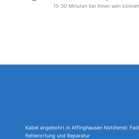
15-30 Minuten bei Ihnen sein können
Kabel angebohrt in Affinghausen Notdienst: Fa
Fehlerortung und Reparatur