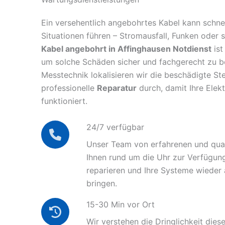
Ein versehentlich angebohrtes Kabel kann schnel
Situationen führen – Stromausfall, Funken oder 
Kabel angebohrt in Affinghausen Notdienst
ist
um solche Schäden sicher und fachgerecht zu 
Messtechnik lokalisieren wir die beschädigte Ste
professionelle
Reparatur
durch, damit Ihre Elek
funktioniert.
24/7 verfügbar
Unser Team von erfahrenen und quali
Ihnen rund um die Uhr zur Verfügun
reparieren und Ihre Systeme wieder
bringen.
15-30 Min vor Ort
Wir verstehen die Dringlichkeit diese