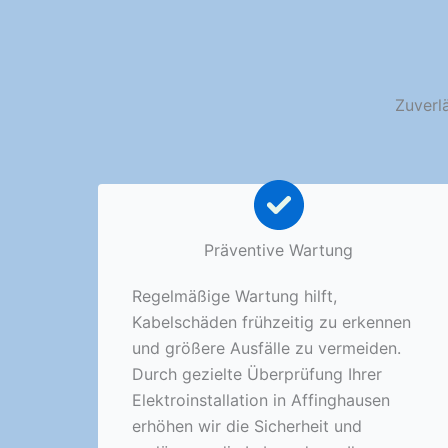
Zuverl
Präventive Wartung
Regelmäßige Wartung hilft,
Kabelschäden frühzeitig zu erkennen
und größere Ausfälle zu vermeiden.
Durch gezielte Überprüfung Ihrer
Elektroinstallation in Affinghausen
erhöhen wir die Sicherheit und