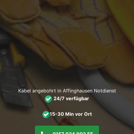
Kabel angebohrt in Affinghausen Notdienst
24/7 verfügbar
15-30 Min vor Ort