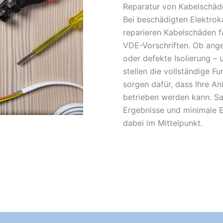
Reparatur von Kabelschäd
Bei beschädigten Elektroka
reparieren Kabelschäden f
VDE-Vorschriften. Ob ange
oder defekte Isolierung – 
stellen die vollständige F
sorgen dafür, dass Ihre An
betrieben werden kann. Sa
Ergebnisse und minimale E
dabei im Mittelpunkt.