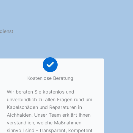
dienst
Kostenlose Beratung
Wir beraten Sie kostenlos und
unverbindlich zu allen Fragen rund um
Kabelschäden und Reparaturen in
Aichhalden. Unser Team erklärt Ihnen
verständlich, welche Maßnahmen
sinnvoll sind – transparent, kompetent