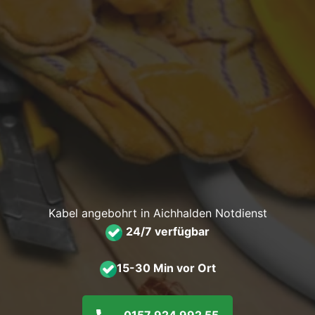
Kabel angebohrt in Aichhalden Notdienst
24/7 verfügbar
15-30 Min vor Ort