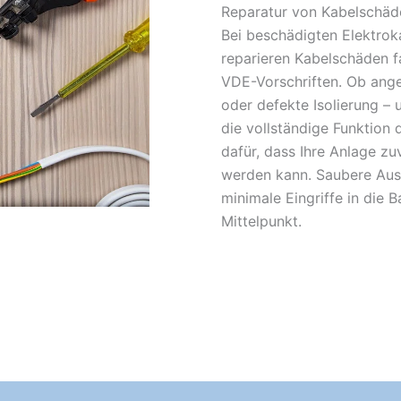
Reparatur von Kabelschäd
Bei beschädigten Elektroka
reparieren Kabelschäden f
VDE-Vorschriften. Ob ange
oder defekte Isolierung – u
die vollständige Funktion 
dafür, dass Ihre Anlage zu
werden kann. Saubere Aus
minimale Eingriffe in die 
Mittelpunkt.