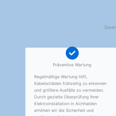
Zuver
Präventive Wartung
Regelmäßige Wartung hilft,
Kabelschäden frühzeitig zu erkennen
und größere Ausfälle zu vermeiden.
Durch gezielte Überprüfung Ihrer
Elektroinstallation in Aichhalden
erhöhen wir die Sicherheit und