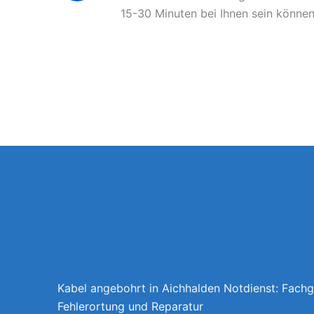
15-30 Minuten bei Ihnen sein können
Kabel angebohrt in Aichhalden Notdienst: Fach
Fehlerortung und Reparatur