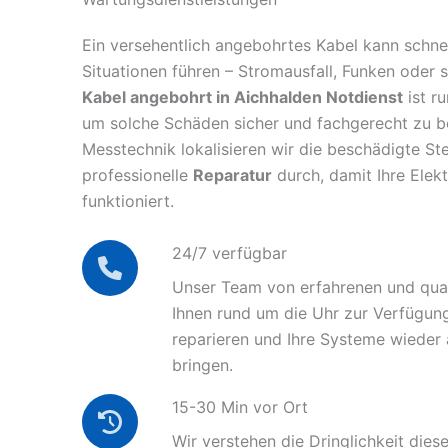
Ein versehentlich angebohrtes Kabel kann schnel
Situationen führen – Stromausfall, Funken oder 
Kabel angebohrt in Aichhalden Notdienst
ist ru
um solche Schäden sicher und fachgerecht zu 
Messtechnik lokalisieren wir die beschädigte Ste
professionelle
Reparatur
durch, damit Ihre Elek
funktioniert.
24/7 verfügbar
Unser Team von erfahrenen und quali
Ihnen rund um die Uhr zur Verfügun
reparieren und Ihre Systeme wieder
bringen.
15-30 Min vor Ort
Wir verstehen die Dringlichkeit diese