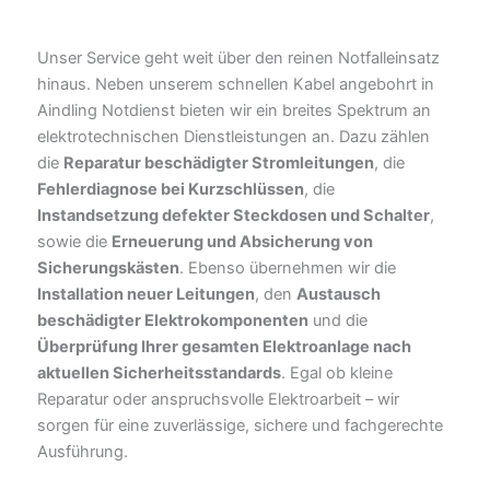
Unser Service geht weit über den reinen Notfalleinsatz
hinaus. Neben unserem schnellen Kabel angebohrt in
Aindling Notdienst bieten wir ein breites Spektrum an
elektrotechnischen Dienstleistungen an. Dazu zählen
die
Reparatur beschädigter Stromleitungen
, die
Fehlerdiagnose bei Kurzschlüssen
, die
Instandsetzung defekter Steckdosen und Schalter
,
sowie die
Erneuerung und Absicherung von
Sicherungskästen
. Ebenso übernehmen wir die
Installation neuer Leitungen
, den
Austausch
beschädigter Elektrokomponenten
und die
Überprüfung Ihrer gesamten Elektroanlage nach
aktuellen Sicherheitsstandards
. Egal ob kleine
Reparatur oder anspruchsvolle Elektroarbeit – wir
sorgen für eine zuverlässige, sichere und fachgerechte
Ausführung.