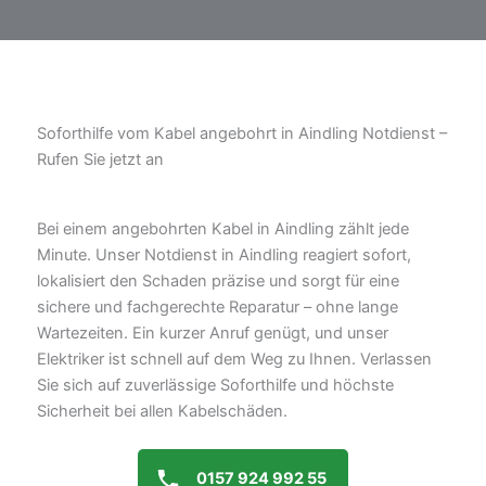
Soforthilfe vom Kabel angebohrt in Aindling Notdienst –
Rufen Sie jetzt an
Bei einem angebohrten Kabel in Aindling zählt jede
Minute. Unser Notdienst in Aindling reagiert sofort,
lokalisiert den Schaden präzise und sorgt für eine
sichere und fachgerechte Reparatur – ohne lange
Wartezeiten. Ein kurzer Anruf genügt, und unser
Elektriker ist schnell auf dem Weg zu Ihnen. Verlassen
Sie sich auf zuverlässige Soforthilfe und höchste
Sicherheit bei allen Kabelschäden.
0157 924 992 55