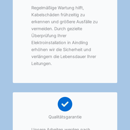
Regelmäßige Wartung hilft,
Kabelschäden frühzeitig zu
erkennen und größere Ausfälle zu
vermeiden. Durch gezielte
Überprüfung Ihrer
Elektroinstallation in Aindling
erhöhen wir die Sicherheit und
verlängern die Lebensdauer Ihrer
Leitungen.
Qualitätsgarantie
Unsere Arbeiten werden nach