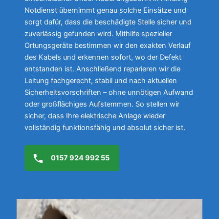
Notdienst übernimmt genau solche Einsätze und
sorgt dafür, dass die beschädigte Stelle sicher und
zuverlässig gefunden wird. Mithilfe spezieller
Ortungsgeräte bestimmen wir den exakten Verlauf
des Kabels und erkennen sofort, wo der Defekt
entstanden ist. Anschließend reparieren wir die
Leitung fachgerecht, stabil und nach aktuellen
Sicherheitsvorschriften – ohne unnötigen Aufwand
oder großflächiges Aufstemmen. So stellen wir
sicher, dass Ihre elektrische Anlage wieder
vollständig funktionsfähig und absolut sicher ist.
0157 924 992 55