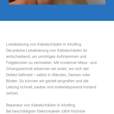
Lokalisierung von Kabelschäden in Aindling
Die präzise Lokalisierung von Kabelschäden ist
entscheidend, um unnötiges Aufstemmen und
Folgekosten zu vermeiden. Mit moderner Mess- und
Ortungstechnik erkennen wir exakt, wo sich der
Defekt befindet – selbst in Wänden, Decken oder
Böden. So können wir gezielt eingreifen und die
Leitung schnell, sauber und materialsparend instand
setzen.
Reparatur von Kabelschäden in Aindling
Bei beschädigten Elektrokabeln zählt höchste