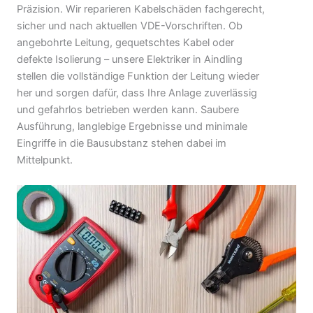
Präzision. Wir reparieren Kabelschäden fachgerecht,
sicher und nach aktuellen VDE-Vorschriften. Ob
angebohrte Leitung, gequetschtes Kabel oder
defekte Isolierung – unsere Elektriker in Aindling
stellen die vollständige Funktion der Leitung wieder
her und sorgen dafür, dass Ihre Anlage zuverlässig
und gefahrlos betrieben werden kann. Saubere
Ausführung, langlebige Ergebnisse und minimale
Eingriffe in die Bausubstanz stehen dabei im
Mittelpunkt.