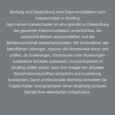
Wartung und Überprüfung Ihrer Elektroinstallation nach
Kabelschäden in Aindling
Nach einem Kabelschaden ist eine gründliche Überprüfung
der gesamten Elektroinstallation unverzichtbar, um
versteckte Risiken auszuschließen und die
Betriebssicherheit wiederherzustellen. Wir kontrollieren alle
betroffenen Leitungen, messen die Stromkreise durch und
prüfen, ob Isolierungen, Steckdosen oder Sicherungen
zusätzliche Schäden aufweisen. Unsere Experten in
Aindling stellen sicher, dass Ihre Anlage den aktuellen
Sicherheitsvorschriften entspricht und zuverlässig
funktioniert. Durch professionelle Wartung vermeiden Sie
Folgeschäden und garantieren einen langfristig sicheren
Betrieb Ihrer elektrischen Infrastruktur.