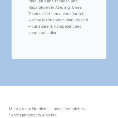
rund um Kabelschäden und
Reparaturen in Aindling. Unser
Team erklärt Ihnen verständlich,
welche Maßnahmen sinnvoll sind
– transparent, kompetent und
kundenorientiert.
Mehr als nur Notdienst – unser komplettes
Serviceangebot in Aindling