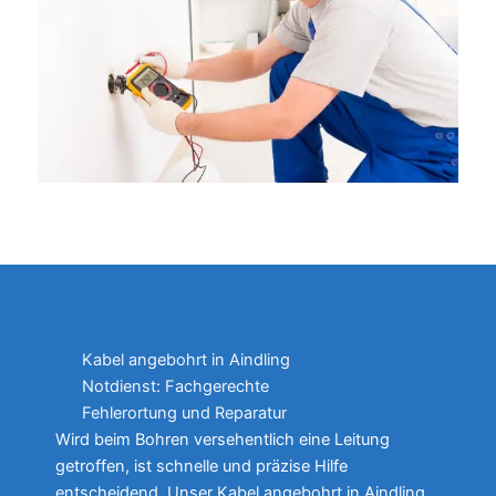
Kabel angebohrt in Aindling
Notdienst: Fachgerechte
Fehlerortung und Reparatur
Wird beim Bohren versehentlich eine Leitung
getroffen, ist schnelle und präzise Hilfe
entscheidend. Unser Kabel angebohrt in Aindling