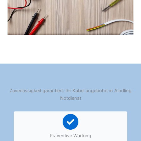
Zuverlässigkeit garantiert: Ihr Kabel angebohrt in Aindling
Notdienst
Präventive Wartung