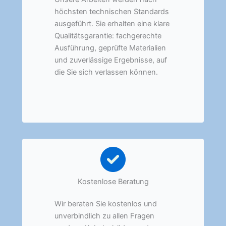
höchsten technischen Standards
ausgeführt. Sie erhalten eine klare
Qualitätsgarantie: fachgerechte
Ausführung, geprüfte Materialien
und zuverlässige Ergebnisse, auf
die Sie sich verlassen können.
Kostenlose Beratung
Wir beraten Sie kostenlos und
unverbindlich zu allen Fragen