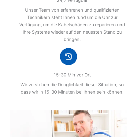
24/7 verfügbar
Unser Team von erfahrenen und qualifizierten
Technikern steht Ihnen rund um die Uhr zur
Verfügung, um die Kabelschäden zu reparieren und
Ihre Systeme wieder auf den neuesten Stand zu
bringen.
15-30 Min vor Ort
Wir verstehen die Dringlichkeit dieser Situation, so
dass wir in 15-30 Minuten bei Ihnen sein können.