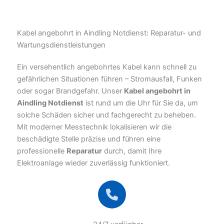
Kabel angebohrt in Aindling Notdienst: Reparatur- und
Wartungsdienstleistungen
Ein versehentlich angebohrtes Kabel kann schnell zu
gefährlichen Situationen führen – Stromausfall, Funken
oder sogar Brandgefahr. Unser
Kabel angebohrt in
Aindling Notdienst
ist rund um die Uhr für Sie da, um
solche Schäden sicher und fachgerecht zu beheben.
Mit moderner Messtechnik lokalisieren wir die
beschädigte Stelle präzise und führen eine
professionelle
Reparatur
durch, damit Ihre
Elektroanlage wieder zuverlässig funktioniert.