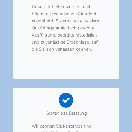
Unsere Arbeiten werden nach
höchsten technischen Standards
ausgeführt. Sie erhalten eine klare
Qualitätsgarantie: fachgerechte
Ausführung, geprüfte Materialien
und zuverlässige Ergebnisse, auf
die Sie sich verlassen können.
Kostenlose Beratung
Wir beraten Sie kostenlos und