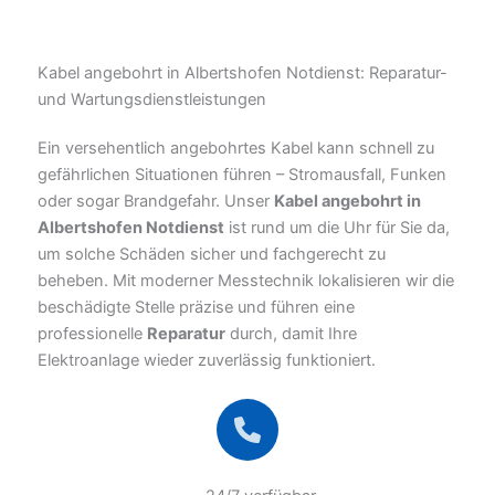
Kabel angebohrt in Albertshofen Notdienst: Reparatur-
und Wartungsdienstleistungen
Ein versehentlich angebohrtes Kabel kann schnell zu
gefährlichen Situationen führen – Stromausfall, Funken
oder sogar Brandgefahr. Unser
Kabel angebohrt in
Albertshofen Notdienst
ist rund um die Uhr für Sie da,
um solche Schäden sicher und fachgerecht zu
beheben. Mit moderner Messtechnik lokalisieren wir die
beschädigte Stelle präzise und führen eine
professionelle
Reparatur
durch, damit Ihre
Elektroanlage wieder zuverlässig funktioniert.