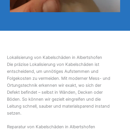
Lokalisierung von Kabelschäden in Albertshofen
Die präzise Lokalisierung von Kabelschäden ist
entscheidend, um unnötiges Aufstemmen und
Folgekosten zu vermeiden. Mit moderner Mess- und
Ortungstechnik erkennen wir exakt, wo sich der
Defekt befindet – selbst in Wänden, Decken oder
Böden. So können wir gezielt eingreifen und die
Leitung schnell, sauber und materialsparend instand
setzen.
Reparatur von Kabelschäden in Albertshofen