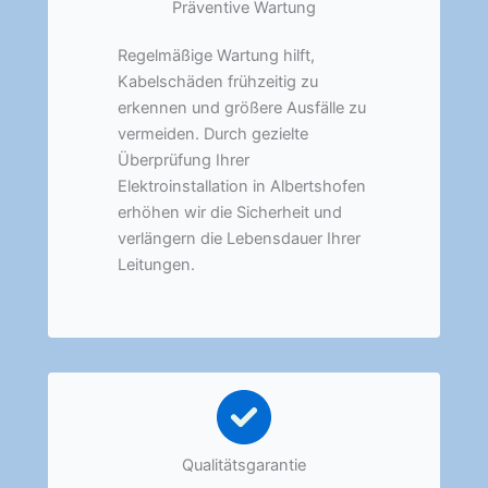
Präventive Wartung
Regelmäßige Wartung hilft,
Kabelschäden frühzeitig zu
erkennen und größere Ausfälle zu
vermeiden. Durch gezielte
Überprüfung Ihrer
Elektroinstallation in Albertshofen
erhöhen wir die Sicherheit und
verlängern die Lebensdauer Ihrer
Leitungen.
Qualitätsgarantie