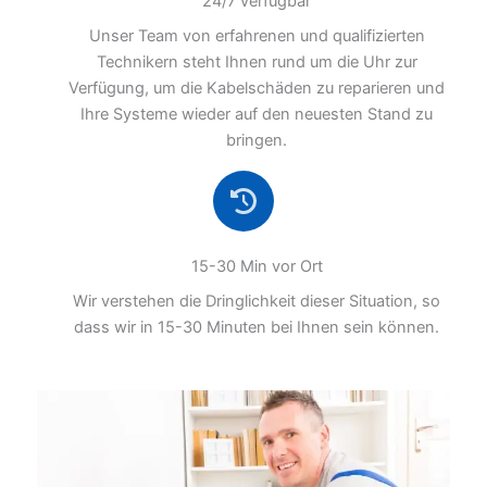
24/7 verfügbar
Unser Team von erfahrenen und qualifizierten
Technikern steht Ihnen rund um die Uhr zur
Verfügung, um die Kabelschäden zu reparieren und
Ihre Systeme wieder auf den neuesten Stand zu
bringen.
15-30 Min vor Ort
Wir verstehen die Dringlichkeit dieser Situation, so
dass wir in 15-30 Minuten bei Ihnen sein können.