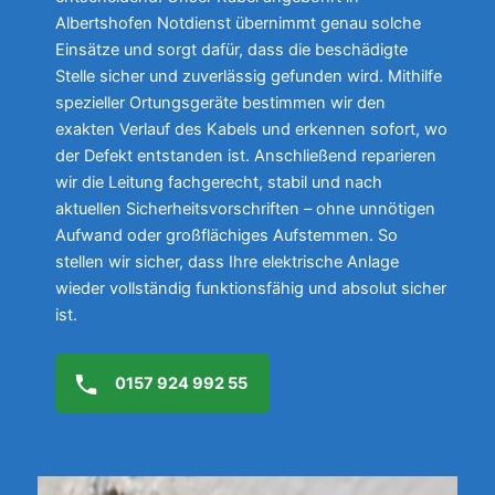
Albertshofen Notdienst übernimmt genau solche
Einsätze und sorgt dafür, dass die beschädigte
Stelle sicher und zuverlässig gefunden wird. Mithilfe
spezieller Ortungsgeräte bestimmen wir den
exakten Verlauf des Kabels und erkennen sofort, wo
der Defekt entstanden ist. Anschließend reparieren
wir die Leitung fachgerecht, stabil und nach
aktuellen Sicherheitsvorschriften – ohne unnötigen
Aufwand oder großflächiges Aufstemmen. So
stellen wir sicher, dass Ihre elektrische Anlage
wieder vollständig funktionsfähig und absolut sicher
ist.
0157 924 992 55