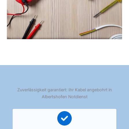
Zuverlässigkeit garantiert: Ihr Kabel angebohrt in
Albertshofen Notdienst