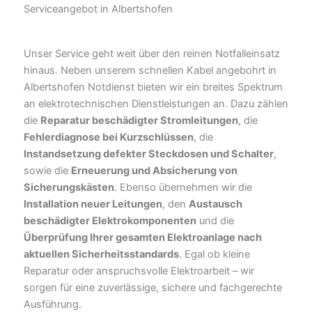
Serviceangebot in Albertshofen
Unser Service geht weit über den reinen Notfalleinsatz
hinaus. Neben unserem schnellen Kabel angebohrt in
Albertshofen Notdienst bieten wir ein breites Spektrum
an elektrotechnischen Dienstleistungen an. Dazu zählen
die
Reparatur beschädigter Stromleitungen
, die
Fehlerdiagnose bei Kurzschlüssen
, die
Instandsetzung defekter Steckdosen und Schalter
,
sowie die
Erneuerung und Absicherung von
Sicherungskästen
. Ebenso übernehmen wir die
Installation neuer Leitungen
, den
Austausch
beschädigter Elektrokomponenten
und die
Überprüfung Ihrer gesamten Elektroanlage nach
aktuellen Sicherheitsstandards
. Egal ob kleine
Reparatur oder anspruchsvolle Elektroarbeit – wir
sorgen für eine zuverlässige, sichere und fachgerechte
Ausführung.