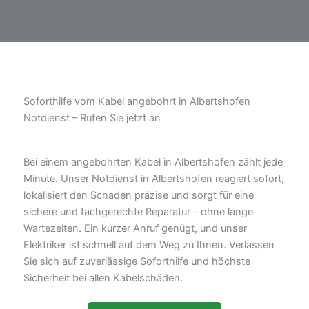
Soforthilfe vom Kabel angebohrt in Albertshofen
Notdienst – Rufen Sie jetzt an
Bei einem angebohrten Kabel in Albertshofen zählt jede
Minute. Unser Notdienst in Albertshofen reagiert sofort,
lokalisiert den Schaden präzise und sorgt für eine
sichere und fachgerechte Reparatur – ohne lange
Wartezeiten. Ein kurzer Anruf genügt, und unser
Elektriker ist schnell auf dem Weg zu Ihnen. Verlassen
Sie sich auf zuverlässige Soforthilfe und höchste
Sicherheit bei allen Kabelschäden.