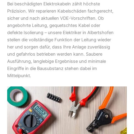
Bei beschädigten Elektrokabeln zählt höchste
Präzision. Wir reparieren Kabelschäden fachgerecht,
sicher und nach aktuellen VDE-Vorschriften. Ob
angebohrte Leitung, gequetschtes Kabel oder
defekte Isolierung – unsere Elektriker in Albertshofen
stellen die vollständige Funktion der Leitung wieder
her und sorgen dafür, dass Ihre Anlage zuverlässig
und gefahrlos betrieben werden kann. Saubere
Ausführung, langlebige Ergebnisse und minimale
Eingriffe in die Bausubstanz stehen dabei im
Mittelpunkt.