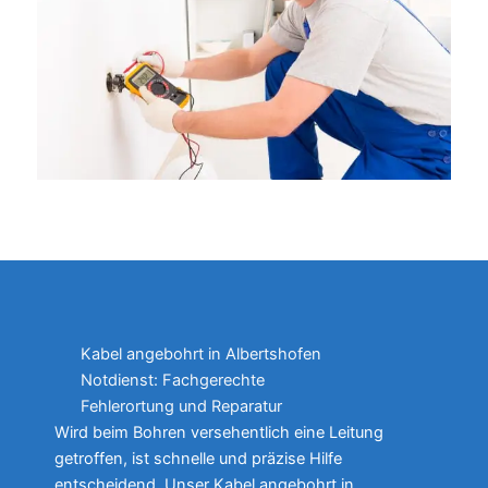
Kabel angebohrt in Albertshofen
Notdienst: Fachgerechte
Fehlerortung und Reparatur
Wird beim Bohren versehentlich eine Leitung
getroffen, ist schnelle und präzise Hilfe
entscheidend. Unser Kabel angebohrt in