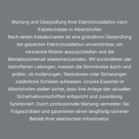
Wartung und Überprüfung Ihrer Elektroinstallation nach
Kabelschäden in Albertshofen
Nach einem Kabelschaden ist eine gründliche Überprüfung
der gesamten Elektroinstallation unverzichtbar, um
versteckte Risiken auszuschließen und die
Betriebssicherheit wiederherzustellen. Wir kontrollieren alle
betroffenen Leitungen, messen die Stromkreise durch und
prüfen, ob Isolierungen, Steckdosen oder Sicherungen
zusätzliche Schäden aufweisen. Unsere Experten in
Albertshofen stellen sicher, dass Ihre Anlage den aktuellen
Sicherheitsvorschriften entspricht und zuverlässig
funktioniert. Durch professionelle Wartung vermeiden Sie
Folgeschäden und garantieren einen langfristig sicheren
Betrieb Ihrer elektrischen Infrastruktur.