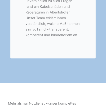
unverbindlich zu allen Fragen
rund um Kabelschäden und
Reparaturen in Albertshofen.
Unser Team erklärt Ihnen
verständlich, welche Maßnahmen
sinnvoll sind – transparent,
kompetent und kundenorientiert.
Mehr als nur Notdienst – unser komplettes