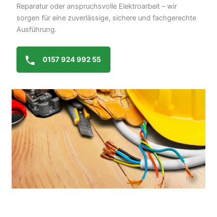
Reparatur oder anspruchsvolle Elektroarbeit – wir
sorgen für eine zuverlässige, sichere und fachgerechte
Ausführung.
0157 924 992 55