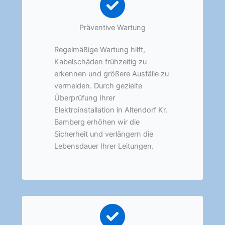
Präventive Wartung
Regelmäßige Wartung hilft,
Kabelschäden frühzeitig zu
erkennen und größere Ausfälle zu
vermeiden. Durch gezielte
Überprüfung Ihrer
Elektroinstallation in Altendorf Kr.
Bamberg erhöhen wir die
Sicherheit und verlängern die
Lebensdauer Ihrer Leitungen.