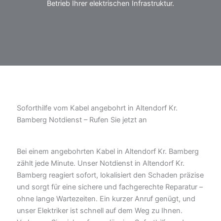
Betrieb Ihrer elektrischen Infrastruktur.
Soforthilfe vom Kabel angebohrt in Altendorf Kr.
Bamberg Notdienst – Rufen Sie jetzt an
Bei einem angebohrten Kabel in Altendorf Kr. Bamberg
zählt jede Minute. Unser Notdienst in Altendorf Kr.
Bamberg reagiert sofort, lokalisiert den Schaden präzise
und sorgt für eine sichere und fachgerechte Reparatur –
ohne lange Wartezeiten. Ein kurzer Anruf genügt, und
unser Elektriker ist schnell auf dem Weg zu Ihnen.