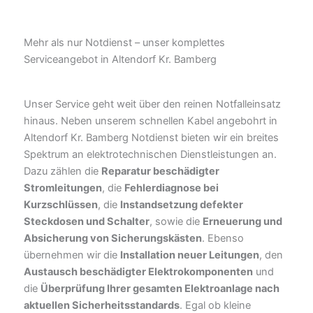
Mehr als nur Notdienst – unser komplettes
Serviceangebot in Altendorf Kr. Bamberg
Unser Service geht weit über den reinen Notfalleinsatz
hinaus. Neben unserem schnellen Kabel angebohrt in
Altendorf Kr. Bamberg Notdienst bieten wir ein breites
Spektrum an elektrotechnischen Dienstleistungen an.
Dazu zählen die
Reparatur beschädigter
Stromleitungen
, die
Fehlerdiagnose bei
Kurzschlüssen
, die
Instandsetzung defekter
Steckdosen und Schalter
, sowie die
Erneuerung und
Absicherung von Sicherungskästen
. Ebenso
übernehmen wir die
Installation neuer Leitungen
, den
Austausch beschädigter Elektrokomponenten
und
die
Überprüfung Ihrer gesamten Elektroanlage nach
aktuellen Sicherheitsstandards
. Egal ob kleine