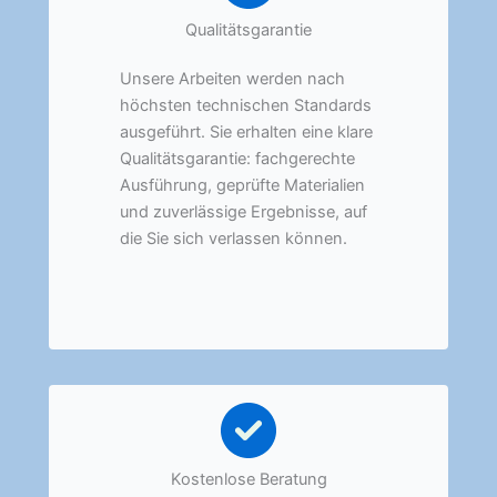
Qualitätsgarantie
Unsere Arbeiten werden nach
höchsten technischen Standards
ausgeführt. Sie erhalten eine klare
Qualitätsgarantie: fachgerechte
Ausführung, geprüfte Materialien
und zuverlässige Ergebnisse, auf
die Sie sich verlassen können.
Kostenlose Beratung