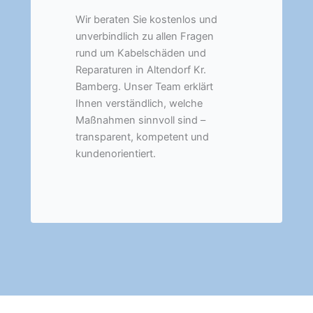
Wir beraten Sie kostenlos und
unverbindlich zu allen Fragen
rund um Kabelschäden und
Reparaturen in Altendorf Kr.
Bamberg. Unser Team erklärt
Ihnen verständlich, welche
Maßnahmen sinnvoll sind –
transparent, kompetent und
kundenorientiert.