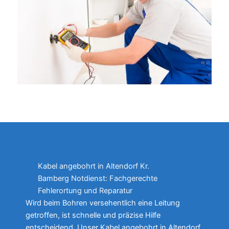
Kabel angebohrt in Altendorf Kr.
Bamberg Notdienst: Fachgerechte
Fehlerortung und Reparatur
Wird beim Bohren versehentlich eine Leitung
getroffen, ist schnelle und präzise Hilfe
entscheidend. Unser Kabel angebohrt in Altendorf