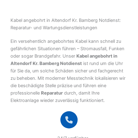
Kabel angebohrt in Altendorf Kr. Bamberg Notdienst:
Reparatur- und Wartungsdienstleistungen
Ein versehentlich angebohrtes Kabel kann schnell zu
gefährlichen Situationen führen – Stromausfall, Funken
oder sogar Brandgefahr. Unser
Kabel angebohrt in
Altendorf Kr. Bamberg Notdienst
ist rund um die Uhr
für Sie da, um solche Schäden sicher und fachgerecht
zu beheben. Mit moderner Messtechnik lokalisieren wir
die beschädigte Stelle präzise und führen eine
professionelle
Reparatur
durch, damit Ihre
Elektroanlage wieder zuverlässig funktioniert.