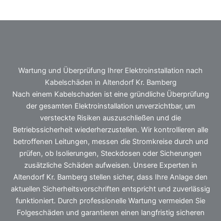
Wartung und Überprüfung Ihrer Elektroinstallation nach
Kabelschäden in Altendorf Kr. Bamberg
Nach einem Kabelschaden ist eine gründliche Überprüfung
der gesamten Elektroinstallation unverzichtbar, um
versteckte Risiken auszuschließen und die
Betriebssicherheit wiederherzustellen. Wir kontrollieren alle
betroffenen Leitungen, messen die Stromkreise durch und
prüfen, ob Isolierungen, Steckdosen oder Sicherungen
zusätzliche Schäden aufweisen. Unsere Experten in
Altendorf Kr. Bamberg stellen sicher, dass Ihre Anlage den
aktuellen Sicherheitsvorschriften entspricht und zuverlässig
funktioniert. Durch professionelle Wartung vermeiden Sie
Folgeschäden und garantieren einen langfristig sicheren