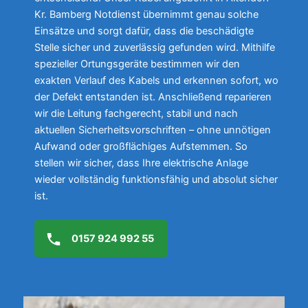
Kr. Bamberg Notdienst übernimmt genau solche
Einsätze und sorgt dafür, dass die beschädigte
Stelle sicher und zuverlässig gefunden wird. Mithilfe
spezieller Ortungsgeräte bestimmen wir den
exakten Verlauf des Kabels und erkennen sofort, wo
der Defekt entstanden ist. Anschließend reparieren
wir die Leitung fachgerecht, stabil und nach
aktuellen Sicherheitsvorschriften – ohne unnötigen
Aufwand oder großflächiges Aufstemmen. So
stellen wir sicher, dass Ihre elektrische Anlage
wieder vollständig funktionsfähig und absolut sicher
ist.
0157 924 992 55