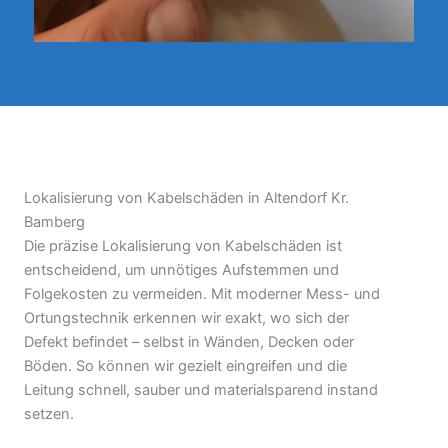
Lokalisierung von Kabelschäden in Altendorf Kr.
Bamberg
Die präzise Lokalisierung von Kabelschäden ist
entscheidend, um unnötiges Aufstemmen und
Folgekosten zu vermeiden. Mit moderner Mess- und
Ortungstechnik erkennen wir exakt, wo sich der
Defekt befindet – selbst in Wänden, Decken oder
Böden. So können wir gezielt eingreifen und die
Leitung schnell, sauber und materialsparend instand
setzen.