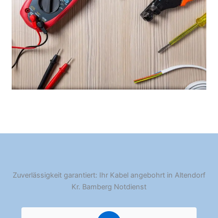
Zuverlässigkeit garantiert: Ihr Kabel angebohrt in Altendorf
Kr. Bamberg Notdienst