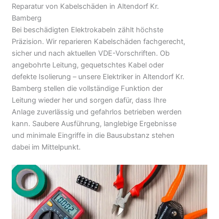
Reparatur von Kabelschäden in Altendorf Kr.
Bamberg
Bei beschädigten Elektrokabeln zählt höchste
Präzision. Wir reparieren Kabelschäden fachgerecht,
sicher und nach aktuellen VDE-Vorschriften. Ob
angebohrte Leitung, gequetschtes Kabel oder
defekte Isolierung – unsere Elektriker in Altendorf Kr.
Bamberg stellen die vollständige Funktion der
Leitung wieder her und sorgen dafür, dass Ihre
Anlage zuverlässig und gefahrlos betrieben werden
kann. Saubere Ausführung, langlebige Ergebnisse
und minimale Eingriffe in die Bausubstanz stehen
dabei im Mittelpunkt.