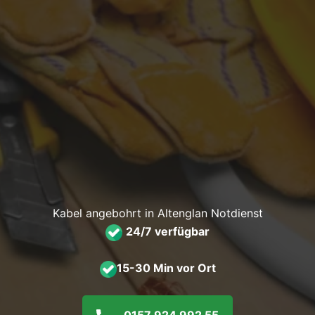
Kabel angebohrt in Altenglan Notdienst
24/7 verfügbar
15-30 Min vor Ort