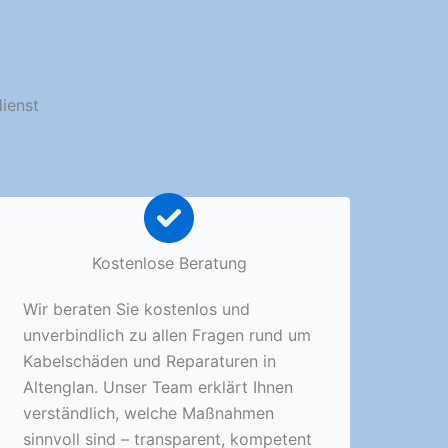
dienst
Kostenlose Beratung
Wir beraten Sie kostenlos und
unverbindlich zu allen Fragen rund um
Kabelschäden und Reparaturen in
Altenglan. Unser Team erklärt Ihnen
verständlich, welche Maßnahmen
sinnvoll sind – transparent, kompetent