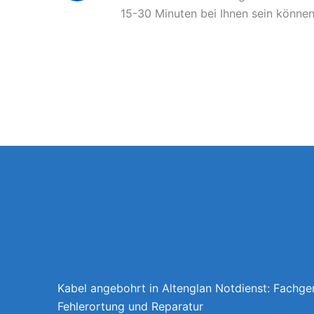
15-30 Minuten bei Ihnen sein können
Kabel angebohrt in Altenglan Notdienst: Fachge
Fehlerortung und Reparatur