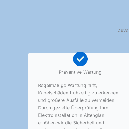
Zuver
Präventive Wartung
Regelmäßige Wartung hilft,
Kabelschäden frühzeitig zu erkennen
und größere Ausfälle zu vermeiden.
Durch gezielte Überprüfung Ihrer
Elektroinstallation in Altenglan
erhöhen wir die Sicherheit und