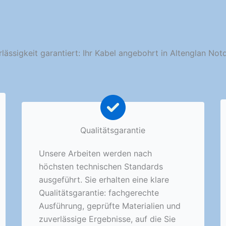
lässigkeit garantiert: Ihr Kabel angebohrt in Altenglan Not
Qualitätsgarantie
Unsere Arbeiten werden nach
höchsten technischen Standards
ausgeführt. Sie erhalten eine klare
Qualitätsgarantie: fachgerechte
Ausführung, geprüfte Materialien und
zuverlässige Ergebnisse, auf die Sie