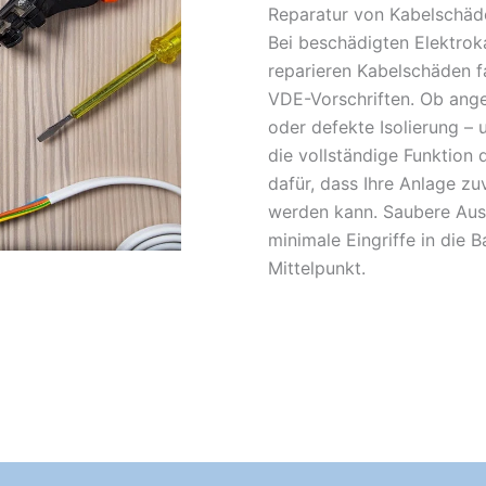
Reparatur von Kabelschäde
Bei beschädigten Elektroka
reparieren Kabelschäden f
VDE-Vorschriften. Ob ange
oder defekte Isolierung – u
die vollständige Funktion 
dafür, dass Ihre Anlage zu
werden kann. Saubere Aus
minimale Eingriffe in die 
Mittelpunkt.