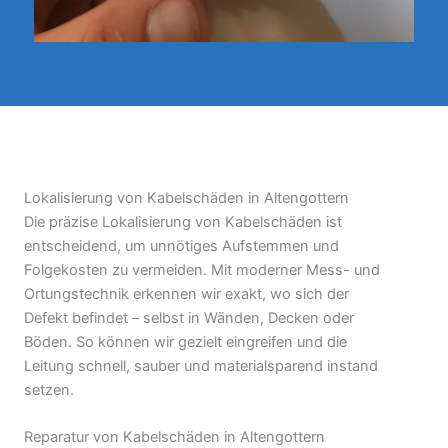
Lokalisierung von Kabelschäden in Altengottern
Die präzise Lokalisierung von Kabelschäden ist
entscheidend, um unnötiges Aufstemmen und
Folgekosten zu vermeiden. Mit moderner Mess- und
Ortungstechnik erkennen wir exakt, wo sich der
Defekt befindet – selbst in Wänden, Decken oder
Böden. So können wir gezielt eingreifen und die
Leitung schnell, sauber und materialsparend instand
setzen.
Reparatur von Kabelschäden in Altengottern