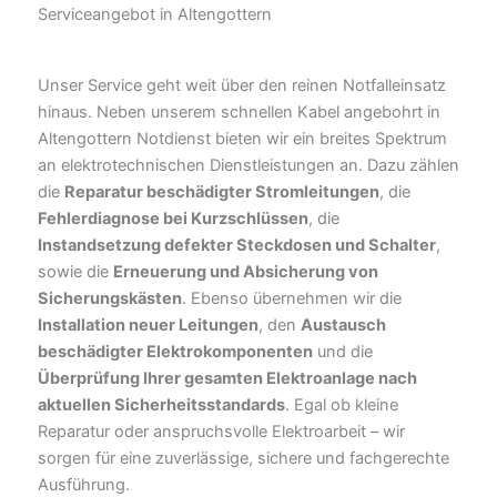
Serviceangebot in Altengottern
Unser Service geht weit über den reinen Notfalleinsatz
hinaus. Neben unserem schnellen Kabel angebohrt in
Altengottern Notdienst bieten wir ein breites Spektrum
an elektrotechnischen Dienstleistungen an. Dazu zählen
die
Reparatur beschädigter Stromleitungen
, die
Fehlerdiagnose bei Kurzschlüssen
, die
Instandsetzung defekter Steckdosen und Schalter
,
sowie die
Erneuerung und Absicherung von
Sicherungskästen
. Ebenso übernehmen wir die
Installation neuer Leitungen
, den
Austausch
beschädigter Elektrokomponenten
und die
Überprüfung Ihrer gesamten Elektroanlage nach
aktuellen Sicherheitsstandards
. Egal ob kleine
Reparatur oder anspruchsvolle Elektroarbeit – wir
sorgen für eine zuverlässige, sichere und fachgerechte
Ausführung.