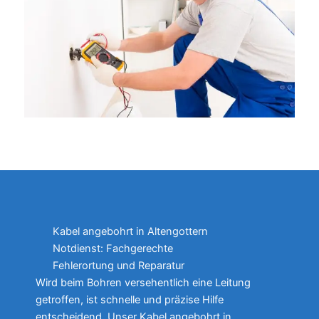
Kabel angebohrt in Altengottern
Notdienst: Fachgerechte
Fehlerortung und Reparatur
Wird beim Bohren versehentlich eine Leitung
getroffen, ist schnelle und präzise Hilfe
entscheidend. Unser Kabel angebohrt in