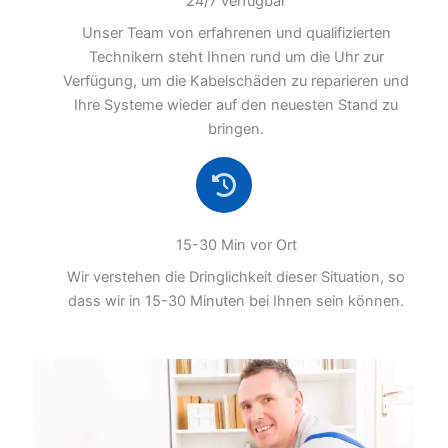
24/7 verfügbar
Unser Team von erfahrenen und qualifizierten
Technikern steht Ihnen rund um die Uhr zur
Verfügung, um die Kabelschäden zu reparieren und
Ihre Systeme wieder auf den neuesten Stand zu
bringen.
15-30 Min vor Ort
Wir verstehen die Dringlichkeit dieser Situation, so
dass wir in 15-30 Minuten bei Ihnen sein können.