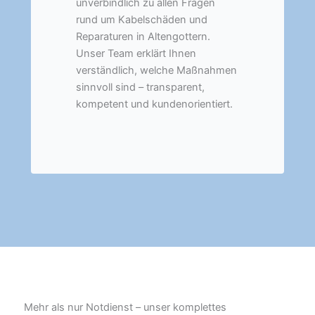
unverbindlich zu allen Fragen
rund um Kabelschäden und
Reparaturen in Altengottern.
Unser Team erklärt Ihnen
verständlich, welche Maßnahmen
sinnvoll sind – transparent,
kompetent und kundenorientiert.
Mehr als nur Notdienst – unser komplettes