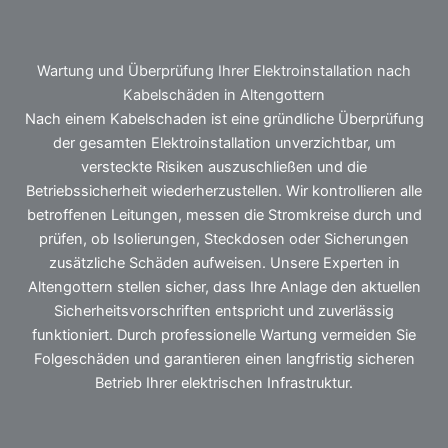
Wartung und Überprüfung Ihrer Elektroinstallation nach
Kabelschäden in Altengottern
Nach einem Kabelschaden ist eine gründliche Überprüfung
der gesamten Elektroinstallation unverzichtbar, um
versteckte Risiken auszuschließen und die
Betriebssicherheit wiederherzustellen. Wir kontrollieren alle
betroffenen Leitungen, messen die Stromkreise durch und
prüfen, ob Isolierungen, Steckdosen oder Sicherungen
zusätzliche Schäden aufweisen. Unsere Experten in
Altengottern stellen sicher, dass Ihre Anlage den aktuellen
Sicherheitsvorschriften entspricht und zuverlässig
funktioniert. Durch professionelle Wartung vermeiden Sie
Folgeschäden und garantieren einen langfristig sicheren
Betrieb Ihrer elektrischen Infrastruktur.