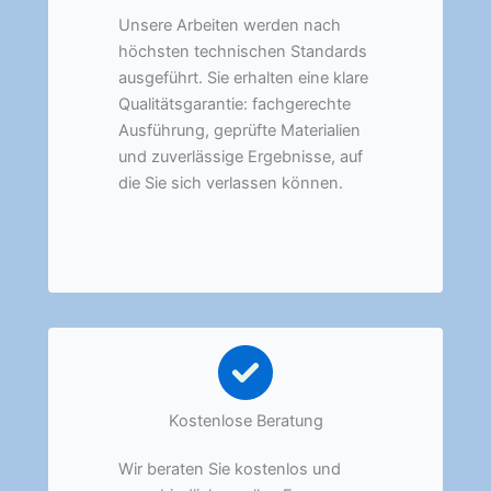
Unsere Arbeiten werden nach
höchsten technischen Standards
ausgeführt. Sie erhalten eine klare
Qualitätsgarantie: fachgerechte
Ausführung, geprüfte Materialien
und zuverlässige Ergebnisse, auf
die Sie sich verlassen können.
Kostenlose Beratung
Wir beraten Sie kostenlos und