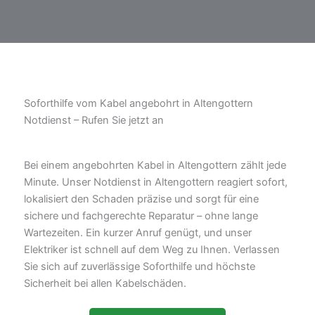
Soforthilfe vom Kabel angebohrt in Altengottern
Notdienst – Rufen Sie jetzt an
Bei einem angebohrten Kabel in Altengottern zählt jede
Minute. Unser Notdienst in Altengottern reagiert sofort,
lokalisiert den Schaden präzise und sorgt für eine
sichere und fachgerechte Reparatur – ohne lange
Wartezeiten. Ein kurzer Anruf genügt, und unser
Elektriker ist schnell auf dem Weg zu Ihnen. Verlassen
Sie sich auf zuverlässige Soforthilfe und höchste
Sicherheit bei allen Kabelschäden.