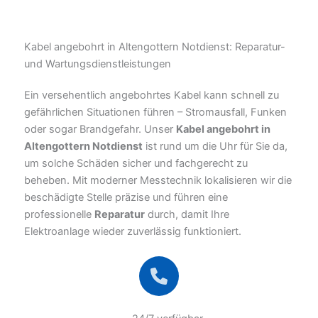
Kabel angebohrt in Altengottern Notdienst: Reparatur-
und Wartungsdienstleistungen
Ein versehentlich angebohrtes Kabel kann schnell zu
gefährlichen Situationen führen – Stromausfall, Funken
oder sogar Brandgefahr. Unser
Kabel angebohrt in
Altengottern Notdienst
ist rund um die Uhr für Sie da,
um solche Schäden sicher und fachgerecht zu
beheben. Mit moderner Messtechnik lokalisieren wir die
beschädigte Stelle präzise und führen eine
professionelle
Reparatur
durch, damit Ihre
Elektroanlage wieder zuverlässig funktioniert.