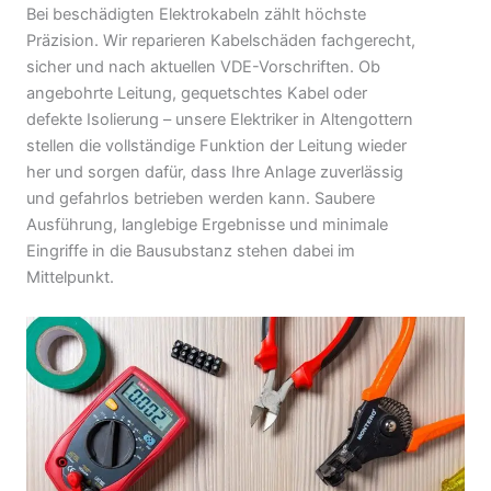
Bei beschädigten Elektrokabeln zählt höchste
Präzision. Wir reparieren Kabelschäden fachgerecht,
sicher und nach aktuellen VDE-Vorschriften. Ob
angebohrte Leitung, gequetschtes Kabel oder
defekte Isolierung – unsere Elektriker in Altengottern
stellen die vollständige Funktion der Leitung wieder
her und sorgen dafür, dass Ihre Anlage zuverlässig
und gefahrlos betrieben werden kann. Saubere
Ausführung, langlebige Ergebnisse und minimale
Eingriffe in die Bausubstanz stehen dabei im
Mittelpunkt.