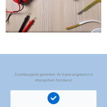
Zuverlässigkeit garantiert: Ihr Kabel angebohrt in
Altengottern Notdienst