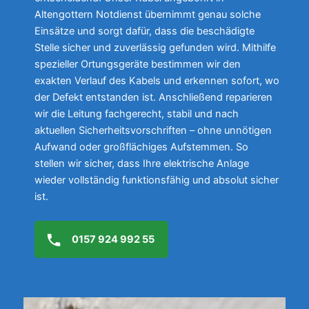
Altengottern Notdienst übernimmt genau solche
Einsätze und sorgt dafür, dass die beschädigte
Stelle sicher und zuverlässig gefunden wird. Mithilfe
spezieller Ortungsgeräte bestimmen wir den
exakten Verlauf des Kabels und erkennen sofort, wo
der Defekt entstanden ist. Anschließend reparieren
wir die Leitung fachgerecht, stabil und nach
aktuellen Sicherheitsvorschriften – ohne unnötigen
Aufwand oder großflächiges Aufstemmen. So
stellen wir sicher, dass Ihre elektrische Anlage
wieder vollständig funktionsfähig und absolut sicher
ist.
0157 924 992 55