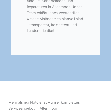
rund um Kabelschäden und
Reparaturen in Altenmoor. Unser
Team erklärt Ihnen verständlich,
welche Maßnahmen sinnvoll sind
– transparent, kompetent und
kundenorientiert.
Mehr als nur Notdienst – unser komplettes
Serviceangebot in Altenmoor