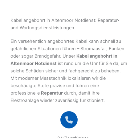
Kabel angebohrt in Altenmoor Notdienst: Reparatur-
und Wartungsdienstleistungen
Ein versehentlich angebohrtes Kabel kann schnell zu
gefährlichen Situationen führen – Stromausfall, Funken
oder sogar Brandgefahr. Unser
Kabel angebohrt in
Altenmoor Notdienst
ist rund um die Uhr für Sie da, um
solche Schäden sicher und fachgerecht zu beheben.
Mit moderner Messtechnik lokalisieren wir die
beschädigte Stelle präzise und führen eine
professionelle
Reparatur
durch, damit Ihre
Elektroanlage wieder zuverlässig funktioniert.