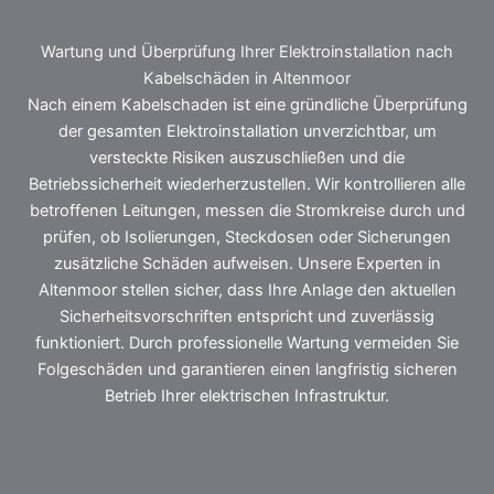
Wartung und Überprüfung Ihrer Elektroinstallation nach
Kabelschäden in Altenmoor
Nach einem Kabelschaden ist eine gründliche Überprüfung
der gesamten Elektroinstallation unverzichtbar, um
versteckte Risiken auszuschließen und die
Betriebssicherheit wiederherzustellen. Wir kontrollieren alle
betroffenen Leitungen, messen die Stromkreise durch und
prüfen, ob Isolierungen, Steckdosen oder Sicherungen
zusätzliche Schäden aufweisen. Unsere Experten in
Altenmoor stellen sicher, dass Ihre Anlage den aktuellen
Sicherheitsvorschriften entspricht und zuverlässig
funktioniert. Durch professionelle Wartung vermeiden Sie
Folgeschäden und garantieren einen langfristig sicheren
Betrieb Ihrer elektrischen Infrastruktur.