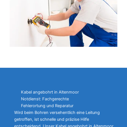
Kabel angebohrt in Altenmoor
Notdienst: Fachgerechte
Fehlerortung und Reparatur
Wird beim Bohren versehentlich eine Leitung
getroffen, ist schnelle und präzise Hilfe
entscheidend. Unser Kabel angebohrt in Altenmoor