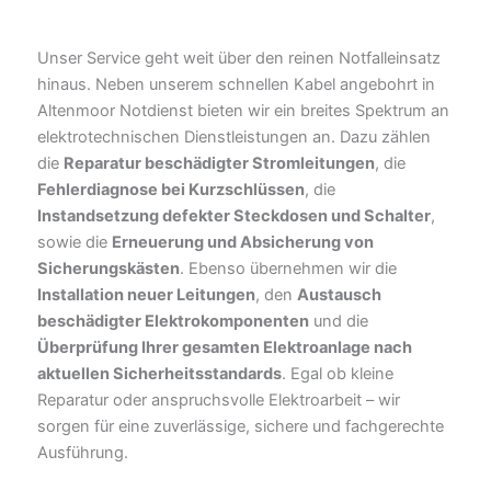
Unser Service geht weit über den reinen Notfalleinsatz
hinaus. Neben unserem schnellen Kabel angebohrt in
Altenmoor Notdienst bieten wir ein breites Spektrum an
elektrotechnischen Dienstleistungen an. Dazu zählen
die
Reparatur beschädigter Stromleitungen
, die
Fehlerdiagnose bei Kurzschlüssen
, die
Instandsetzung defekter Steckdosen und Schalter
,
sowie die
Erneuerung und Absicherung von
Sicherungskästen
. Ebenso übernehmen wir die
Installation neuer Leitungen
, den
Austausch
beschädigter Elektrokomponenten
und die
Überprüfung Ihrer gesamten Elektroanlage nach
aktuellen Sicherheitsstandards
. Egal ob kleine
Reparatur oder anspruchsvolle Elektroarbeit – wir
sorgen für eine zuverlässige, sichere und fachgerechte
Ausführung.