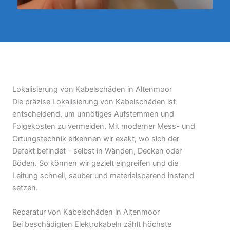
Lokalisierung von Kabelschäden in Altenmoor
Die präzise Lokalisierung von Kabelschäden ist
entscheidend, um unnötiges Aufstemmen und
Folgekosten zu vermeiden. Mit moderner Mess- und
Ortungstechnik erkennen wir exakt, wo sich der
Defekt befindet – selbst in Wänden, Decken oder
Böden. So können wir gezielt eingreifen und die
Leitung schnell, sauber und materialsparend instand
setzen.
Reparatur von Kabelschäden in Altenmoor
Bei beschädigten Elektrokabeln zählt höchste