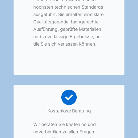
höchsten technischen Standards
ausgeführt. Sie erhalten eine klare
Qualitätsgarantie: fachgerechte
Ausführung, geprüfte Materialien
und zuverlässige Ergebnisse, auf
die Sie sich verlassen können.
Kostenlose Beratung
Wir beraten Sie kostenlos und
unverbindlich zu allen Fragen