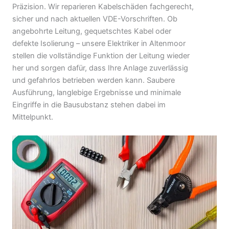
Präzision. Wir reparieren Kabelschäden fachgerecht,
sicher und nach aktuellen VDE-Vorschriften. Ob
angebohrte Leitung, gequetschtes Kabel oder
defekte Isolierung – unsere Elektriker in Altenmoor
stellen die vollständige Funktion der Leitung wieder
her und sorgen dafür, dass Ihre Anlage zuverlässig
und gefahrlos betrieben werden kann. Saubere
Ausführung, langlebige Ergebnisse und minimale
Eingriffe in die Bausubstanz stehen dabei im
Mittelpunkt.