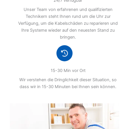
24/7 verfügbar
Unser Team von erfahrenen und qualifizierten
Technikern steht Ihnen rund um die Uhr zur
Verfügung, um die Kabelschäden zu reparieren und
Ihre Systeme wieder auf den neuesten Stand zu
bringen.
15-30 Min vor Ort
Wir verstehen die Dringlichkeit dieser Situation, so
dass wir in 15-30 Minuten bei Ihnen sein können.