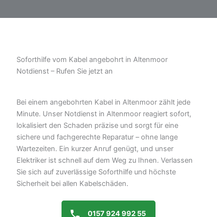
Soforthilfe vom Kabel angebohrt in Altenmoor
Notdienst – Rufen Sie jetzt an
Bei einem angebohrten Kabel in Altenmoor zählt jede
Minute. Unser Notdienst in Altenmoor reagiert sofort,
lokalisiert den Schaden präzise und sorgt für eine
sichere und fachgerechte Reparatur – ohne lange
Wartezeiten. Ein kurzer Anruf genügt, und unser
Elektriker ist schnell auf dem Weg zu Ihnen. Verlassen
Sie sich auf zuverlässige Soforthilfe und höchste
Sicherheit bei allen Kabelschäden.
0157 924 992 55