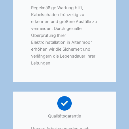
Regelmäßige Wartung hilft,
Kabelschäden frühzeitig zu
erkennen und größere Ausfälle zu
vermeiden. Durch gezielte
Überprüfung Ihrer
Elektroinstallation in Altenmoor
erhöhen wir die Sicherheit und
verlängern die Lebensdauer Ihrer
Leitungen.
Qualitätsgarantie
Unsere Arbeiten werden nach