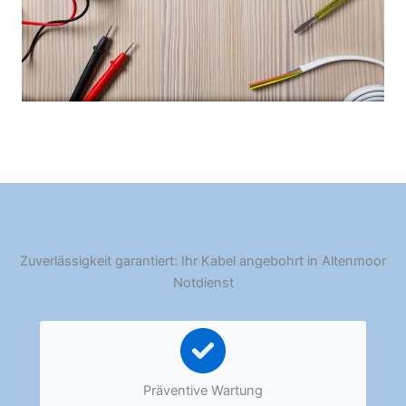
Zuverlässigkeit garantiert: Ihr Kabel angebohrt in Altenmoor
Notdienst
Präventive Wartung