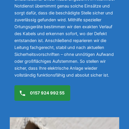
Notdienst übernimmt genau solche Einsätze und
sorgt dafür, dass die beschädigte Stelle sicher und
zuverlässig gefunden wird. Mithilfe spezieller
Ortungsgeräte bestimmen wir den exakten Verlauf
des Kabels und erkennen sofort, wo der Defekt
entstanden ist. Anschließend reparieren wir die
Leitung fachgerecht, stabil und nach aktuellen
Sicherheitsvorschriften – ohne unnötigen Aufwand
oder großflächiges Aufstemmen. So stellen wir
sicher, dass Ihre elektrische Anlage wieder
vollständig funktionsfähig und absolut sicher ist.
0157 924 992 55