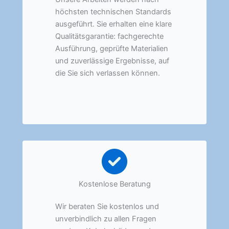
höchsten technischen Standards
ausgeführt. Sie erhalten eine klare
Qualitätsgarantie: fachgerechte
Ausführung, geprüfte Materialien
und zuverlässige Ergebnisse, auf
die Sie sich verlassen können.
Kostenlose Beratung
Wir beraten Sie kostenlos und
unverbindlich zu allen Fragen