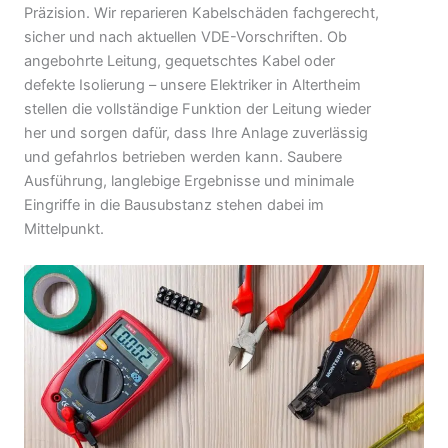
Präzision. Wir reparieren Kabelschäden fachgerecht,
sicher und nach aktuellen VDE-Vorschriften. Ob
angebohrte Leitung, gequetschtes Kabel oder
defekte Isolierung – unsere Elektriker in Altertheim
stellen die vollständige Funktion der Leitung wieder
her und sorgen dafür, dass Ihre Anlage zuverlässig
und gefahrlos betrieben werden kann. Saubere
Ausführung, langlebige Ergebnisse und minimale
Eingriffe in die Bausubstanz stehen dabei im
Mittelpunkt.