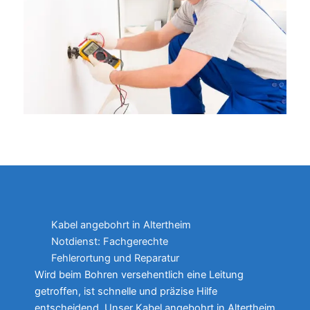
Kabel angebohrt in Altertheim
Notdienst: Fachgerechte
Fehlerortung und Reparatur
Wird beim Bohren versehentlich eine Leitung
getroffen, ist schnelle und präzise Hilfe
entscheidend. Unser Kabel angebohrt in Altertheim