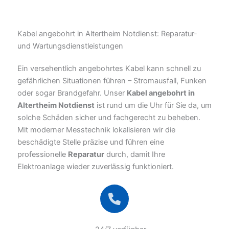
Kabel angebohrt in Altertheim Notdienst: Reparatur-
und Wartungsdienstleistungen
Ein versehentlich angebohrtes Kabel kann schnell zu
gefährlichen Situationen führen – Stromausfall, Funken
oder sogar Brandgefahr. Unser
Kabel angebohrt in
Altertheim Notdienst
ist rund um die Uhr für Sie da, um
solche Schäden sicher und fachgerecht zu beheben.
Mit moderner Messtechnik lokalisieren wir die
beschädigte Stelle präzise und führen eine
professionelle
Reparatur
durch, damit Ihre
Elektroanlage wieder zuverlässig funktioniert.