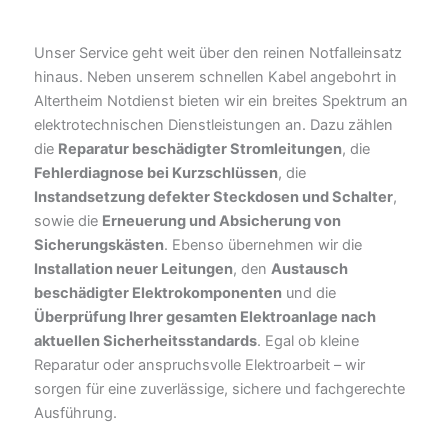
Unser Service geht weit über den reinen Notfalleinsatz
hinaus. Neben unserem schnellen Kabel angebohrt in
Altertheim Notdienst bieten wir ein breites Spektrum an
elektrotechnischen Dienstleistungen an. Dazu zählen
die
Reparatur beschädigter Stromleitungen
, die
Fehlerdiagnose bei Kurzschlüssen
, die
Instandsetzung defekter Steckdosen und Schalter
,
sowie die
Erneuerung und Absicherung von
Sicherungskästen
. Ebenso übernehmen wir die
Installation neuer Leitungen
, den
Austausch
beschädigter Elektrokomponenten
und die
Überprüfung Ihrer gesamten Elektroanlage nach
aktuellen Sicherheitsstandards
. Egal ob kleine
Reparatur oder anspruchsvolle Elektroarbeit – wir
sorgen für eine zuverlässige, sichere und fachgerechte
Ausführung.