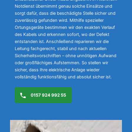
Notdienst übernimmt genau solche Einsätze und
sorgt dafür, dass die beschädigte Stelle sicher und
zuverlässig gefunden wird. Mithilfe spezieller
Ortungsgeräte bestimmen wir den exakten Verlauf
des Kabels und erkennen sofort, wo der Defekt
entstanden ist. Anschließend reparieren wir die
Leitung fachgerecht, stabil und nach aktuellen
Sicherheitsvorschriften – ohne unnötigen Aufwand
oder großflächiges Aufstemmen. So stellen wir
sicher, dass Ihre elektrische Anlage wieder
vollständig funktionsfähig und absolut sicher ist.
0157 924 992 55