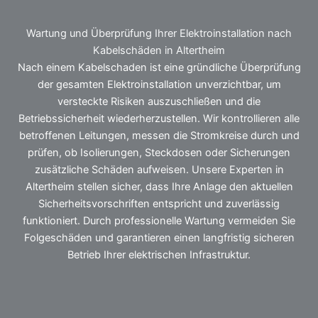
Wartung und Überprüfung Ihrer Elektroinstallation nach
Kabelschäden in Altertheim
Nach einem Kabelschaden ist eine gründliche Überprüfung
der gesamten Elektroinstallation unverzichtbar, um
versteckte Risiken auszuschließen und die
Betriebssicherheit wiederherzustellen. Wir kontrollieren alle
betroffenen Leitungen, messen die Stromkreise durch und
prüfen, ob Isolierungen, Steckdosen oder Sicherungen
zusätzliche Schäden aufweisen. Unsere Experten in
Altertheim stellen sicher, dass Ihre Anlage den aktuellen
Sicherheitsvorschriften entspricht und zuverlässig
funktioniert. Durch professionelle Wartung vermeiden Sie
Folgeschäden und garantieren einen langfristig sicheren
Betrieb Ihrer elektrischen Infrastruktur.