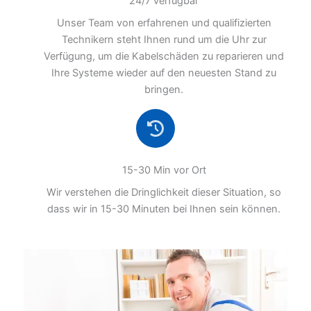
24/7 verfügbar
Unser Team von erfahrenen und qualifizierten
Technikern steht Ihnen rund um die Uhr zur
Verfügung, um die Kabelschäden zu reparieren und
Ihre Systeme wieder auf den neuesten Stand zu
bringen.
15-30 Min vor Ort
Wir verstehen die Dringlichkeit dieser Situation, so
dass wir in 15-30 Minuten bei Ihnen sein können.