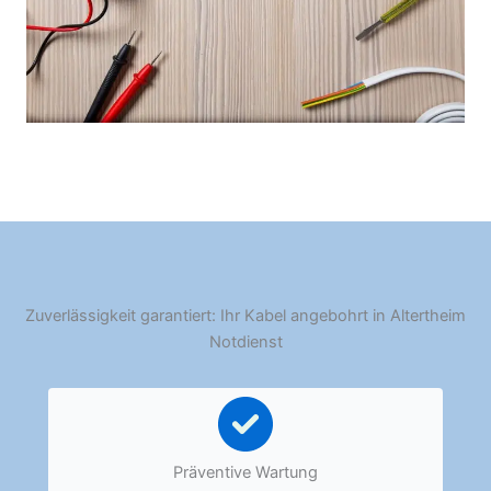
Zuverlässigkeit garantiert: Ihr Kabel angebohrt in Altertheim
Notdienst
Präventive Wartung