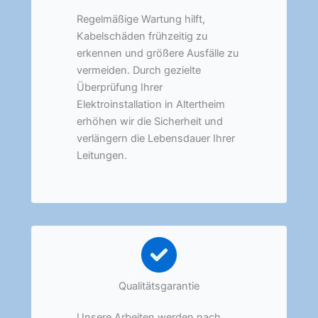
Regelmäßige Wartung hilft,
Kabelschäden frühzeitig zu
erkennen und größere Ausfälle zu
vermeiden. Durch gezielte
Überprüfung Ihrer
Elektroinstallation in Altertheim
erhöhen wir die Sicherheit und
verlängern die Lebensdauer Ihrer
Leitungen.
Qualitätsgarantie
Unsere Arbeiten werden nach