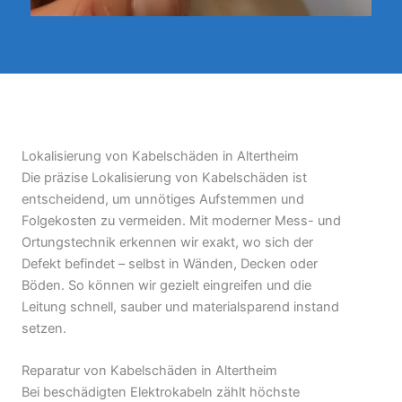
Lokalisierung von Kabelschäden in Altertheim
Die präzise Lokalisierung von Kabelschäden ist
entscheidend, um unnötiges Aufstemmen und
Folgekosten zu vermeiden. Mit moderner Mess- und
Ortungstechnik erkennen wir exakt, wo sich der
Defekt befindet – selbst in Wänden, Decken oder
Böden. So können wir gezielt eingreifen und die
Leitung schnell, sauber und materialsparend instand
setzen.
Reparatur von Kabelschäden in Altertheim
Bei beschädigten Elektrokabeln zählt höchste