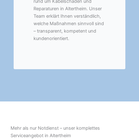
rund um Kabelschäden und
Reparaturen in Altertheim. Unser
Team erklärt Ihnen verständlich,
welche Maßnahmen sinnvoll sind
– transparent, kompetent und
kundenorientiert.
Mehr als nur Notdienst – unser komplettes
Serviceangebot in Altertheim