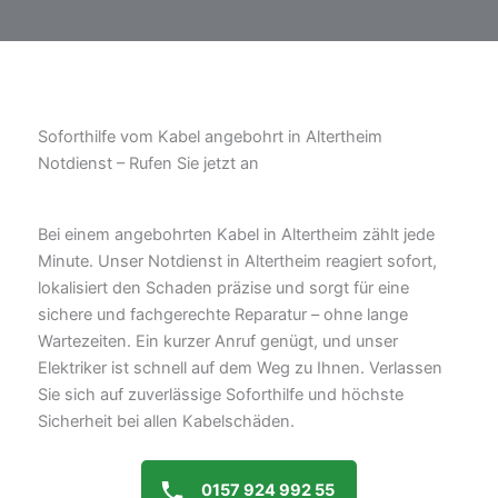
Soforthilfe vom Kabel angebohrt in Altertheim
Notdienst – Rufen Sie jetzt an
Bei einem angebohrten Kabel in Altertheim zählt jede
Minute. Unser Notdienst in Altertheim reagiert sofort,
lokalisiert den Schaden präzise und sorgt für eine
sichere und fachgerechte Reparatur – ohne lange
Wartezeiten. Ein kurzer Anruf genügt, und unser
Elektriker ist schnell auf dem Weg zu Ihnen. Verlassen
Sie sich auf zuverlässige Soforthilfe und höchste
Sicherheit bei allen Kabelschäden.
0157 924 992 55