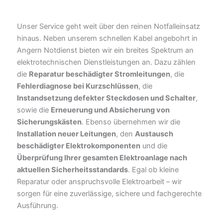
Unser Service geht weit über den reinen Notfalleinsatz
hinaus. Neben unserem schnellen Kabel angebohrt in
Angern Notdienst bieten wir ein breites Spektrum an
elektrotechnischen Dienstleistungen an. Dazu zählen
die
Reparatur beschädigter Stromleitungen
, die
Fehlerdiagnose bei Kurzschlüssen
, die
Instandsetzung defekter Steckdosen und Schalter
,
sowie die
Erneuerung und Absicherung von
Sicherungskästen
. Ebenso übernehmen wir die
Installation neuer Leitungen
, den
Austausch
beschädigter Elektrokomponenten
und die
Überprüfung Ihrer gesamten Elektroanlage nach
aktuellen Sicherheitsstandards
. Egal ob kleine
Reparatur oder anspruchsvolle Elektroarbeit – wir
sorgen für eine zuverlässige, sichere und fachgerechte
Ausführung.