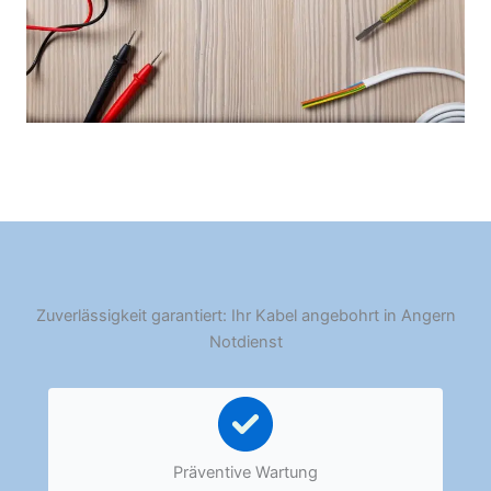
Zuverlässigkeit garantiert: Ihr Kabel angebohrt in Angern
Notdienst
Präventive Wartung