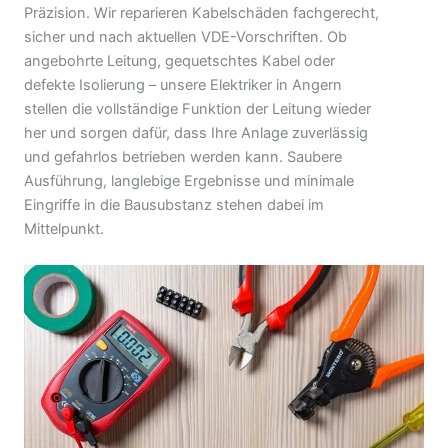
Präzision. Wir reparieren Kabelschäden fachgerecht,
sicher und nach aktuellen VDE-Vorschriften. Ob
angebohrte Leitung, gequetschtes Kabel oder
defekte Isolierung – unsere Elektriker in Angern
stellen die vollständige Funktion der Leitung wieder
her und sorgen dafür, dass Ihre Anlage zuverlässig
und gefahrlos betrieben werden kann. Saubere
Ausführung, langlebige Ergebnisse und minimale
Eingriffe in die Bausubstanz stehen dabei im
Mittelpunkt.