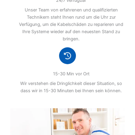
24/7 verfügbar
Unser Team von erfahrenen und qualifizierten
Technikern steht Ihnen rund um die Uhr zur
Verfügung, um die Kabelschäden zu reparieren und
Ihre Systeme wieder auf den neuesten Stand zu
bringen.
15-30 Min vor Ort
Wir verstehen die Dringlichkeit dieser Situation, so
dass wir in 15-30 Minuten bei Ihnen sein können.