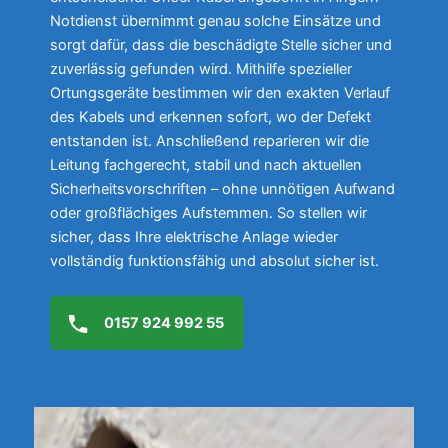
Notdienst übernimmt genau solche Einsätze und
sorgt dafür, dass die beschädigte Stelle sicher und
zuverlässig gefunden wird. Mithilfe spezieller
Ortungsgeräte bestimmen wir den exakten Verlauf
des Kabels und erkennen sofort, wo der Defekt
entstanden ist. Anschließend reparieren wir die
Leitung fachgerecht, stabil und nach aktuellen
Sicherheitsvorschriften – ohne unnötigen Aufwand
oder großflächiges Aufstemmen. So stellen wir
sicher, dass Ihre elektrische Anlage wieder
vollständig funktionsfähig und absolut sicher ist.
0157 924 992 55