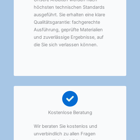
höchsten technischen Standards
ausgeführt. Sie erhalten eine klare
Qualitätsgarantie: fachgerechte
Ausführung, geprüfte Materialien
und zuverlässige Ergebnisse, auf
die Sie sich verlassen können.
Kostenlose Beratung
Wir beraten Sie kostenlos und
unverbindlich zu allen Fragen