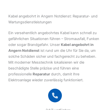
Kabel angebohrt in Angern Notdienst: Reparatur- und
Wartungsdienstleistungen
Ein versehentlich angebohrtes Kabel kann schnell zu
gefährlichen Situationen führen – Stromausfall, Funken
oder sogar Brandgefahr. Unser
Kabel angebohrt in
Angern Notdienst
ist rund um die Uhr für Sie da, um
solche Schäden sicher und fachgerecht zu beheben.
Mit moderner Messtechnik lokalisieren wir die
beschädigte Stelle präzise und führen eine
professionelle
Reparatur
durch, damit Ihre
Elektroanlage wieder zuverlässig funktioniert.