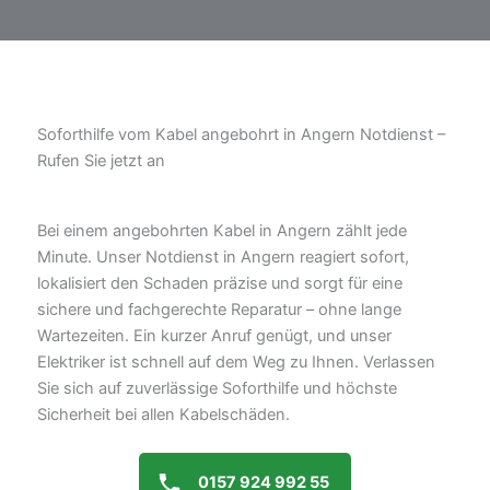
Soforthilfe vom Kabel angebohrt in Angern Notdienst –
Rufen Sie jetzt an
Bei einem angebohrten Kabel in Angern zählt jede
Minute. Unser Notdienst in Angern reagiert sofort,
lokalisiert den Schaden präzise und sorgt für eine
sichere und fachgerechte Reparatur – ohne lange
Wartezeiten. Ein kurzer Anruf genügt, und unser
Elektriker ist schnell auf dem Weg zu Ihnen. Verlassen
Sie sich auf zuverlässige Soforthilfe und höchste
Sicherheit bei allen Kabelschäden.
0157 924 992 55