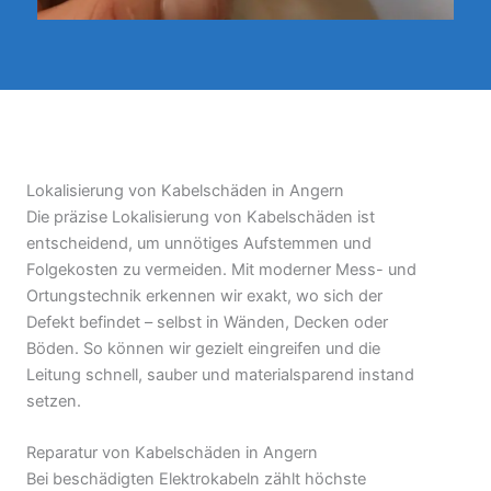
Lokalisierung von Kabelschäden in Angern
Die präzise Lokalisierung von Kabelschäden ist
entscheidend, um unnötiges Aufstemmen und
Folgekosten zu vermeiden. Mit moderner Mess- und
Ortungstechnik erkennen wir exakt, wo sich der
Defekt befindet – selbst in Wänden, Decken oder
Böden. So können wir gezielt eingreifen und die
Leitung schnell, sauber und materialsparend instand
setzen.
Reparatur von Kabelschäden in Angern
Bei beschädigten Elektrokabeln zählt höchste