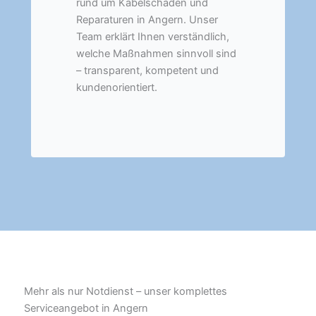
rund um Kabelschäden und
Reparaturen in Angern. Unser
Team erklärt Ihnen verständlich,
welche Maßnahmen sinnvoll sind
– transparent, kompetent und
kundenorientiert.
Mehr als nur Notdienst – unser komplettes
Serviceangebot in Angern