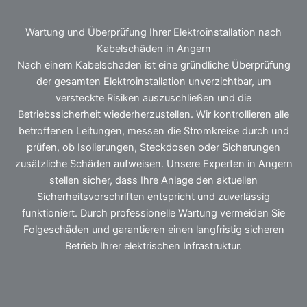
Wartung und Überprüfung Ihrer Elektroinstallation nach
Kabelschäden in Angern
Nach einem Kabelschaden ist eine gründliche Überprüfung
der gesamten Elektroinstallation unverzichtbar, um
versteckte Risiken auszuschließen und die
Betriebssicherheit wiederherzustellen. Wir kontrollieren alle
betroffenen Leitungen, messen die Stromkreise durch und
prüfen, ob Isolierungen, Steckdosen oder Sicherungen
zusätzliche Schäden aufweisen. Unsere Experten in Angern
stellen sicher, dass Ihre Anlage den aktuellen
Sicherheitsvorschriften entspricht und zuverlässig
funktioniert. Durch professionelle Wartung vermeiden Sie
Folgeschäden und garantieren einen langfristig sicheren
Betrieb Ihrer elektrischen Infrastruktur.