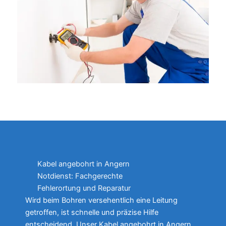
Kabel angebohrt in Angern
Notdienst: Fachgerechte
Fehlerortung und Reparatur
Wird beim Bohren versehentlich eine Leitung
getroffen, ist schnelle und präzise Hilfe
entscheidend. Unser Kabel angebohrt in Angern