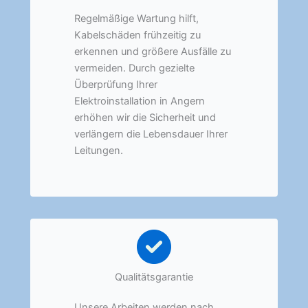
Regelmäßige Wartung hilft,
Kabelschäden frühzeitig zu
erkennen und größere Ausfälle zu
vermeiden. Durch gezielte
Überprüfung Ihrer
Elektroinstallation in Angern
erhöhen wir die Sicherheit und
verlängern die Lebensdauer Ihrer
Leitungen.
Qualitätsgarantie
Unsere Arbeiten werden nach