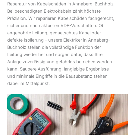
Reparatur von Kabelschäden in Annaberg-Buchholz
Bei beschädigten Elektrokabeln zählt höchste
Präzision. Wir reparieren Kabelschäden fachgerecht,
sicher und nach aktuellen VDE-Vorschriften. Ob
angebohrte Leitung, gequetschtes Kabel oder
defekte Isolierung – unsere Elektriker in Annaberg-
Buchholz stellen die vollständige Funktion der
Leitung wieder her und sorgen dafür, dass Ihre
Anlage zuverlässig und gefahrlos betrieben werden
kann. Saubere Ausführung, langlebige Ergebnisse
und minimale Eingriffe in die Bausubstanz stehen
dabei im Mittelpunkt.