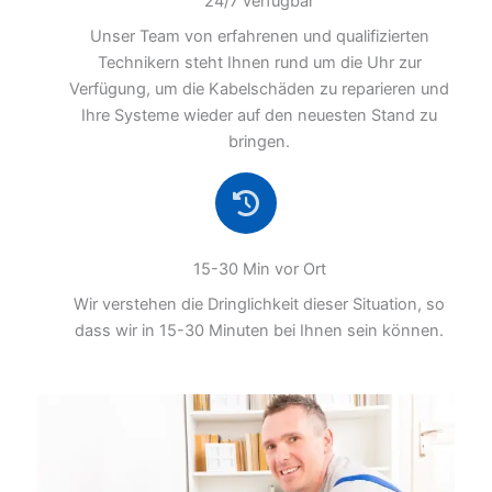
24/7 verfügbar
Unser Team von erfahrenen und qualifizierten
Technikern steht Ihnen rund um die Uhr zur
Verfügung, um die Kabelschäden zu reparieren und
Ihre Systeme wieder auf den neuesten Stand zu
bringen.
15-30 Min vor Ort
Wir verstehen die Dringlichkeit dieser Situation, so
dass wir in 15-30 Minuten bei Ihnen sein können.