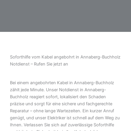
Soforthilfe vom Kabel angebohrt in Annaberg-Buchholz
Notdienst – Rufen Sie jetzt an
Bei einem angebohrten Kabel in Annaberg-Buchholz
zählt jede Minute. Unser Notdienst in Annaberg-
Buchholz reagiert sofort, lokalisiert den Schaden
präzise und sorgt für eine sichere und fachgerechte
Reparatur – ohne lange Wartezeiten. Ein kurzer Anruf
genügt, und unser Elektriker ist schnell auf dem Weg zu
Ihnen. Verlassen Sie sich auf zuverlässige Soforthilfe