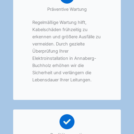
Präventive Wartung
Regelmäßige Wartung hilft,
Kabelschäden frühzeitig zu
erkennen und größere Ausfälle zu
vermeiden. Durch gezielte
Überprüfung Ihrer
Elektroinstallation in Annaberg-
Buchholz erhöhen wir die
Sicherheit und verlängern die
Lebensdauer Ihrer Leitungen.