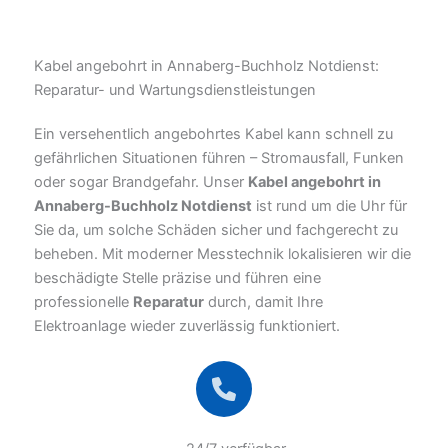
Kabel angebohrt in Annaberg-Buchholz Notdienst:
Reparatur- und Wartungsdienstleistungen
Ein versehentlich angebohrtes Kabel kann schnell zu
gefährlichen Situationen führen – Stromausfall, Funken
oder sogar Brandgefahr. Unser
Kabel angebohrt in
Annaberg-Buchholz Notdienst
ist rund um die Uhr für
Sie da, um solche Schäden sicher und fachgerecht zu
beheben. Mit moderner Messtechnik lokalisieren wir die
beschädigte Stelle präzise und führen eine
professionelle
Reparatur
durch, damit Ihre
Elektroanlage wieder zuverlässig funktioniert.