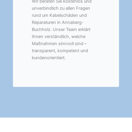
Wir beraten Sie kostenlos und
unverbindlich zu allen Fragen
rund um Kabelschäden und
Reparaturen in Annaberg-
Buchholz. Unser Team erklärt
Ihnen verständlich, welche
Maßnahmen sinnvoll sind –
transparent, kompetent und
kundenorientiert.