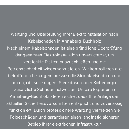
Wartung und Überprüfung Ihrer Elektroinstallation nach
Kabelschäden in Annaberg-Buchholz
Nach einem Kabelschaden ist eine gründliche Überprüfung
der gesamten Elektroinstallation unverzichtbar, um
versteckte Risiken auszuschließen und die
Betriebssicherheit wiederherzustellen. Wir kontrollieren alle
betroffenen Leitungen, messen die Stromkreise durch und
prüfen, ob Isolierungen, Steckdosen oder Sicherungen
zusätzliche Schäden aufweisen. Unsere Experten in
Annaberg-Buchholz stellen sicher, dass Ihre Anlage den
aktuellen Sicherheitsvorschriften entspricht und zuverlässig
funktioniert. Durch professionelle Wartung vermeiden Sie
Folgeschäden und garantieren einen langfristig sicheren
Betrieb Ihrer elektrischen Infrastruktur.