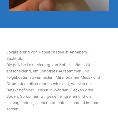
Lokalisierung von Kabelschäden in Annaberg-
Buchholz
Die präzise Lokalisierung von Kabelschäden ist
entscheidend, um unnötiges Aufstemmen und
Folgekosten zu vermeiden. Mit moderner Mess- und
Ortungstechnik erkennen wir exakt, wo sich der
Defekt befindet – selbst in Wänden, Decken oder
Böden. So können wir gezielt eingreifen und die
Leitung schnell, sauber und materialsparend instand
setzen.