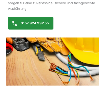
sorgen für eine zuverlässige, sichere und fachgerechte
Ausführung.
0157 924 992 55