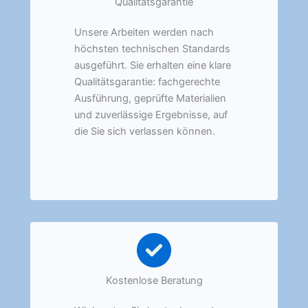
Qualitätsgarantie
Unsere Arbeiten werden nach
höchsten technischen Standards
ausgeführt. Sie erhalten eine klare
Qualitätsgarantie: fachgerechte
Ausführung, geprüfte Materialien
und zuverlässige Ergebnisse, auf
die Sie sich verlassen können.
Kostenlose Beratung