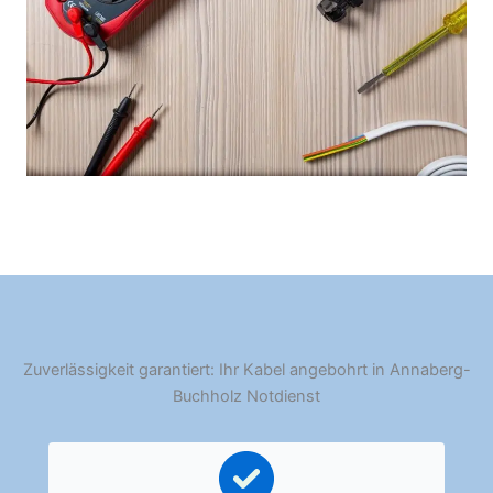
Zuverlässigkeit garantiert: Ihr Kabel angebohrt in Annaberg-
Buchholz Notdienst