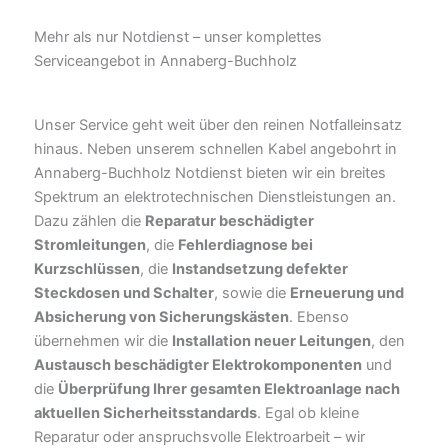
Mehr als nur Notdienst – unser komplettes
Serviceangebot in Annaberg-Buchholz
Unser Service geht weit über den reinen Notfalleinsatz
hinaus. Neben unserem schnellen Kabel angebohrt in
Annaberg-Buchholz Notdienst bieten wir ein breites
Spektrum an elektrotechnischen Dienstleistungen an.
Dazu zählen die
Reparatur beschädigter
Stromleitungen
, die
Fehlerdiagnose bei
Kurzschlüssen
, die
Instandsetzung defekter
Steckdosen und Schalter
, sowie die
Erneuerung und
Absicherung von Sicherungskästen
. Ebenso
übernehmen wir die
Installation neuer Leitungen
, den
Austausch beschädigter Elektrokomponenten
und
die
Überprüfung Ihrer gesamten Elektroanlage nach
aktuellen Sicherheitsstandards
. Egal ob kleine
Reparatur oder anspruchsvolle Elektroarbeit – wir