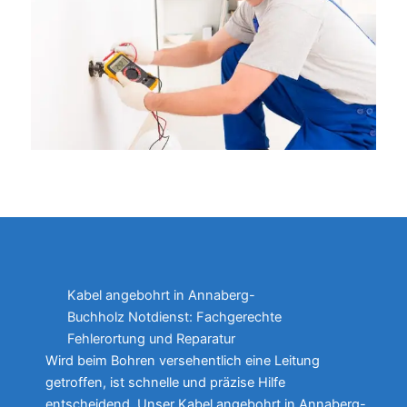
Kabel angebohrt in Annaberg-
Buchholz Notdienst: Fachgerechte
Fehlerortung und Reparatur
Wird beim Bohren versehentlich eine Leitung
getroffen, ist schnelle und präzise Hilfe
entscheidend. Unser Kabel angebohrt in Annaberg-