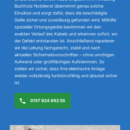
Buchholz Notdienst übernimmt genau solche
Einsätze und sorgt dafür, dass die beschädigte
Stelle sicher und zuverlässig gefunden wird. Mithilfe
spezieller Ortungsgeräte bestimmen wir den
exakten Verlauf des Kabels und erkennen sofort, wo
der Defekt entstanden ist. Anschließend reparieren
wir die Leitung fachgerecht, stabil und nach
aktuellen Sicherheitsvorschriften – ohne unnötigen
Aufwand oder großflächiges Aufstemmen. So
stellen wir sicher, dass Ihre elektrische Anlage
wieder vollständig funktionsfähig und absolut sicher
ist.
0157 924 992 55