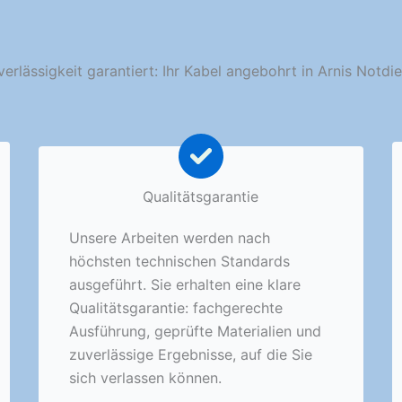
erlässigkeit garantiert: Ihr Kabel angebohrt in Arnis Notdi
Qualitätsgarantie
Unsere Arbeiten werden nach
höchsten technischen Standards
ausgeführt. Sie erhalten eine klare
Qualitätsgarantie: fachgerechte
Ausführung, geprüfte Materialien und
zuverlässige Ergebnisse, auf die Sie
sich verlassen können.