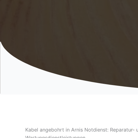
Kabel angebohrt in Arnis Notdienst: Reparatur- 
Wartungsdienstleistungen