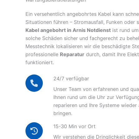
Ein versehentlich angebohrtes Kabel kann schnel
Situationen führen – Stromausfall, Funken oder 
Kabel angebohrt in Arnis Notdienst
ist rund um
solche Schäden sicher und fachgerecht zu behe
Messtechnik lokalisieren wir die beschädigte Ste
professionelle
Reparatur
durch, damit Ihre Elek
funktioniert.
24/7 verfügbar
Unser Team von erfahrenen und quali
Ihnen rund um die Uhr zur Verfügun
reparieren und Ihre Systeme wieder
bringen.
15-30 Min vor Ort
Wir verstehen die Dringlichkeit diese