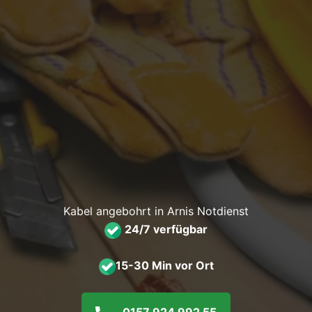
Kabel angebohrt in Arnis Notdienst
24/7 verfügbar
15-30 Min vor Ort