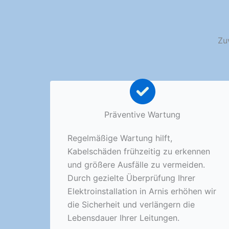
Zuv
Präventive Wartung
Regelmäßige Wartung hilft,
Kabelschäden frühzeitig zu erkennen
und größere Ausfälle zu vermeiden.
Durch gezielte Überprüfung Ihrer
Elektroinstallation in Arnis erhöhen wir
die Sicherheit und verlängern die
Lebensdauer Ihrer Leitungen.