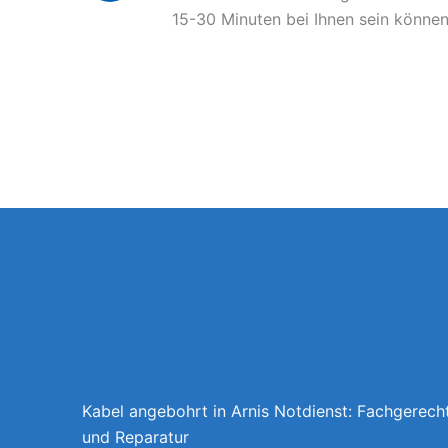
15-30 Minuten bei Ihnen sein können
Kabel angebohrt in Arnis Notdienst: Fachgerech
und Reparatur