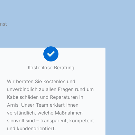
enst
Kostenlose Beratung
Wir beraten Sie kostenlos und
unverbindlich zu allen Fragen rund um
Kabelschäden und Reparaturen in
Arnis. Unser Team erklärt Ihnen
verständlich, welche Maßnahmen
sinnvoll sind – transparent, kompetent
und kundenorientiert.