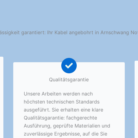
ässigkeit garantiert: Ihr Kabel angebohrt in Arnschwang No
Qualitätsgarantie
Unsere Arbeiten werden nach
höchsten technischen Standards
ausgeführt. Sie erhalten eine klare
Qualitätsgarantie: fachgerechte
Ausführung, geprüfte Materialien und
zuverlässige Ergebnisse, auf die Sie