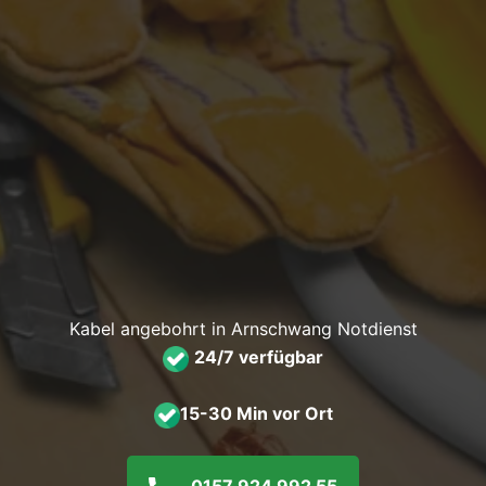
Kabel angebohrt in Arnschwang Notdienst
24/7 verfügbar
15-30 Min vor Ort