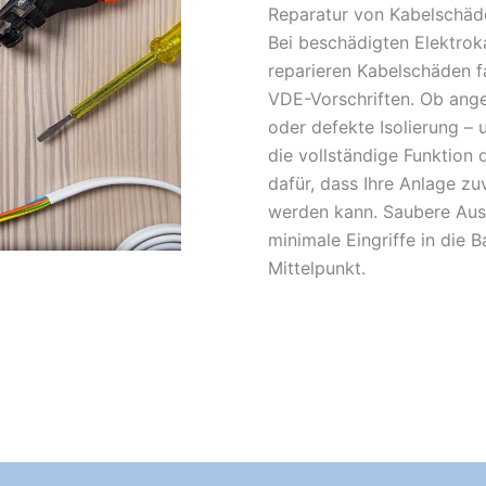
Reparatur von Kabelschäd
Bei beschädigten Elektroka
reparieren Kabelschäden f
VDE-Vorschriften. Ob ange
oder defekte Isolierung – 
die vollständige Funktion 
dafür, dass Ihre Anlage zu
werden kann. Saubere Aus
minimale Eingriffe in die 
Mittelpunkt.