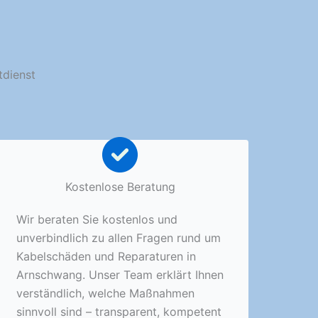
tdienst
Kostenlose Beratung
Wir beraten Sie kostenlos und
unverbindlich zu allen Fragen rund um
Kabelschäden und Reparaturen in
Arnschwang. Unser Team erklärt Ihnen
verständlich, welche Maßnahmen
sinnvoll sind – transparent, kompetent