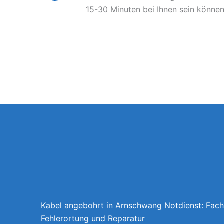
15-30 Minuten bei Ihnen sein können
Kabel angebohrt in Arnschwang Notdienst: Fac
Fehlerortung und Reparatur