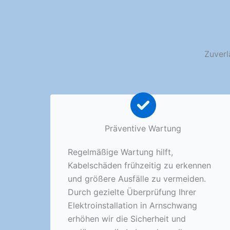
Zuverl
Präventive Wartung
Regelmäßige Wartung hilft,
Kabelschäden frühzeitig zu erkennen
und größere Ausfälle zu vermeiden.
Durch gezielte Überprüfung Ihrer
Elektroinstallation in Arnschwang
erhöhen wir die Sicherheit und