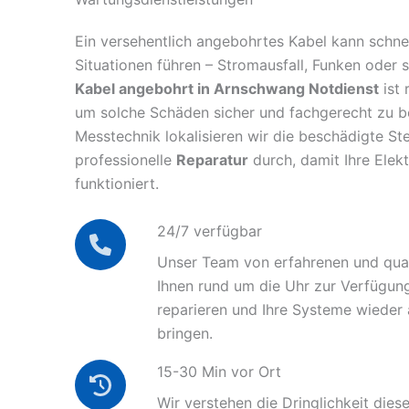
Ein versehentlich angebohrtes Kabel kann schnel
Situationen führen – Stromausfall, Funken oder 
Kabel angebohrt in Arnschwang Notdienst
ist 
um solche Schäden sicher und fachgerecht zu 
Messtechnik lokalisieren wir die beschädigte Ste
professionelle
Reparatur
durch, damit Ihre Elek
funktioniert.
24/7 verfügbar
Unser Team von erfahrenen und quali
Ihnen rund um die Uhr zur Verfügun
reparieren und Ihre Systeme wieder
bringen.
15-30 Min vor Ort
Wir verstehen die Dringlichkeit diese