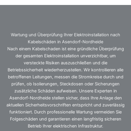
Wartung und Überprüfung Ihrer Elektroinstallation nach
Kabelschäden in Asendorf-Nordheide
Nach einem Kabelschaden ist eine gründliche Überprüfung
der gesamten Elektroinstallation unverzichtbar, um
versteckte Risiken auszuschließen und die
Betriebssicherheit wiederherzustellen. Wir kontrollieren alle
betroffenen Leitungen, messen die Stromkreise durch und
prüfen, ob Isolierungen, Steckdosen oder Sicherungen
zusätzliche Schäden aufweisen. Unsere Experten in
Asendorf-Nordheide stellen sicher, dass Ihre Anlage den
aktuellen Sicherheitsvorschriften entspricht und zuverlässig
funktioniert. Durch professionelle Wartung vermeiden Sie
Folgeschäden und garantieren einen langfristig sicheren
Betrieb Ihrer elektrischen Infrastruktur.