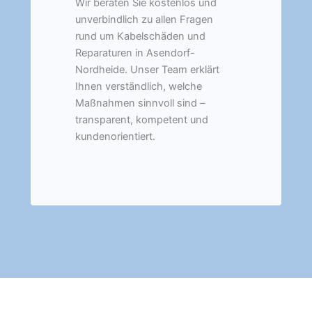
Wir beraten Sie kostenlos und
unverbindlich zu allen Fragen
rund um Kabelschäden und
Reparaturen in Asendorf-
Nordheide. Unser Team erklärt
Ihnen verständlich, welche
Maßnahmen sinnvoll sind –
transparent, kompetent und
kundenorientiert.