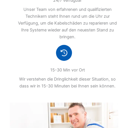
24/7 verfügbar
Unser Team von erfahrenen und qualifizierten
Technikern steht Ihnen rund um die Uhr zur
Verfügung, um die Kabelschäden zu reparieren und
Ihre Systeme wieder auf den neuesten Stand zu
bringen.
15-30 Min vor Ort
Wir verstehen die Dringlichkeit dieser Situation, so
dass wir in 15-30 Minuten bei Ihnen sein können.