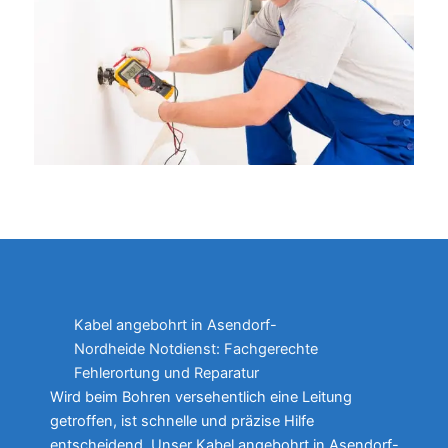
Kabel angebohrt in Asendorf-
Nordheide Notdienst: Fachgerechte
Fehlerortung und Reparatur
Wird beim Bohren versehentlich eine Leitung
getroffen, ist schnelle und präzise Hilfe
entscheidend. Unser Kabel angebohrt in Asendorf-