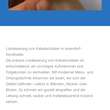
Lokalisierung von Kabelschäden in Asendorf-
Nordheide
Die präzise Lokalisierung von Kabelschäden ist
entscheidend, um unnötiges Aufstemmen und
Folgekosten zu vermeiden. Mit moderner Mess- und
Ortungstechnik erkennen wir exakt, wo sich der
Defekt befindet – selbst in Wänden, Decken oder
Böden. So können wir gezielt eingreifen und die
Leitung schnell, sauber und materialsparend instand
setzen.