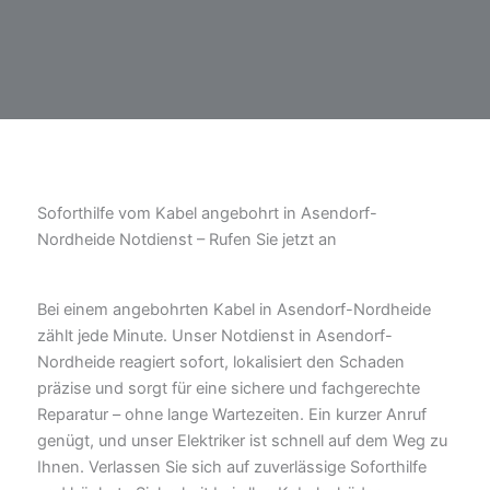
Soforthilfe vom Kabel angebohrt in Asendorf-
Nordheide Notdienst – Rufen Sie jetzt an
Bei einem angebohrten Kabel in Asendorf-Nordheide
zählt jede Minute. Unser Notdienst in Asendorf-
Nordheide reagiert sofort, lokalisiert den Schaden
präzise und sorgt für eine sichere und fachgerechte
Reparatur – ohne lange Wartezeiten. Ein kurzer Anruf
genügt, und unser Elektriker ist schnell auf dem Weg zu
Ihnen. Verlassen Sie sich auf zuverlässige Soforthilfe