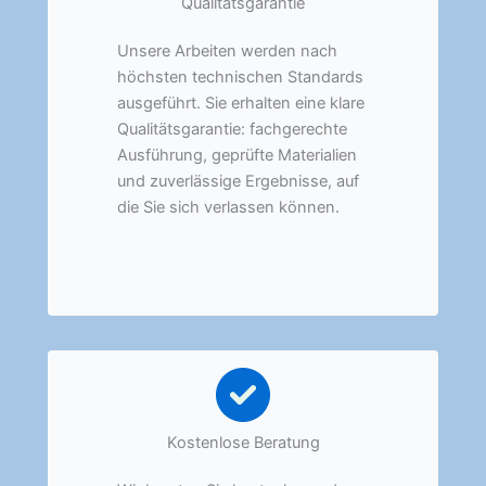
Qualitätsgarantie
Unsere Arbeiten werden nach
höchsten technischen Standards
ausgeführt. Sie erhalten eine klare
Qualitätsgarantie: fachgerechte
Ausführung, geprüfte Materialien
und zuverlässige Ergebnisse, auf
die Sie sich verlassen können.
Kostenlose Beratung