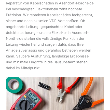
Reparatur von Kabelschäden in Asendorf-Nordheide
Bei beschädigten Elektrokabeln zählt höchste
Präzision. Wir reparieren Kabelschäden fachgerecht,
sicher und nach aktuellen VDE-Vorschriften. Ob
angebohrte Leitung, gequetschtes Kabel oder
defekte Isolierung – unsere Elektriker in Asendorf-
Nordheide stellen die vollständige Funktion der
Leitung wieder her und sorgen dafür, dass Ihre
Anlage zuverlässig und gefahrlos betrieben werden
kann. Saubere Ausführung, langlebige Ergebnisse
und minimale Eingriffe in die Bausubstanz stehen
dabei im Mittelpunkt.