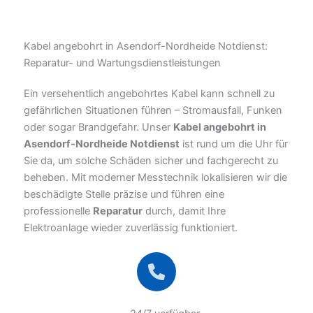
Kabel angebohrt in Asendorf-Nordheide Notdienst:
Reparatur- und Wartungsdienstleistungen
Ein versehentlich angebohrtes Kabel kann schnell zu
gefährlichen Situationen führen – Stromausfall, Funken
oder sogar Brandgefahr. Unser
Kabel angebohrt in
Asendorf-Nordheide Notdienst
ist rund um die Uhr für
Sie da, um solche Schäden sicher und fachgerecht zu
beheben. Mit moderner Messtechnik lokalisieren wir die
beschädigte Stelle präzise und führen eine
professionelle
Reparatur
durch, damit Ihre
Elektroanlage wieder zuverlässig funktioniert.