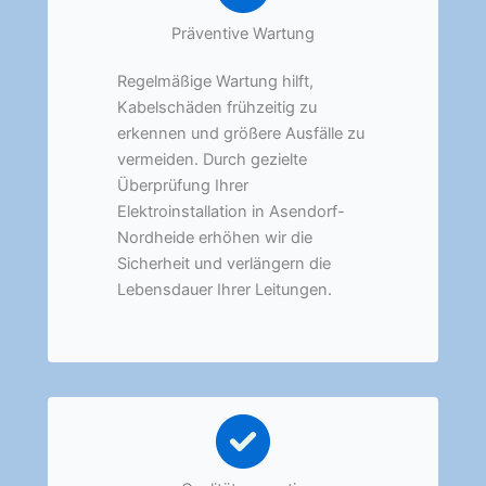
Präventive Wartung
Regelmäßige Wartung hilft,
Kabelschäden frühzeitig zu
erkennen und größere Ausfälle zu
vermeiden. Durch gezielte
Überprüfung Ihrer
Elektroinstallation in Asendorf-
Nordheide erhöhen wir die
Sicherheit und verlängern die
Lebensdauer Ihrer Leitungen.