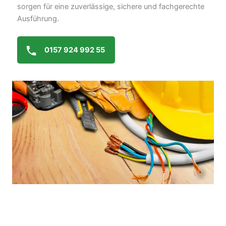
sorgen für eine zuverlässige, sichere und fachgerechte
Ausführung.
0157 924 992 55