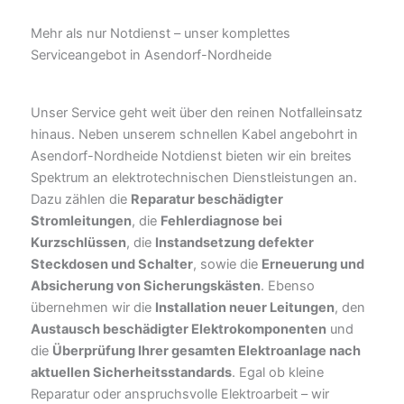
Mehr als nur Notdienst – unser komplettes
Serviceangebot in Asendorf-Nordheide
Unser Service geht weit über den reinen Notfalleinsatz
hinaus. Neben unserem schnellen Kabel angebohrt in
Asendorf-Nordheide Notdienst bieten wir ein breites
Spektrum an elektrotechnischen Dienstleistungen an.
Dazu zählen die
Reparatur beschädigter
Stromleitungen
, die
Fehlerdiagnose bei
Kurzschlüssen
, die
Instandsetzung defekter
Steckdosen und Schalter
, sowie die
Erneuerung und
Absicherung von Sicherungskästen
. Ebenso
übernehmen wir die
Installation neuer Leitungen
, den
Austausch beschädigter Elektrokomponenten
und
die
Überprüfung Ihrer gesamten Elektroanlage nach
aktuellen Sicherheitsstandards
. Egal ob kleine
Reparatur oder anspruchsvolle Elektroarbeit – wir