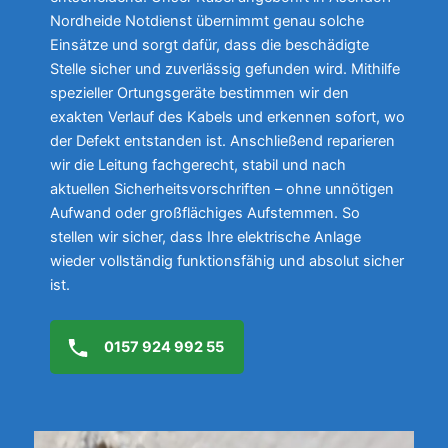
Nordheide Notdienst übernimmt genau solche
Einsätze und sorgt dafür, dass die beschädigte
Stelle sicher und zuverlässig gefunden wird. Mithilfe
spezieller Ortungsgeräte bestimmen wir den
exakten Verlauf des Kabels und erkennen sofort, wo
der Defekt entstanden ist. Anschließend reparieren
wir die Leitung fachgerecht, stabil und nach
aktuellen Sicherheitsvorschriften – ohne unnötigen
Aufwand oder großflächiges Aufstemmen. So
stellen wir sicher, dass Ihre elektrische Anlage
wieder vollständig funktionsfähig und absolut sicher
ist.
0157 924 992 55