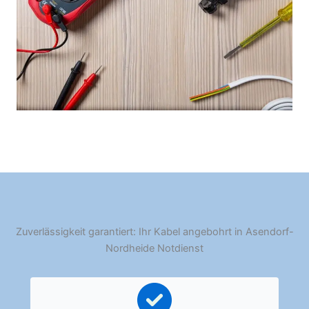
Zuverlässigkeit garantiert: Ihr Kabel angebohrt in Asendorf-
Nordheide Notdienst