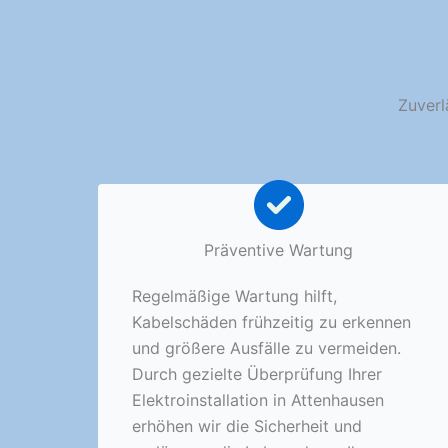
Zuverl
Präventive Wartung
Regelmäßige Wartung hilft,
Kabelschäden frühzeitig zu erkennen
und größere Ausfälle zu vermeiden.
Durch gezielte Überprüfung Ihrer
Elektroinstallation in Attenhausen
erhöhen wir die Sicherheit und