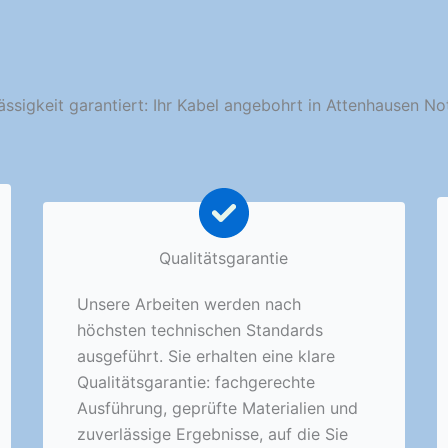
ässigkeit garantiert: Ihr Kabel angebohrt in Attenhausen No
Qualitätsgarantie
Unsere Arbeiten werden nach
höchsten technischen Standards
ausgeführt. Sie erhalten eine klare
Qualitätsgarantie: fachgerechte
Ausführung, geprüfte Materialien und
zuverlässige Ergebnisse, auf die Sie