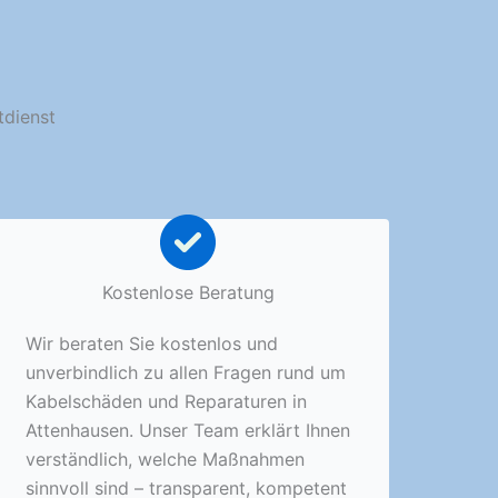
tdienst
Kostenlose Beratung
Wir beraten Sie kostenlos und
unverbindlich zu allen Fragen rund um
Kabelschäden und Reparaturen in
Attenhausen. Unser Team erklärt Ihnen
verständlich, welche Maßnahmen
sinnvoll sind – transparent, kompetent