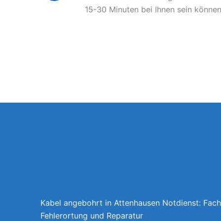
15-30 Minuten bei Ihnen sein können
Kabel angebohrt in Attenhausen Notdienst: Fac
Fehlerortung und Reparatur