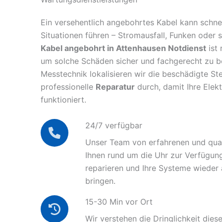
Ein versehentlich angebohrtes Kabel kann schnel
Situationen führen – Stromausfall, Funken oder 
Kabel angebohrt in Attenhausen Notdienst
ist 
um solche Schäden sicher und fachgerecht zu 
Messtechnik lokalisieren wir die beschädigte Ste
professionelle
Reparatur
durch, damit Ihre Elek
funktioniert.
24/7 verfügbar
Unser Team von erfahrenen und quali
Ihnen rund um die Uhr zur Verfügun
reparieren und Ihre Systeme wieder
bringen.
15-30 Min vor Ort
Wir verstehen die Dringlichkeit diese