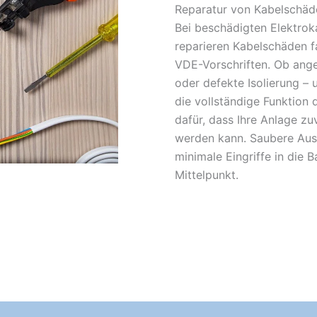
Reparatur von Kabelschäd
Bei beschädigten Elektroka
reparieren Kabelschäden f
VDE-Vorschriften. Ob ange
oder defekte Isolierung – u
die vollständige Funktion 
dafür, dass Ihre Anlage zu
werden kann. Saubere Aus
minimale Eingriffe in die 
Mittelpunkt.