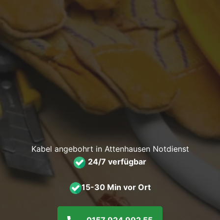
Kabel angebohrt in Attenhausen Notdienst
24/7 verfügbar
15-30 Min vor Ort