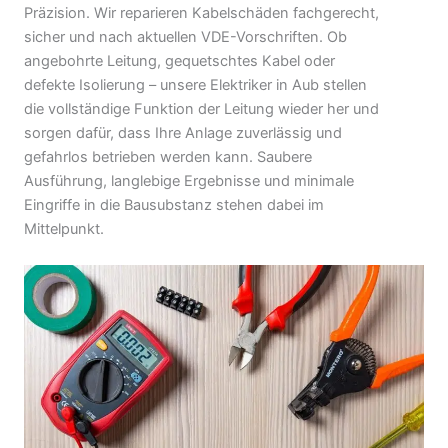
Präzision. Wir reparieren Kabelschäden fachgerecht,
sicher und nach aktuellen VDE-Vorschriften. Ob
angebohrte Leitung, gequetschtes Kabel oder
defekte Isolierung – unsere Elektriker in Aub stellen
die vollständige Funktion der Leitung wieder her und
sorgen dafür, dass Ihre Anlage zuverlässig und
gefahrlos betrieben werden kann. Saubere
Ausführung, langlebige Ergebnisse und minimale
Eingriffe in die Bausubstanz stehen dabei im
Mittelpunkt.