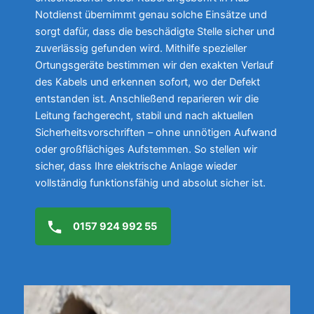
Notdienst übernimmt genau solche Einsätze und
sorgt dafür, dass die beschädigte Stelle sicher und
zuverlässig gefunden wird. Mithilfe spezieller
Ortungsgeräte bestimmen wir den exakten Verlauf
des Kabels und erkennen sofort, wo der Defekt
entstanden ist. Anschließend reparieren wir die
Leitung fachgerecht, stabil und nach aktuellen
Sicherheitsvorschriften – ohne unnötigen Aufwand
oder großflächiges Aufstemmen. So stellen wir
sicher, dass Ihre elektrische Anlage wieder
vollständig funktionsfähig und absolut sicher ist.
0157 924 992 55