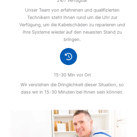
24/7 verfügbar
Unser Team von erfahrenen und qualifizierten
Technikern steht Ihnen rund um die Uhr zur
Verfügung, um die Kabelschäden zu reparieren und
Ihre Systeme wieder auf den neuesten Stand zu
bringen.
15-30 Min vor Ort
Wir verstehen die Dringlichkeit dieser Situation, so
dass wir in 15-30 Minuten bei Ihnen sein können.