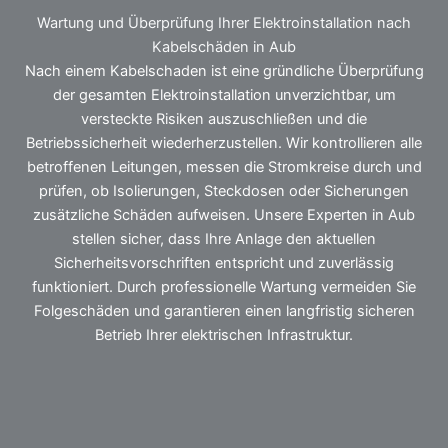
Wartung und Überprüfung Ihrer Elektroinstallation nach
Kabelschäden in Aub
Nach einem Kabelschaden ist eine gründliche Überprüfung
der gesamten Elektroinstallation unverzichtbar, um
versteckte Risiken auszuschließen und die
Betriebssicherheit wiederherzustellen. Wir kontrollieren alle
betroffenen Leitungen, messen die Stromkreise durch und
prüfen, ob Isolierungen, Steckdosen oder Sicherungen
zusätzliche Schäden aufweisen. Unsere Experten in Aub
stellen sicher, dass Ihre Anlage den aktuellen
Sicherheitsvorschriften entspricht und zuverlässig
funktioniert. Durch professionelle Wartung vermeiden Sie
Folgeschäden und garantieren einen langfristig sicheren
Betrieb Ihrer elektrischen Infrastruktur.