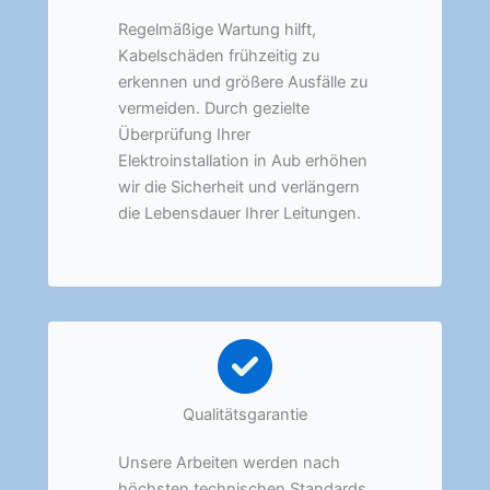
Regelmäßige Wartung hilft,
Kabelschäden frühzeitig zu
erkennen und größere Ausfälle zu
vermeiden. Durch gezielte
Überprüfung Ihrer
Elektroinstallation in Aub erhöhen
wir die Sicherheit und verlängern
die Lebensdauer Ihrer Leitungen.
Qualitätsgarantie
Unsere Arbeiten werden nach
höchsten technischen Standards