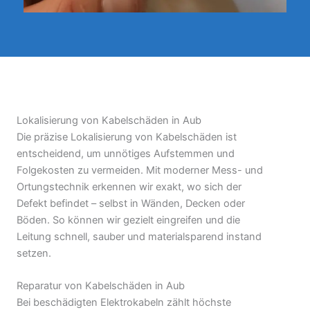
Lokalisierung von Kabelschäden in Aub
Die präzise Lokalisierung von Kabelschäden ist
entscheidend, um unnötiges Aufstemmen und
Folgekosten zu vermeiden. Mit moderner Mess- und
Ortungstechnik erkennen wir exakt, wo sich der
Defekt befindet – selbst in Wänden, Decken oder
Böden. So können wir gezielt eingreifen und die
Leitung schnell, sauber und materialsparend instand
setzen.
Reparatur von Kabelschäden in Aub
Bei beschädigten Elektrokabeln zählt höchste