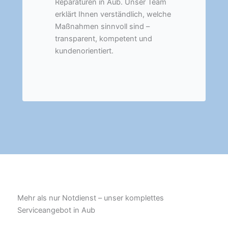
Reparaturen in Aub. Unser Team
erklärt Ihnen verständlich, welche
Maßnahmen sinnvoll sind –
transparent, kompetent und
kundenorientiert.
Mehr als nur Notdienst – unser komplettes
Serviceangebot in Aub