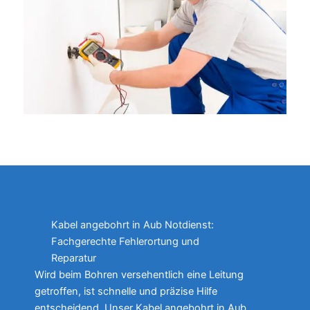
Kabel angebohrt in Aub Notdienst:
Fachgerechte Fehlerortung und
Reparatur
Wird beim Bohren versehentlich eine Leitung
getroffen, ist schnelle und präzise Hilfe
entscheidend. Unser Kabel angebohrt in Aub