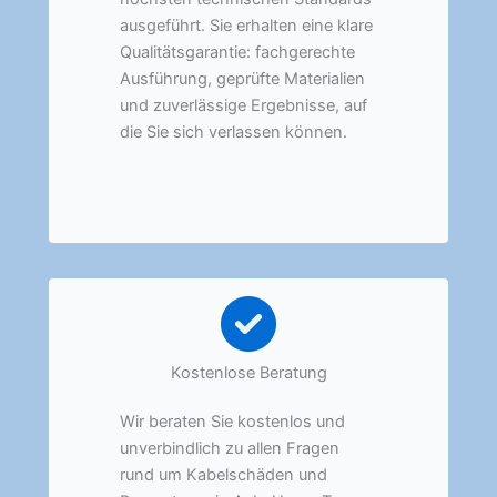
ausgeführt. Sie erhalten eine klare
Qualitätsgarantie: fachgerechte
Ausführung, geprüfte Materialien
und zuverlässige Ergebnisse, auf
die Sie sich verlassen können.
Kostenlose Beratung
Wir beraten Sie kostenlos und
unverbindlich zu allen Fragen
rund um Kabelschäden und