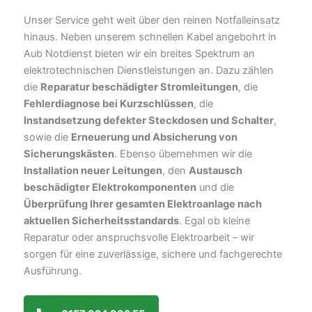
Unser Service geht weit über den reinen Notfalleinsatz
hinaus. Neben unserem schnellen Kabel angebohrt in
Aub Notdienst bieten wir ein breites Spektrum an
elektrotechnischen Dienstleistungen an. Dazu zählen
die
Reparatur beschädigter Stromleitungen
, die
Fehlerdiagnose bei Kurzschlüssen
, die
Instandsetzung defekter Steckdosen und Schalter
,
sowie die
Erneuerung und Absicherung von
Sicherungskästen
. Ebenso übernehmen wir die
Installation neuer Leitungen
, den
Austausch
beschädigter Elektrokomponenten
und die
Überprüfung Ihrer gesamten Elektroanlage nach
aktuellen Sicherheitsstandards
. Egal ob kleine
Reparatur oder anspruchsvolle Elektroarbeit – wir
sorgen für eine zuverlässige, sichere und fachgerechte
Ausführung.