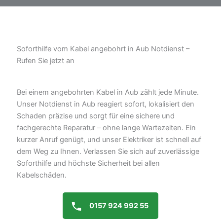
Soforthilfe vom Kabel angebohrt in Aub Notdienst –
Rufen Sie jetzt an
Bei einem angebohrten Kabel in Aub zählt jede Minute.
Unser Notdienst in Aub reagiert sofort, lokalisiert den
Schaden präzise und sorgt für eine sichere und
fachgerechte Reparatur – ohne lange Wartezeiten. Ein
kurzer Anruf genügt, und unser Elektriker ist schnell auf
dem Weg zu Ihnen. Verlassen Sie sich auf zuverlässige
Soforthilfe und höchste Sicherheit bei allen
Kabelschäden.
0157 924 992 55