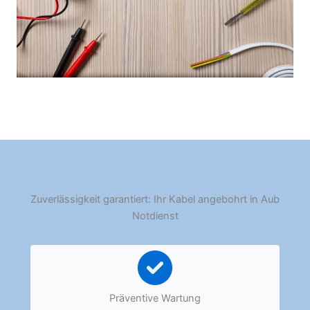
Zuverlässigkeit garantiert: Ihr Kabel angebohrt in Aub
Notdienst
Präventive Wartung