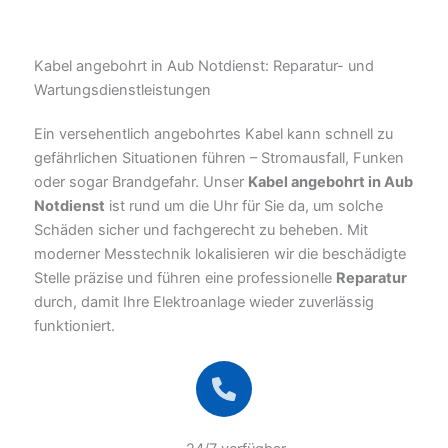
Kabel angebohrt in Aub Notdienst: Reparatur- und
Wartungsdienstleistungen
Ein versehentlich angebohrtes Kabel kann schnell zu
gefährlichen Situationen führen – Stromausfall, Funken
oder sogar Brandgefahr. Unser
Kabel angebohrt in Aub
Notdienst
ist rund um die Uhr für Sie da, um solche
Schäden sicher und fachgerecht zu beheben. Mit
moderner Messtechnik lokalisieren wir die beschädigte
Stelle präzise und führen eine professionelle
Reparatur
durch, damit Ihre Elektroanlage wieder zuverlässig
funktioniert.