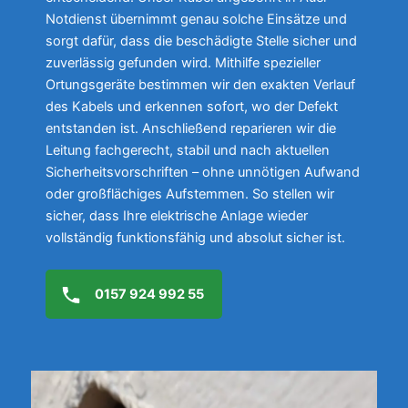
Notdienst übernimmt genau solche Einsätze und
sorgt dafür, dass die beschädigte Stelle sicher und
zuverlässig gefunden wird. Mithilfe spezieller
Ortungsgeräte bestimmen wir den exakten Verlauf
des Kabels und erkennen sofort, wo der Defekt
entstanden ist. Anschließend reparieren wir die
Leitung fachgerecht, stabil und nach aktuellen
Sicherheitsvorschriften – ohne unnötigen Aufwand
oder großflächiges Aufstemmen. So stellen wir
sicher, dass Ihre elektrische Anlage wieder
vollständig funktionsfähig und absolut sicher ist.
0157 924 992 55