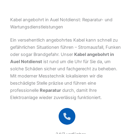
Kabel angebohrt in Auel Notdienst: Reparatur- und
Wartungsdienstleistungen
Ein versehentlich angebohrtes Kabel kann schnell zu
gefährlichen Situationen führen – Stromausfall, Funken
oder sogar Brandgefahr. Unser
Kabel angebohrt in
Auel Notdienst
ist rund um die Uhr für Sie da, um
solche Schäden sicher und fachgerecht zu beheben.
Mit moderner Messtechnik lokalisieren wir die
beschädigte Stelle präzise und führen eine
professionelle
Reparatur
durch, damit Ihre
Elektroanlage wieder zuverlässig funktioniert.