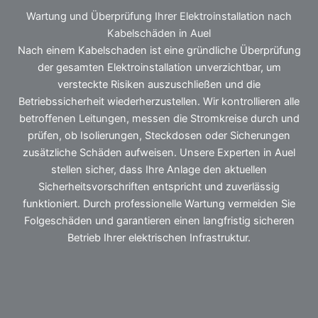
Wartung und Überprüfung Ihrer Elektroinstallation nach
Kabelschäden in Auel
Nach einem Kabelschaden ist eine gründliche Überprüfung
der gesamten Elektroinstallation unverzichtbar, um
versteckte Risiken auszuschließen und die
Betriebssicherheit wiederherzustellen. Wir kontrollieren alle
betroffenen Leitungen, messen die Stromkreise durch und
prüfen, ob Isolierungen, Steckdosen oder Sicherungen
zusätzliche Schäden aufweisen. Unsere Experten in Auel
stellen sicher, dass Ihre Anlage den aktuellen
Sicherheitsvorschriften entspricht und zuverlässig
funktioniert. Durch professionelle Wartung vermeiden Sie
Folgeschäden und garantieren einen langfristig sicheren
Betrieb Ihrer elektrischen Infrastruktur.