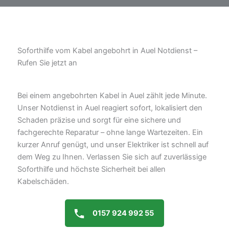
Soforthilfe vom Kabel angebohrt in Auel Notdienst –
Rufen Sie jetzt an
Bei einem angebohrten Kabel in Auel zählt jede Minute.
Unser Notdienst in Auel reagiert sofort, lokalisiert den
Schaden präzise und sorgt für eine sichere und
fachgerechte Reparatur – ohne lange Wartezeiten. Ein
kurzer Anruf genügt, und unser Elektriker ist schnell auf
dem Weg zu Ihnen. Verlassen Sie sich auf zuverlässige
Soforthilfe und höchste Sicherheit bei allen
Kabelschäden.
0157 924 992 55