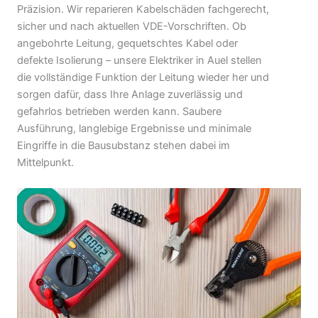
Präzision. Wir reparieren Kabelschäden fachgerecht,
sicher und nach aktuellen VDE-Vorschriften. Ob
angebohrte Leitung, gequetschtes Kabel oder
defekte Isolierung – unsere Elektriker in Auel stellen
die vollständige Funktion der Leitung wieder her und
sorgen dafür, dass Ihre Anlage zuverlässig und
gefahrlos betrieben werden kann. Saubere
Ausführung, langlebige Ergebnisse und minimale
Eingriffe in die Bausubstanz stehen dabei im
Mittelpunkt.