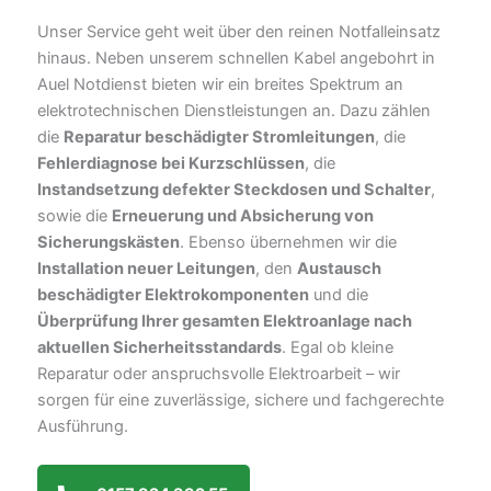
Unser Service geht weit über den reinen Notfalleinsatz
hinaus. Neben unserem schnellen Kabel angebohrt in
Auel Notdienst bieten wir ein breites Spektrum an
elektrotechnischen Dienstleistungen an. Dazu zählen
die
Reparatur beschädigter Stromleitungen
, die
Fehlerdiagnose bei Kurzschlüssen
, die
Instandsetzung defekter Steckdosen und Schalter
,
sowie die
Erneuerung und Absicherung von
Sicherungskästen
. Ebenso übernehmen wir die
Installation neuer Leitungen
, den
Austausch
beschädigter Elektrokomponenten
und die
Überprüfung Ihrer gesamten Elektroanlage nach
aktuellen Sicherheitsstandards
. Egal ob kleine
Reparatur oder anspruchsvolle Elektroarbeit – wir
sorgen für eine zuverlässige, sichere und fachgerechte
Ausführung.