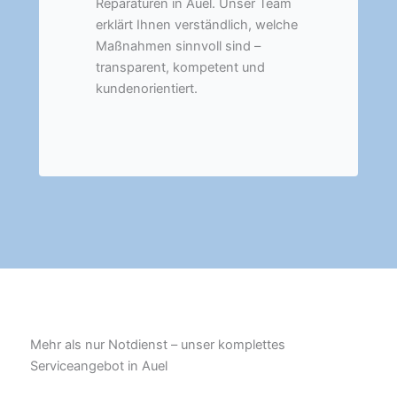
Reparaturen in Auel. Unser Team
erklärt Ihnen verständlich, welche
Maßnahmen sinnvoll sind –
transparent, kompetent und
kundenorientiert.
Mehr als nur Notdienst – unser komplettes
Serviceangebot in Auel