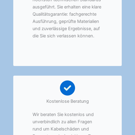
ausgeführt. Sie erhalten eine klare
Qualitätsgarantie: fachgerechte
Ausführung, geprüfte Materialien
und zuverlässige Ergebnisse, auf
die Sie sich verlassen können.
Kostenlose Beratung
Wir beraten Sie kostenlos und
unverbindlich zu allen Fragen
rund um Kabelschäden und