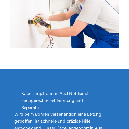
Kabel angebohrt in Auel Notdienst:
Fachgerechte Fehlerortung und
Reparatur
Wird beim Bohren versehentlich eine Leitung
getroffen, ist schnelle und präzise Hilfe
entscheidend. Unser Kabel angebohrt in Auel