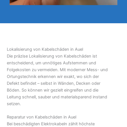
Lokalisierung von Kabelschäden in Auel
Die präzise Lokalisierung von Kabelschäden ist
entscheidend, um unnötiges Aufstemmen und
Folgekosten zu vermeiden. Mit moderner Mess- und
Ortungstechnik erkennen wir exakt, wo sich der
Defekt befindet – selbst in Wänden, Decken oder
Böden. So können wir gezielt eingreifen und die
Leitung schnell, sauber und materialsparend instand
setzen.
Reparatur von Kabelschäden in Auel
Bei beschädigten Elektrokabeln zählt höchste