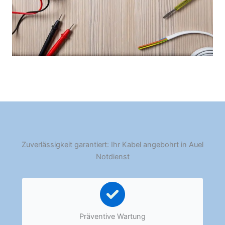
Zuverlässigkeit garantiert: Ihr Kabel angebohrt in Auel
Notdienst
Präventive Wartung