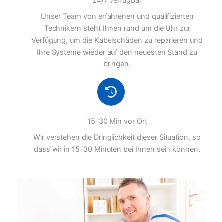
24/7 verfügbar
Unser Team von erfahrenen und qualifizierten
Technikern steht Ihnen rund um die Uhr zur
Verfügung, um die Kabelschäden zu reparieren und
Ihre Systeme wieder auf den neuesten Stand zu
bringen.
15-30 Min vor Ort
Wir verstehen die Dringlichkeit dieser Situation, so
dass wir in 15-30 Minuten bei Ihnen sein können.