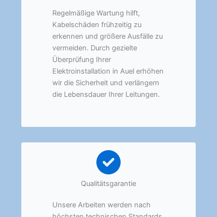
Regelmäßige Wartung hilft,
Kabelschäden frühzeitig zu
erkennen und größere Ausfälle zu
vermeiden. Durch gezielte
Überprüfung Ihrer
Elektroinstallation in Auel erhöhen
wir die Sicherheit und verlängern
die Lebensdauer Ihrer Leitungen.
Qualitätsgarantie
Unsere Arbeiten werden nach
höchsten technischen Standards