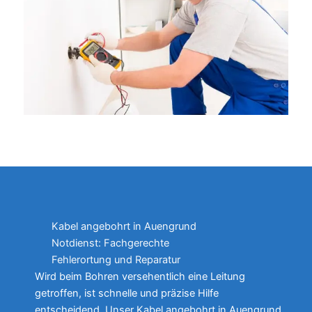
Kabel angebohrt in Auengrund
Notdienst: Fachgerechte
Fehlerortung und Reparatur
Wird beim Bohren versehentlich eine Leitung
getroffen, ist schnelle und präzise Hilfe
entscheidend. Unser Kabel angebohrt in Auengrund