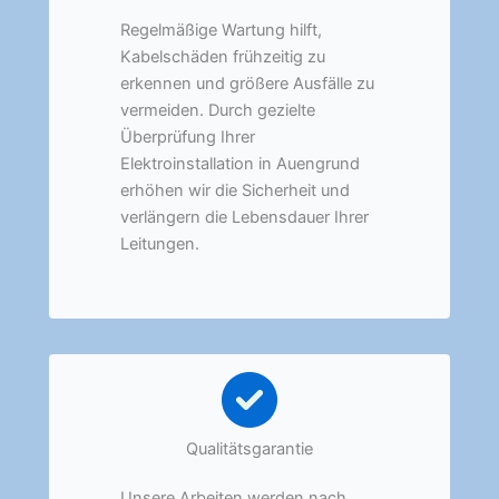
Regelmäßige Wartung hilft,
Kabelschäden frühzeitig zu
erkennen und größere Ausfälle zu
vermeiden. Durch gezielte
Überprüfung Ihrer
Elektroinstallation in Auengrund
erhöhen wir die Sicherheit und
verlängern die Lebensdauer Ihrer
Leitungen.
Qualitätsgarantie
Unsere Arbeiten werden nach