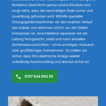
Notdienst übernimmt genau solche Einsätze und
sorgt dafür, dass die beschädigte Stelle sicher und
zuverlässig gefunden wird. Mithilfe spezieller
Ortungsgeräte bestimmen wir den exakten Verlauf
des Kabels und erkennen sofort, wo der Defekt
entstanden ist. Anschließend reparieren wir die
Leitung fachgerecht, stabil und nach aktuellen
Sicherheitsvorschriften – ohne unnötigen Aufwand
oder großflächiges Aufstemmen. So stellen wir
sicher, dass Ihre elektrische Anlage wieder
vollständig funktionsfähig und absolut sicher ist.
0157 924 992 55