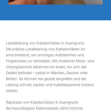
Lokalisierung von Kabelschäden in Auengrund
Die präzise Lokalisierung von Kabelschäden ist
entscheidend, um unnötiges Aufstemmen und
Folgekosten zu vermeiden. Mit moderner Mess- und
Ortungstechnik erkennen wir exakt, wo sich der
Defekt befindet – selbst in Wänden, Decken oder
Böden. So können wir gezielt eingreifen und die
Leitung schnell, sauber und materialsparend instand
setzen.
Reparatur von Kabelschäden in Auengrund
Bei beschädigten Elektrokabeln zählt höchste