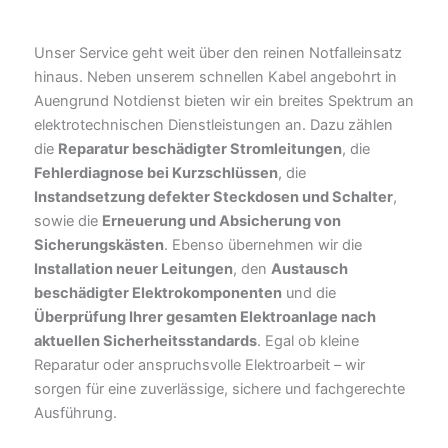
Unser Service geht weit über den reinen Notfalleinsatz
hinaus. Neben unserem schnellen Kabel angebohrt in
Auengrund Notdienst bieten wir ein breites Spektrum an
elektrotechnischen Dienstleistungen an. Dazu zählen
die
Reparatur beschädigter Stromleitungen
, die
Fehlerdiagnose bei Kurzschlüssen
, die
Instandsetzung defekter Steckdosen und Schalter
,
sowie die
Erneuerung und Absicherung von
Sicherungskästen
. Ebenso übernehmen wir die
Installation neuer Leitungen
, den
Austausch
beschädigter Elektrokomponenten
und die
Überprüfung Ihrer gesamten Elektroanlage nach
aktuellen Sicherheitsstandards
. Egal ob kleine
Reparatur oder anspruchsvolle Elektroarbeit – wir
sorgen für eine zuverlässige, sichere und fachgerechte
Ausführung.