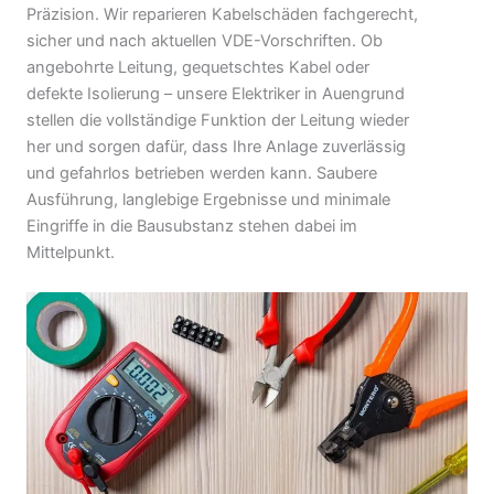
Präzision. Wir reparieren Kabelschäden fachgerecht,
sicher und nach aktuellen VDE-Vorschriften. Ob
angebohrte Leitung, gequetschtes Kabel oder
defekte Isolierung – unsere Elektriker in Auengrund
stellen die vollständige Funktion der Leitung wieder
her und sorgen dafür, dass Ihre Anlage zuverlässig
und gefahrlos betrieben werden kann. Saubere
Ausführung, langlebige Ergebnisse und minimale
Eingriffe in die Bausubstanz stehen dabei im
Mittelpunkt.