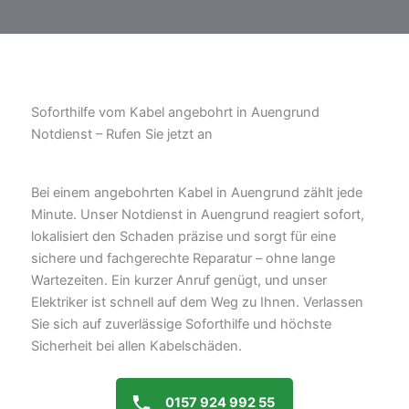
Soforthilfe vom Kabel angebohrt in Auengrund
Notdienst – Rufen Sie jetzt an
Bei einem angebohrten Kabel in Auengrund zählt jede
Minute. Unser Notdienst in Auengrund reagiert sofort,
lokalisiert den Schaden präzise und sorgt für eine
sichere und fachgerechte Reparatur – ohne lange
Wartezeiten. Ein kurzer Anruf genügt, und unser
Elektriker ist schnell auf dem Weg zu Ihnen. Verlassen
Sie sich auf zuverlässige Soforthilfe und höchste
Sicherheit bei allen Kabelschäden.
0157 924 992 55