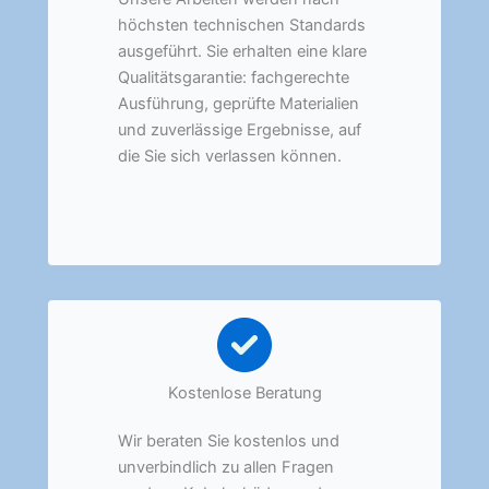
höchsten technischen Standards
ausgeführt. Sie erhalten eine klare
Qualitätsgarantie: fachgerechte
Ausführung, geprüfte Materialien
und zuverlässige Ergebnisse, auf
die Sie sich verlassen können.
Kostenlose Beratung
Wir beraten Sie kostenlos und
unverbindlich zu allen Fragen