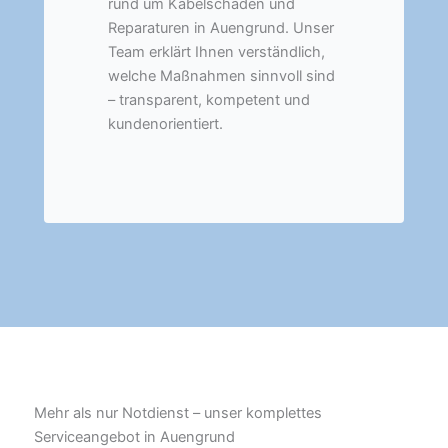
rund um Kabelschäden und
Reparaturen in Auengrund. Unser
Team erklärt Ihnen verständlich,
welche Maßnahmen sinnvoll sind
– transparent, kompetent und
kundenorientiert.
Mehr als nur Notdienst – unser komplettes
Serviceangebot in Auengrund