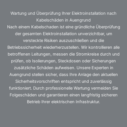
Wartung und Überprüfung Ihrer Elektroinstallation nach
Kabelschäden in Auengrund
Nach einem Kabelschaden ist eine gründliche Überprüfung
der gesamten Elektroinstallation unverzichtbar, um
versteckte Risiken auszuschließen und die
Betriebssicherheit wiederherzustellen. Wir kontrollieren alle
betroffenen Leitungen, messen die Stromkreise durch und
prüfen, ob Isolierungen, Steckdosen oder Sicherungen
zusätzliche Schäden aufweisen. Unsere Experten in
Auengrund stellen sicher, dass Ihre Anlage den aktuellen
Sicherheitsvorschriften entspricht und zuverlässig
funktioniert. Durch professionelle Wartung vermeiden Sie
Folgeschäden und garantieren einen langfristig sicheren
Betrieb Ihrer elektrischen Infrastruktur.