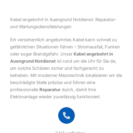
Kabel angebohrt in Auengrund Notdienst: Reparatur-
und Wartungsdienstleistungen
Ein versehentlich angebohrtes Kabel kann schnell zu
gefährlichen Situationen führen – Stromausfall, Funken
oder sogar Brandgefahr. Unser
Kabel angebohrt in
Auengrund Notdienst
ist rund um die Uhr für Sie da,
um solche Schäden sicher und fachgerecht zu
beheben. Mit moderner Messtechnik lokalisieren wir die
beschädigte Stelle präzise und führen eine
professionelle
Reparatur
durch, damit Ihre
Elektroanlage wieder zuverlässig funktioniert.