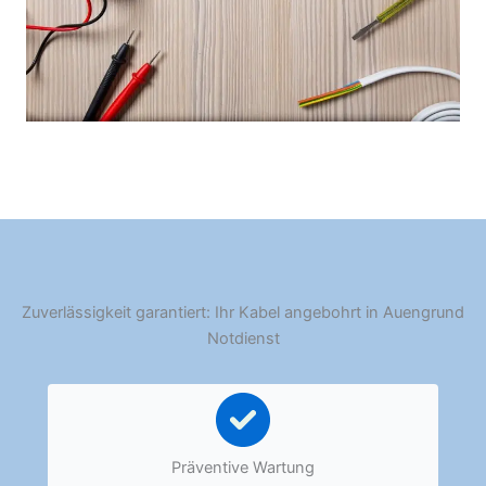
Zuverlässigkeit garantiert: Ihr Kabel angebohrt in Auengrund
Notdienst
Präventive Wartung