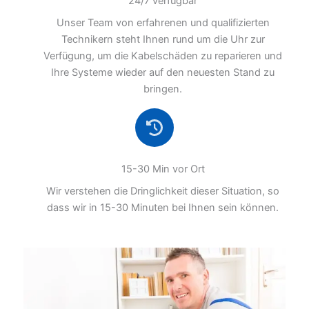
24/7 verfügbar
Unser Team von erfahrenen und qualifizierten
Technikern steht Ihnen rund um die Uhr zur
Verfügung, um die Kabelschäden zu reparieren und
Ihre Systeme wieder auf den neuesten Stand zu
bringen.
15-30 Min vor Ort
Wir verstehen die Dringlichkeit dieser Situation, so
dass wir in 15-30 Minuten bei Ihnen sein können.