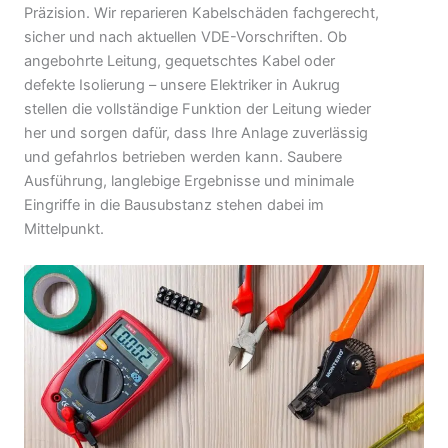
Präzision. Wir reparieren Kabelschäden fachgerecht,
sicher und nach aktuellen VDE-Vorschriften. Ob
angebohrte Leitung, gequetschtes Kabel oder
defekte Isolierung – unsere Elektriker in Aukrug
stellen die vollständige Funktion der Leitung wieder
her und sorgen dafür, dass Ihre Anlage zuverlässig
und gefahrlos betrieben werden kann. Saubere
Ausführung, langlebige Ergebnisse und minimale
Eingriffe in die Bausubstanz stehen dabei im
Mittelpunkt.