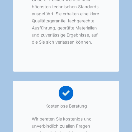
höchsten technischen Standards
ausgeführt. Sie erhalten eine klare
Qualitätsgarantie: fachgerechte
Ausführung, geprüfte Materialien
und zuverlässige Ergebnisse, auf
die Sie sich verlassen können.
Kostenlose Beratung
Wir beraten Sie kostenlos und
unverbindlich zu allen Fragen