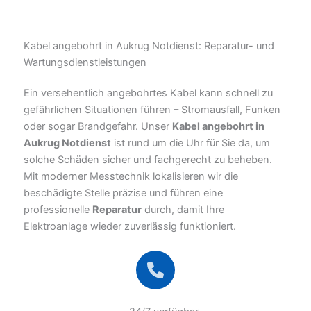
Kabel angebohrt in Aukrug Notdienst: Reparatur- und
Wartungsdienstleistungen
Ein versehentlich angebohrtes Kabel kann schnell zu
gefährlichen Situationen führen – Stromausfall, Funken
oder sogar Brandgefahr. Unser
Kabel angebohrt in
Aukrug Notdienst
ist rund um die Uhr für Sie da, um
solche Schäden sicher und fachgerecht zu beheben.
Mit moderner Messtechnik lokalisieren wir die
beschädigte Stelle präzise und führen eine
professionelle
Reparatur
durch, damit Ihre
Elektroanlage wieder zuverlässig funktioniert.