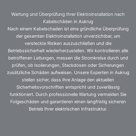
Wartung und Überprüfung Ihrer Elektroinstallation nach
Kabelschäden in Aukrug
Nach einem Kabelschaden ist eine gründliche Überprüfung
der gesamten Elektroinstallation unverzichtbar, um
versteckte Risiken auszuschließen und die
Betriebssicherheit wiederherzustellen. Wir kontrollieren alle
betroffenen Leitungen, messen die Stromkreise durch und
prüfen, ob Isolierungen, Steckdosen oder Sicherungen
zusätzliche Schäden aufweisen. Unsere Experten in Aukrug
stellen sicher, dass Ihre Anlage den aktuellen
Sicherheitsvorschriften entspricht und zuverlässig
funktioniert. Durch professionelle Wartung vermeiden Sie
Folgeschäden und garantieren einen langfristig sicheren
Betrieb Ihrer elektrischen Infrastruktur.