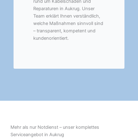
rund um Kabelschäden und
Reparaturen in Aukrug. Unser
Team erklärt Ihnen verständlich,
welche Maßnahmen sinnvoll sind
– transparent, kompetent und
kundenorientiert.
Mehr als nur Notdienst – unser komplettes
Serviceangebot in Aukrug