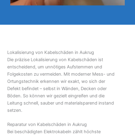
Lokalisierung von Kabelschäden in Aukrug
Die präzise Lokalisierung von Kabelschäden ist
entscheidend, um unnötiges Aufstemmen und
Folgekosten zu vermeiden. Mit moderner Mess- und
Ortungstechnik erkennen wir exakt, wo sich der
Defekt befindet – selbst in Wänden, Decken oder
Böden. So können wir gezielt eingreifen und die
Leitung schnell, sauber und materialsparend instand
setzen.
Reparatur von Kabelschäden in Aukrug
Bei beschädigten Elektrokabeln zählt höchste