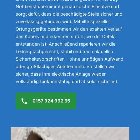
Notdienst übernimmt genau solche Einsätze und
sorgt dafür, dass die beschädigte Stelle sicher und
zuverlässig gefunden wird. Mithilfe spezieller
Ortungsgeräte bestimmen wir den exakten Verlauf
des Kabels und erkennen sofort, wo der Defekt
entstanden ist. Anschließend reparieren wir die
Leitung fachgerecht, stabil und nach aktuellen
Sicherheitsvorschriften – ohne unnötigen Aufwand
oder großflächiges Aufstemmen. So stellen wir
sicher, dass Ihre elektrische Anlage wieder
vollständig funktionsfähig und absolut sicher ist.
0157 924 992 55