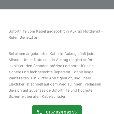
Soforthilfe vom Kabel angebohrt in Aukrug Notdienst –
Rufen Sie jetzt an
Bei einem angebohrten Kabel in Aukrug zählt jede
Minute. Unser Notdienst in Aukrug reagiert sofort,
lokalisiert den Schaden präzise und sorgt für eine
sichere und fachgerechte Reparatur – ohne lange
Wartezeiten. Ein kurzer Anruf genügt, und unser
Elektriker ist schnell auf dem Weg zu Ihnen. Verlassen
Sie sich auf zuverlässige Soforthilfe und höchste
Sicherheit bei allen Kabelschäden.
0157 924 992 55