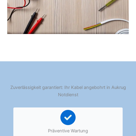
Zuverlässigkeit garantiert: Ihr Kabel angebohrt in Aukrug
Notdienst
Präventive Wartung