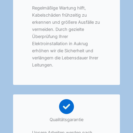
Regelmäßige Wartung hilft,
Kabelschäden frühzeitig zu
erkennen und größere Ausfälle zu
vermeiden. Durch gezielte
Überprüfung Ihrer
Elektroinstallation in Aukrug
erhöhen wir die Sicherheit und
verlängern die Lebensdauer Ihrer
Leitungen.
Qualitätsgarantie
Unsere Arbeiten werden nach