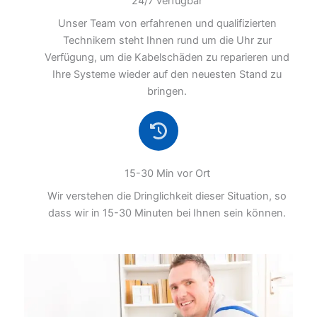
24/7 verfügbar
Unser Team von erfahrenen und qualifizierten
Technikern steht Ihnen rund um die Uhr zur
Verfügung, um die Kabelschäden zu reparieren und
Ihre Systeme wieder auf den neuesten Stand zu
bringen.
15-30 Min vor Ort
Wir verstehen die Dringlichkeit dieser Situation, so
dass wir in 15-30 Minuten bei Ihnen sein können.