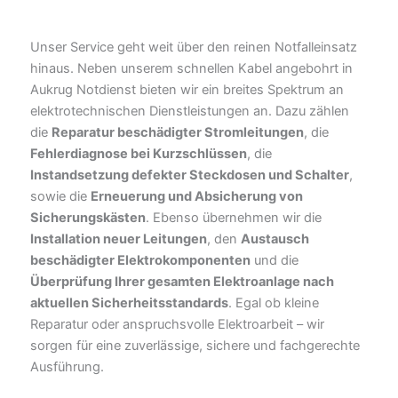
Unser Service geht weit über den reinen Notfalleinsatz
hinaus. Neben unserem schnellen Kabel angebohrt in
Aukrug Notdienst bieten wir ein breites Spektrum an
elektrotechnischen Dienstleistungen an. Dazu zählen
die
Reparatur beschädigter Stromleitungen
, die
Fehlerdiagnose bei Kurzschlüssen
, die
Instandsetzung defekter Steckdosen und Schalter
,
sowie die
Erneuerung und Absicherung von
Sicherungskästen
. Ebenso übernehmen wir die
Installation neuer Leitungen
, den
Austausch
beschädigter Elektrokomponenten
und die
Überprüfung Ihrer gesamten Elektroanlage nach
aktuellen Sicherheitsstandards
. Egal ob kleine
Reparatur oder anspruchsvolle Elektroarbeit – wir
sorgen für eine zuverlässige, sichere und fachgerechte
Ausführung.