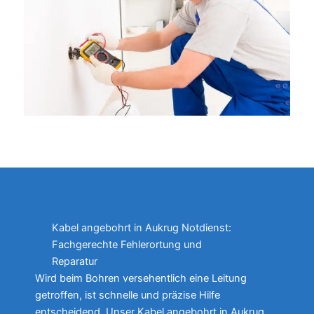
Kabel angebohrt in Aukrug Notdienst:
Fachgerechte Fehlerortung und
Reparatur
Wird beim Bohren versehentlich eine Leitung
getroffen, ist schnelle und präzise Hilfe
entscheidend. Unser Kabel angebohrt in Aukrug