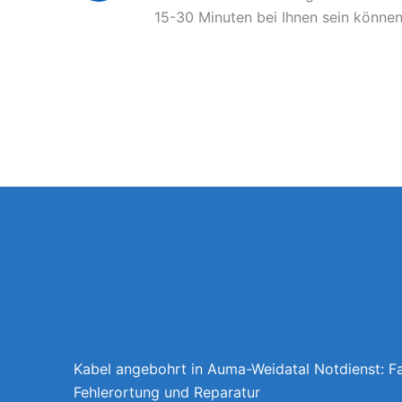
15-30 Minuten bei Ihnen sein können
Kabel angebohrt in Auma-Weidatal Notdienst: F
Fehlerortung und Reparatur