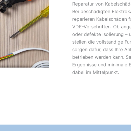
Reparatur von Kabelschäd
Bei beschädigten Elektroka
reparieren Kabelschäden f
VDE-Vorschriften. Ob ange
oder defekte Isolierung – 
stellen die vollständige F
sorgen dafür, dass Ihre An
betrieben werden kann. Sa
Ergebnisse und minimale E
dabei im Mittelpunkt.