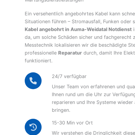
Ein versehentlich angebohrtes Kabel kann schnel
Situationen führen – Stromausfall, Funken oder 
Kabel angebohrt in Auma-Weidatal Notdienst
i
da, um solche Schäden sicher und fachgerecht 
Messtechnik lokalisieren wir die beschädigte Ste
professionelle
Reparatur
durch, damit Ihre Elek
funktioniert.
24/7 verfügbar
Unser Team von erfahrenen und quali
Ihnen rund um die Uhr zur Verfügun
reparieren und Ihre Systeme wieder
bringen.
15-30 Min vor Ort
Wir verstehen die Dringlichkeit diese