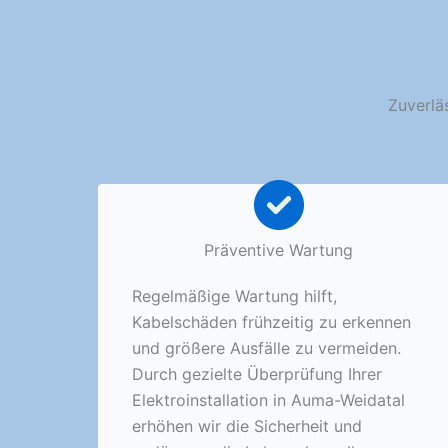
Zuverlä
Präventive Wartung
Regelmäßige Wartung hilft,
Kabelschäden frühzeitig zu erkennen
und größere Ausfälle zu vermeiden.
Durch gezielte Überprüfung Ihrer
Elektroinstallation in Auma-Weidatal
erhöhen wir die Sicherheit und