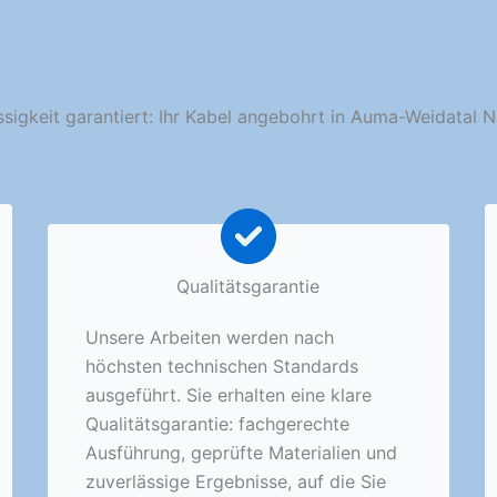
ssigkeit garantiert: Ihr Kabel angebohrt in Auma-Weidatal N
Qualitätsgarantie
Unsere Arbeiten werden nach
höchsten technischen Standards
ausgeführt. Sie erhalten eine klare
Qualitätsgarantie: fachgerechte
Ausführung, geprüfte Materialien und
zuverlässige Ergebnisse, auf die Sie