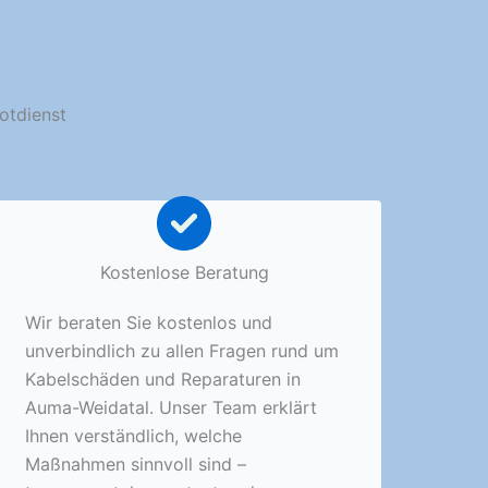
otdienst
Kostenlose Beratung
Wir beraten Sie kostenlos und
unverbindlich zu allen Fragen rund um
Kabelschäden und Reparaturen in
Auma-Weidatal. Unser Team erklärt
Ihnen verständlich, welche
Maßnahmen sinnvoll sind –