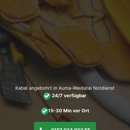
Kabel angebohrt in Auma-Weidatal Notdienst
24/7 verfügbar
15-30 Min vor Ort