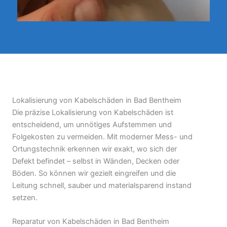
Lokalisierung von Kabelschäden in Bad Bentheim
Die präzise Lokalisierung von Kabelschäden ist
entscheidend, um unnötiges Aufstemmen und
Folgekosten zu vermeiden. Mit moderner Mess- und
Ortungstechnik erkennen wir exakt, wo sich der
Defekt befindet – selbst in Wänden, Decken oder
Böden. So können wir gezielt eingreifen und die
Leitung schnell, sauber und materialsparend instand
setzen.
Reparatur von Kabelschäden in Bad Bentheim