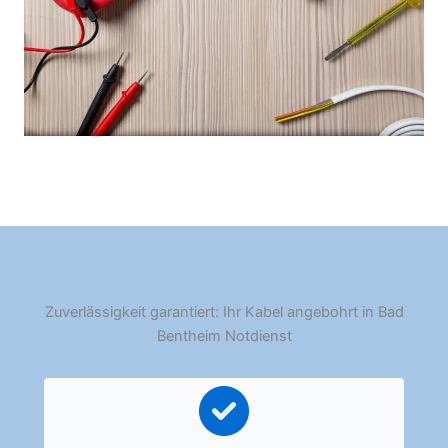
Zuverlässigkeit garantiert: Ihr Kabel angebohrt in Bad
Bentheim Notdienst