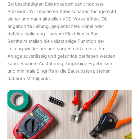
Bei beschädigten Elektrokabeln zählt höchste
Präzision. Wir reparieren Kabelschäden fachgerecht,
sicher und nach aktuellen VDE-Vorschriften. Ob
angebohrte Leitung, gequetschtes Kabel oder
defekte Isolierung – unsere Elektriker in Bad
Bentheim stellen die vollständige Funktion der
Leitung wieder her und sorgen dafür, dass Ihre
Anlage zuverlässig und gefahrlos betrieben werden
kann. Saubere Ausführung, langlebige Ergebnisse
und minimale Eingriffe in die Bausubstanz stehen
dabei im Mittelpunkt.