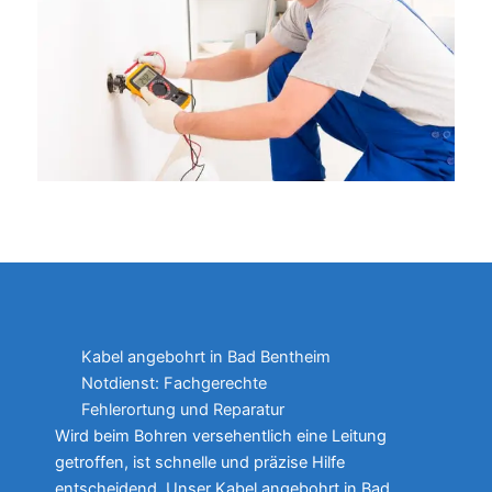
Kabel angebohrt in Bad Bentheim
Notdienst: Fachgerechte
Fehlerortung und Reparatur
Wird beim Bohren versehentlich eine Leitung
getroffen, ist schnelle und präzise Hilfe
entscheidend. Unser Kabel angebohrt in Bad