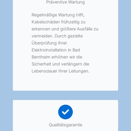
Präventive Wartung
Regelmäßige Wartung hilft,
Kabelschäden frühzeitig zu
erkennen und größere Ausfälle zu
vermeiden. Durch gezielte
Überprüfung Ihrer
Elektroinstallation in Bad
Bentheim erhöhen wir die
Sicherheit und verlängern die
Lebensdauer Ihrer Leitungen.
Qualitätsgarantie