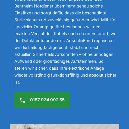
Bentheim Notdienst übernimmt genau solche
Einsätze und sorgt dafür, dass die beschädigte
Stelle sicher und zuverlässig gefunden wird. Mithilfe
spezieller Ortungsgeräte bestimmen wir den
exakten Verlauf des Kabels und erkennen sofort, wo
der Defekt entstanden ist. Anschließend reparieren
wir die Leitung fachgerecht, stabil und nach
aktuellen Sicherheitsvorschriften – ohne unnötigen
Aufwand oder großflächiges Aufstemmen. So
stellen wir sicher, dass Ihre elektrische Anlage
wieder vollständig funktionsfähig und absolut sicher
ist.
0157 924 992 55