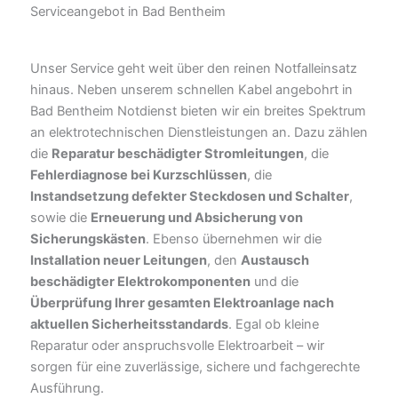
Serviceangebot in Bad Bentheim
Unser Service geht weit über den reinen Notfalleinsatz
hinaus. Neben unserem schnellen Kabel angebohrt in
Bad Bentheim Notdienst bieten wir ein breites Spektrum
an elektrotechnischen Dienstleistungen an. Dazu zählen
die
Reparatur beschädigter Stromleitungen
, die
Fehlerdiagnose bei Kurzschlüssen
, die
Instandsetzung defekter Steckdosen und Schalter
,
sowie die
Erneuerung und Absicherung von
Sicherungskästen
. Ebenso übernehmen wir die
Installation neuer Leitungen
, den
Austausch
beschädigter Elektrokomponenten
und die
Überprüfung Ihrer gesamten Elektroanlage nach
aktuellen Sicherheitsstandards
. Egal ob kleine
Reparatur oder anspruchsvolle Elektroarbeit – wir
sorgen für eine zuverlässige, sichere und fachgerechte
Ausführung.