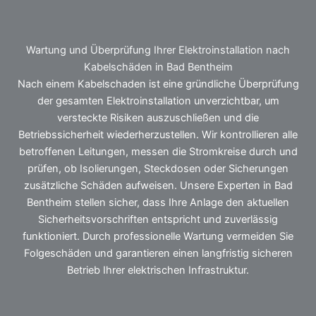
Wartung und Überprüfung Ihrer Elektroinstallation nach
Kabelschäden in Bad Bentheim
Nach einem Kabelschaden ist eine gründliche Überprüfung
der gesamten Elektroinstallation unverzichtbar, um
versteckte Risiken auszuschließen und die
Betriebssicherheit wiederherzustellen. Wir kontrollieren alle
betroffenen Leitungen, messen die Stromkreise durch und
prüfen, ob Isolierungen, Steckdosen oder Sicherungen
zusätzliche Schäden aufweisen. Unsere Experten in Bad
Bentheim stellen sicher, dass Ihre Anlage den aktuellen
Sicherheitsvorschriften entspricht und zuverlässig
funktioniert. Durch professionelle Wartung vermeiden Sie
Folgeschäden und garantieren einen langfristig sicheren
Betrieb Ihrer elektrischen Infrastruktur.