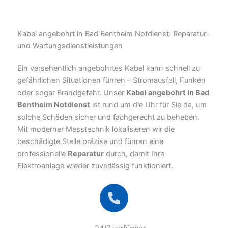
Kabel angebohrt in Bad Bentheim Notdienst: Reparatur-
und Wartungsdienstleistungen
Ein versehentlich angebohrtes Kabel kann schnell zu
gefährlichen Situationen führen – Stromausfall, Funken
oder sogar Brandgefahr. Unser
Kabel angebohrt in Bad
Bentheim Notdienst
ist rund um die Uhr für Sie da, um
solche Schäden sicher und fachgerecht zu beheben.
Mit moderner Messtechnik lokalisieren wir die
beschädigte Stelle präzise und führen eine
professionelle
Reparatur
durch, damit Ihre
Elektroanlage wieder zuverlässig funktioniert.