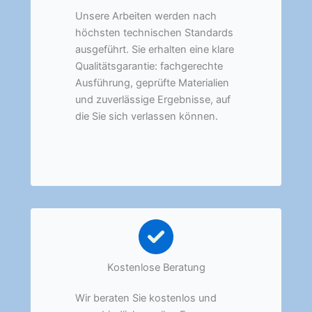
Unsere Arbeiten werden nach
höchsten technischen Standards
ausgeführt. Sie erhalten eine klare
Qualitätsgarantie: fachgerechte
Ausführung, geprüfte Materialien
und zuverlässige Ergebnisse, auf
die Sie sich verlassen können.
Kostenlose Beratung
Wir beraten Sie kostenlos und