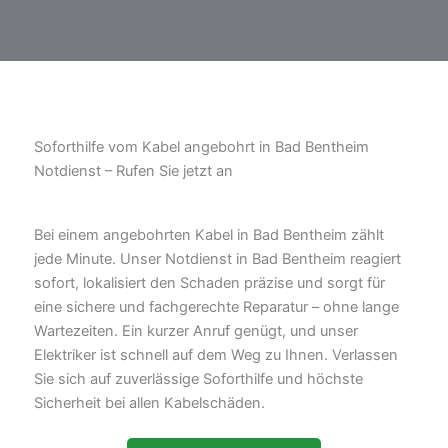
Soforthilfe vom Kabel angebohrt in Bad Bentheim
Notdienst – Rufen Sie jetzt an
Bei einem angebohrten Kabel in Bad Bentheim zählt
jede Minute. Unser Notdienst in Bad Bentheim reagiert
sofort, lokalisiert den Schaden präzise und sorgt für
eine sichere und fachgerechte Reparatur – ohne lange
Wartezeiten. Ein kurzer Anruf genügt, und unser
Elektriker ist schnell auf dem Weg zu Ihnen. Verlassen
Sie sich auf zuverlässige Soforthilfe und höchste
Sicherheit bei allen Kabelschäden.