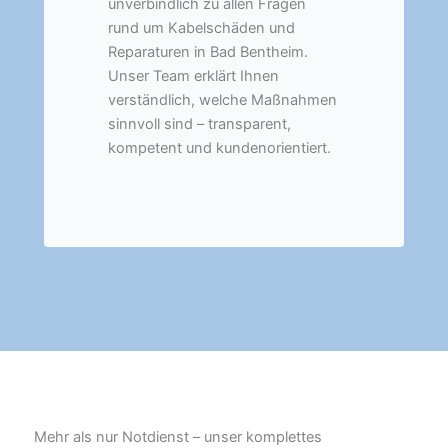
unverbindlich zu allen Fragen
rund um Kabelschäden und
Reparaturen in Bad Bentheim.
Unser Team erklärt Ihnen
verständlich, welche Maßnahmen
sinnvoll sind – transparent,
kompetent und kundenorientiert.
Mehr als nur Notdienst – unser komplettes