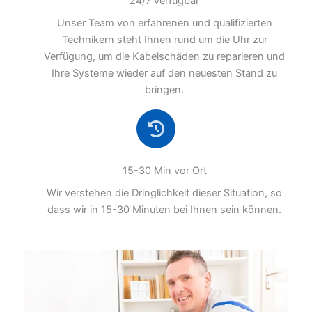
24/7 verfügbar
Unser Team von erfahrenen und qualifizierten
Technikern steht Ihnen rund um die Uhr zur
Verfügung, um die Kabelschäden zu reparieren und
Ihre Systeme wieder auf den neuesten Stand zu
bringen.
15-30 Min vor Ort
Wir verstehen die Dringlichkeit dieser Situation, so
dass wir in 15-30 Minuten bei Ihnen sein können.