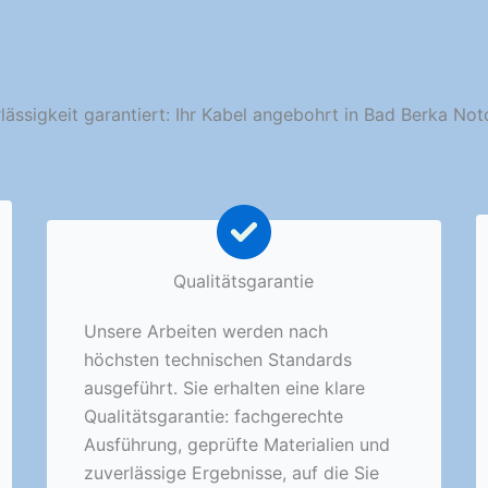
lässigkeit garantiert: Ihr Kabel angebohrt in Bad Berka Not
Qualitätsgarantie
Unsere Arbeiten werden nach
höchsten technischen Standards
ausgeführt. Sie erhalten eine klare
Qualitätsgarantie: fachgerechte
Ausführung, geprüfte Materialien und
zuverlässige Ergebnisse, auf die Sie