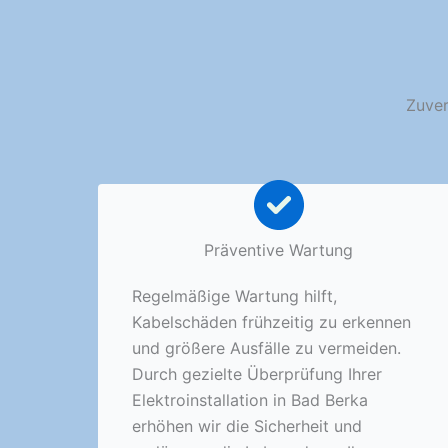
Zuver
Präventive Wartung
Regelmäßige Wartung hilft,
Kabelschäden frühzeitig zu erkennen
und größere Ausfälle zu vermeiden.
Durch gezielte Überprüfung Ihrer
Elektroinstallation in Bad Berka
erhöhen wir die Sicherheit und