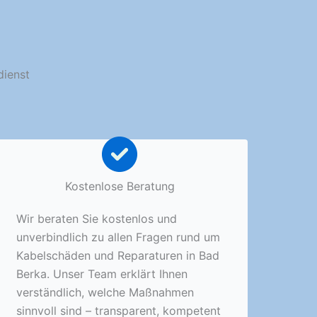
dienst
Kostenlose Beratung
Wir beraten Sie kostenlos und
unverbindlich zu allen Fragen rund um
Kabelschäden und Reparaturen in Bad
Berka. Unser Team erklärt Ihnen
verständlich, welche Maßnahmen
sinnvoll sind – transparent, kompetent