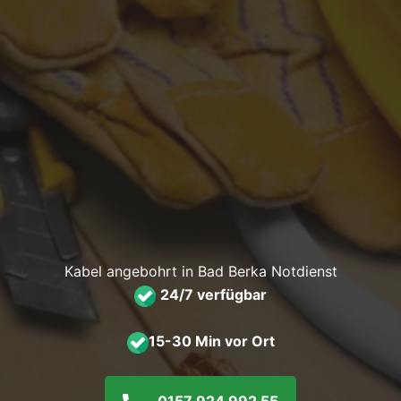
Kabel angebohrt in Bad Berka Notdienst
24/7 verfügbar
15-30 Min vor Ort