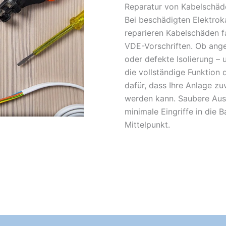
Reparatur von Kabelschäd
Bei beschädigten Elektroka
reparieren Kabelschäden f
VDE-Vorschriften. Ob ange
oder defekte Isolierung – u
die vollständige Funktion 
dafür, dass Ihre Anlage zu
werden kann. Saubere Aus
minimale Eingriffe in die 
Mittelpunkt.