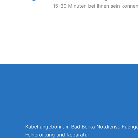
15-30 Minuten bei Ihnen sein können
Kabel angebohrt in Bad Berka Notdienst: Fachg
Fehlerortung und Reparatur