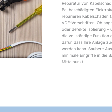
Reparatur von Kabelschäde
Bei beschädigten Elektroka
reparieren Kabelschäden f
VDE-Vorschriften. Ob ange
oder defekte Isolierung – u
die vollständige Funktion 
dafür, dass Ihre Anlage zu
werden kann. Saubere Aus
minimale Eingriffe in die 
Mittelpunkt.