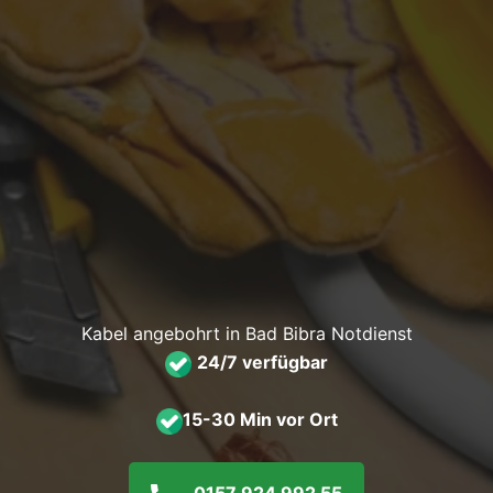
Kabel angebohrt in Bad Bibra Notdienst
24/7 verfügbar
15-30 Min vor Ort