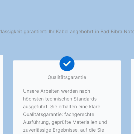
lässigkeit garantiert: Ihr Kabel angebohrt in Bad Bibra Not
Qualitätsgarantie
Unsere Arbeiten werden nach
höchsten technischen Standards
ausgeführt. Sie erhalten eine klare
Qualitätsgarantie: fachgerechte
Ausführung, geprüfte Materialien und
zuverlässige Ergebnisse, auf die Sie