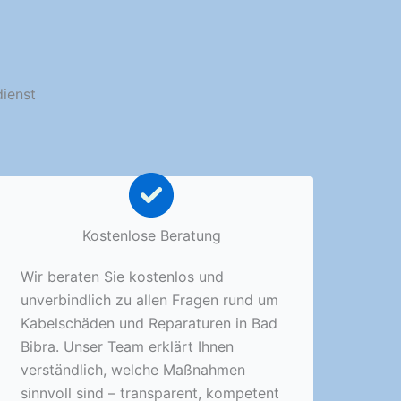
dienst
Kostenlose Beratung
Wir beraten Sie kostenlos und
unverbindlich zu allen Fragen rund um
Kabelschäden und Reparaturen in Bad
Bibra. Unser Team erklärt Ihnen
verständlich, welche Maßnahmen
sinnvoll sind – transparent, kompetent