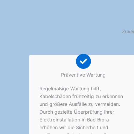
Zuver
Präventive Wartung
Regelmäßige Wartung hilft,
Kabelschäden frühzeitig zu erkennen
und größere Ausfälle zu vermeiden.
Durch gezielte Überprüfung Ihrer
Elektroinstallation in Bad Bibra
erhöhen wir die Sicherheit und