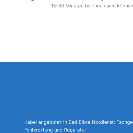
15-30 Minuten bei Ihnen sein können
Kabel angebohrt in Bad Bibra Notdienst: Fachge
Fehlerortung und Reparatur