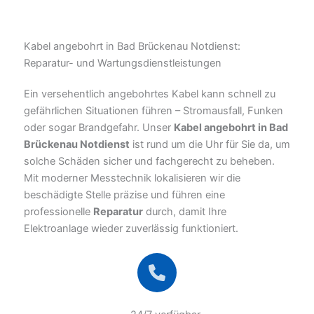
Kabel angebohrt in Bad Brückenau Notdienst:
Reparatur- und Wartungsdienstleistungen
Ein versehentlich angebohrtes Kabel kann schnell zu
gefährlichen Situationen führen – Stromausfall, Funken
oder sogar Brandgefahr. Unser
Kabel angebohrt in Bad
Brückenau Notdienst
ist rund um die Uhr für Sie da, um
solche Schäden sicher und fachgerecht zu beheben.
Mit moderner Messtechnik lokalisieren wir die
beschädigte Stelle präzise und führen eine
professionelle
Reparatur
durch, damit Ihre
Elektroanlage wieder zuverlässig funktioniert.