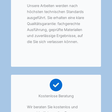
Unsere Arbeiten werden nach
höchsten technischen Standards
ausgeführt. Sie erhalten eine klare
Qualitätsgarantie: fachgerechte
Ausführung, geprüfte Materialien
und zuverlässige Ergebnisse, auf
die Sie sich verlassen können.
Kostenlose Beratung
Wir beraten Sie kostenlos und