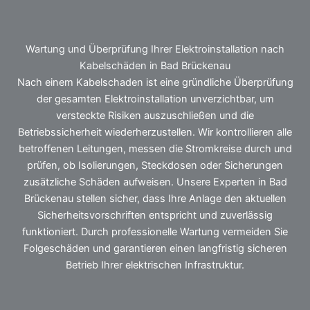
Wartung und Überprüfung Ihrer Elektroinstallation nach
Kabelschäden in Bad Brückenau
Nach einem Kabelschaden ist eine gründliche Überprüfung
der gesamten Elektroinstallation unverzichtbar, um
versteckte Risiken auszuschließen und die
Betriebssicherheit wiederherzustellen. Wir kontrollieren alle
betroffenen Leitungen, messen die Stromkreise durch und
prüfen, ob Isolierungen, Steckdosen oder Sicherungen
zusätzliche Schäden aufweisen. Unsere Experten in Bad
Brückenau stellen sicher, dass Ihre Anlage den aktuellen
Sicherheitsvorschriften entspricht und zuverlässig
funktioniert. Durch professionelle Wartung vermeiden Sie
Folgeschäden und garantieren einen langfristig sicheren
Betrieb Ihrer elektrischen Infrastruktur.