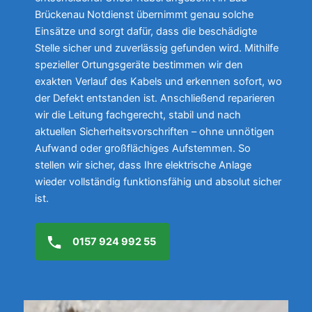
Brückenau Notdienst übernimmt genau solche
Einsätze und sorgt dafür, dass die beschädigte
Stelle sicher und zuverlässig gefunden wird. Mithilfe
spezieller Ortungsgeräte bestimmen wir den
exakten Verlauf des Kabels und erkennen sofort, wo
der Defekt entstanden ist. Anschließend reparieren
wir die Leitung fachgerecht, stabil und nach
aktuellen Sicherheitsvorschriften – ohne unnötigen
Aufwand oder großflächiges Aufstemmen. So
stellen wir sicher, dass Ihre elektrische Anlage
wieder vollständig funktionsfähig und absolut sicher
ist.
0157 924 992 55