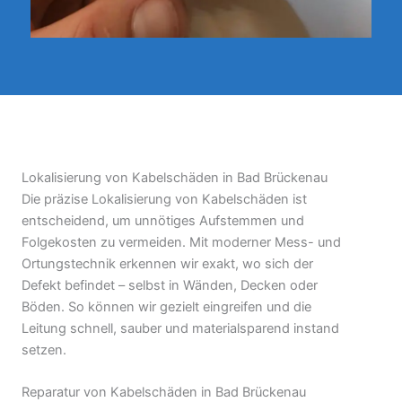
Lokalisierung von Kabelschäden in Bad Brückenau
Die präzise Lokalisierung von Kabelschäden ist
entscheidend, um unnötiges Aufstemmen und
Folgekosten zu vermeiden. Mit moderner Mess- und
Ortungstechnik erkennen wir exakt, wo sich der
Defekt befindet – selbst in Wänden, Decken oder
Böden. So können wir gezielt eingreifen und die
Leitung schnell, sauber und materialsparend instand
setzen.
Reparatur von Kabelschäden in Bad Brückenau