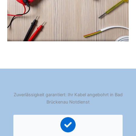
Zuverlässigkeit garantiert: Ihr Kabel angebohrt in Bad
Brückenau Notdienst