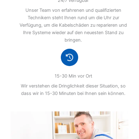
24/7 verfügbar
Unser Team von erfahrenen und qualifizierten
Technikern steht Ihnen rund um die Uhr zur
Verfügung, um die Kabelschäden zu reparieren und
Ihre Systeme wieder auf den neuesten Stand zu
bringen.
15-30 Min vor Ort
Wir verstehen die Dringlichkeit dieser Situation, so
dass wir in 15-30 Minuten bei Ihnen sein können.