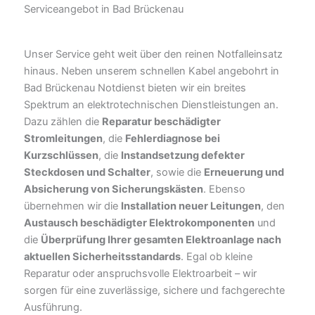
Serviceangebot in Bad Brückenau
Unser Service geht weit über den reinen Notfalleinsatz
hinaus. Neben unserem schnellen Kabel angebohrt in
Bad Brückenau Notdienst bieten wir ein breites
Spektrum an elektrotechnischen Dienstleistungen an.
Dazu zählen die
Reparatur beschädigter
Stromleitungen
, die
Fehlerdiagnose bei
Kurzschlüssen
, die
Instandsetzung defekter
Steckdosen und Schalter
, sowie die
Erneuerung und
Absicherung von Sicherungskästen
. Ebenso
übernehmen wir die
Installation neuer Leitungen
, den
Austausch beschädigter Elektrokomponenten
und
die
Überprüfung Ihrer gesamten Elektroanlage nach
aktuellen Sicherheitsstandards
. Egal ob kleine
Reparatur oder anspruchsvolle Elektroarbeit – wir
sorgen für eine zuverlässige, sichere und fachgerechte
Ausführung.