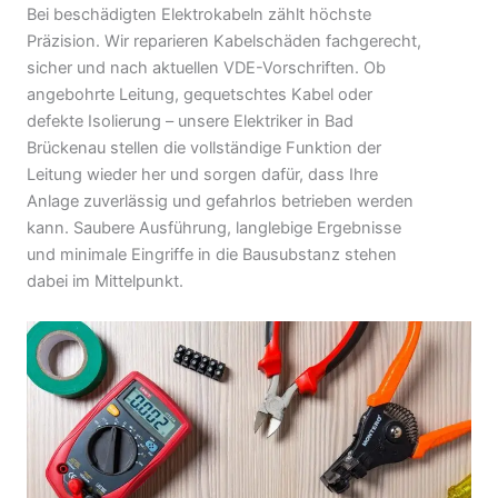
Bei beschädigten Elektrokabeln zählt höchste
Präzision. Wir reparieren Kabelschäden fachgerecht,
sicher und nach aktuellen VDE-Vorschriften. Ob
angebohrte Leitung, gequetschtes Kabel oder
defekte Isolierung – unsere Elektriker in Bad
Brückenau stellen die vollständige Funktion der
Leitung wieder her und sorgen dafür, dass Ihre
Anlage zuverlässig und gefahrlos betrieben werden
kann. Saubere Ausführung, langlebige Ergebnisse
und minimale Eingriffe in die Bausubstanz stehen
dabei im Mittelpunkt.