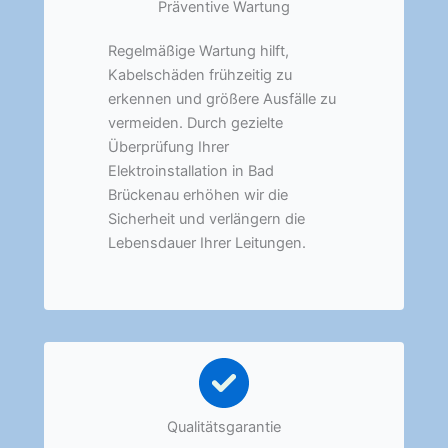
Präventive Wartung
Regelmäßige Wartung hilft,
Kabelschäden frühzeitig zu
erkennen und größere Ausfälle zu
vermeiden. Durch gezielte
Überprüfung Ihrer
Elektroinstallation in Bad
Brückenau erhöhen wir die
Sicherheit und verlängern die
Lebensdauer Ihrer Leitungen.
Qualitätsgarantie