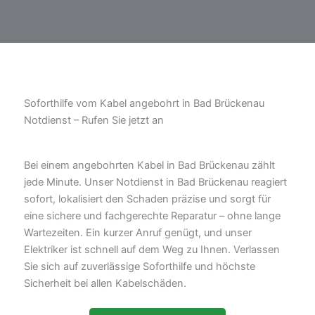
Soforthilfe vom Kabel angebohrt in Bad Brückenau
Notdienst – Rufen Sie jetzt an
Bei einem angebohrten Kabel in Bad Brückenau zählt
jede Minute. Unser Notdienst in Bad Brückenau reagiert
sofort, lokalisiert den Schaden präzise und sorgt für
eine sichere und fachgerechte Reparatur – ohne lange
Wartezeiten. Ein kurzer Anruf genügt, und unser
Elektriker ist schnell auf dem Weg zu Ihnen. Verlassen
Sie sich auf zuverlässige Soforthilfe und höchste
Sicherheit bei allen Kabelschäden.