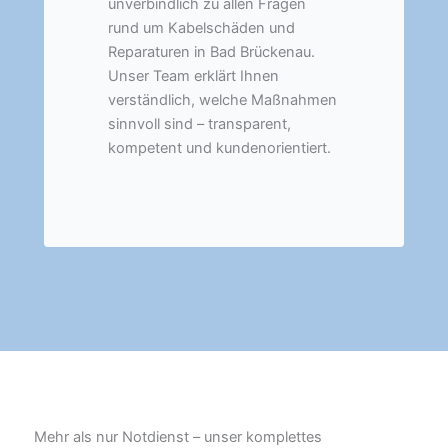
unverbindlich zu allen Fragen
rund um Kabelschäden und
Reparaturen in Bad Brückenau.
Unser Team erklärt Ihnen
verständlich, welche Maßnahmen
sinnvoll sind – transparent,
kompetent und kundenorientiert.
Mehr als nur Notdienst – unser komplettes