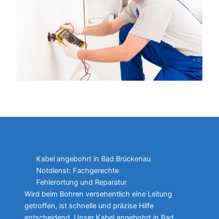
Kabel angebohrt in Bad Brückenau
Notdienst: Fachgerechte
Fehlerortung und Reparatur
Wird beim Bohren versehentlich eine Leitung
getroffen, ist schnelle und präzise Hilfe
entscheidend. Unser Kabel angebohrt in Bad