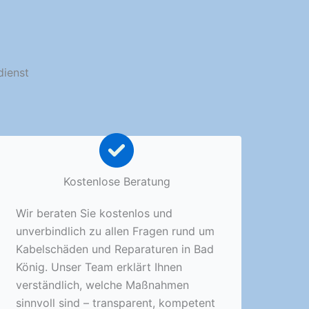
dienst
Kostenlose Beratung
Wir beraten Sie kostenlos und
unverbindlich zu allen Fragen rund um
Kabelschäden und Reparaturen in Bad
König. Unser Team erklärt Ihnen
verständlich, welche Maßnahmen
sinnvoll sind – transparent, kompetent