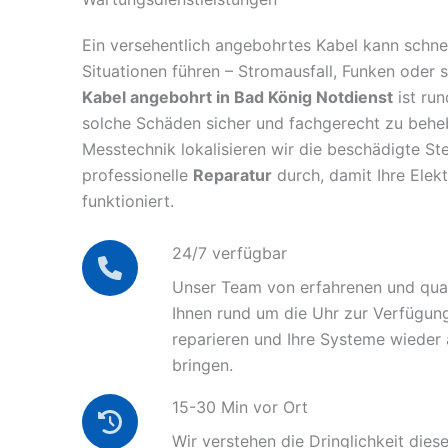
Ein versehentlich angebohrtes Kabel kann schnel
Situationen führen – Stromausfall, Funken oder 
Kabel angebohrt in Bad König Notdienst
ist run
solche Schäden sicher und fachgerecht zu behe
Messtechnik lokalisieren wir die beschädigte Ste
professionelle
Reparatur
durch, damit Ihre Elek
funktioniert.
24/7 verfügbar
Unser Team von erfahrenen und quali
Ihnen rund um die Uhr zur Verfügun
reparieren und Ihre Systeme wieder
bringen.
15-30 Min vor Ort
Wir verstehen die Dringlichkeit diese