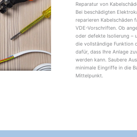
Reparatur von Kabelschäd
Bei beschädigten Elektroka
reparieren Kabelschäden f
VDE-Vorschriften. Ob ange
oder defekte Isolierung – u
die vollständige Funktion 
dafür, dass Ihre Anlage zu
werden kann. Saubere Aus
minimale Eingriffe in die 
Mittelpunkt.