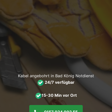
Kabel angebohrt in Bad König Notdienst
24/7 verfügbar
15-30 Min vor Ort