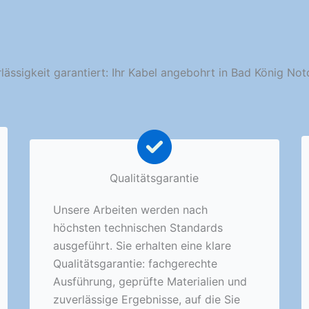
lässigkeit garantiert: Ihr Kabel angebohrt in Bad König Not
Qualitätsgarantie
Unsere Arbeiten werden nach
höchsten technischen Standards
ausgeführt. Sie erhalten eine klare
Qualitätsgarantie: fachgerechte
Ausführung, geprüfte Materialien und
zuverlässige Ergebnisse, auf die Sie