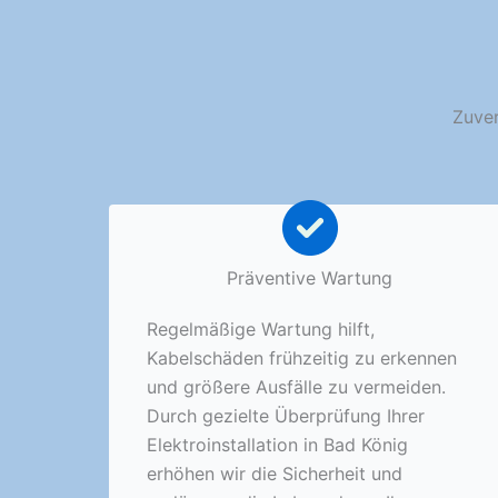
Zuver
Präventive Wartung
Regelmäßige Wartung hilft,
Kabelschäden frühzeitig zu erkennen
und größere Ausfälle zu vermeiden.
Durch gezielte Überprüfung Ihrer
Elektroinstallation in Bad König
erhöhen wir die Sicherheit und