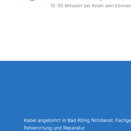
15-30 Minuten bei Ihnen sein können
Kabel angebohrt in Bad König Notdienst: Fachg
Fehlerortung und Reparatur