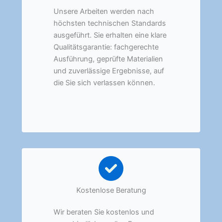
Unsere Arbeiten werden nach
höchsten technischen Standards
ausgeführt. Sie erhalten eine klare
Qualitätsgarantie: fachgerechte
Ausführung, geprüfte Materialien
und zuverlässige Ergebnisse, auf
die Sie sich verlassen können.
Kostenlose Beratung
Wir beraten Sie kostenlos und