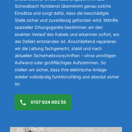
Schwalbach Notdienst übernimmt genau solche
Einsätze und sorgt dafür, dass die beschädigte
Stelle sicher und zuverlässig gefunden wird. Mithilfe
spezieller Ortungsgeräte bestimmen wir den
exakten Verlauf des Kabels und erkennen sofort, wo
der Defekt entstanden ist. Anschließend reparieren
wir die Leitung fachgerecht, stabil und nach
aktuellen Sicherheitsvorschriften – ohne unnötigen
Aufwand oder großflächiges Aufstemmen. So
stellen wir sicher, dass Ihre elektrische Anlage
wieder vollständig funktionsfähig und absolut sicher
ist.
0157 924 992 55