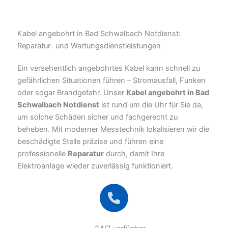
Kabel angebohrt in Bad Schwalbach Notdienst:
Reparatur- und Wartungsdienstleistungen
Ein versehentlich angebohrtes Kabel kann schnell zu
gefährlichen Situationen führen – Stromausfall, Funken
oder sogar Brandgefahr. Unser
Kabel angebohrt in Bad
Schwalbach Notdienst
ist rund um die Uhr für Sie da,
um solche Schäden sicher und fachgerecht zu
beheben. Mit moderner Messtechnik lokalisieren wir die
beschädigte Stelle präzise und führen eine
professionelle
Reparatur
durch, damit Ihre
Elektroanlage wieder zuverlässig funktioniert.