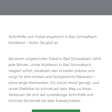
Soforthilfe vom Kabel angebohrt in Bad Schwalbach
Notdienst – Rufen Sie jetzt an
Bei einem angebohrten Kabel in Bad Schwalbach zählt
jede Minute. Unser Notdienst in Bad Schwalbach
reagiert sofort, lokalisiert den Schaden präzise und
sorgt für eine sichere und fachgerechte Reparatur –
ohne lange Wartezeiten. Ein kurzer Anruf genügt, und
unser Elektriker ist schnell auf dem Weg zu Ihnen.
Verlassen Sie sich auf zuverlässige Soforthilfe und
höchste Sicherheit bei allen Kabelschäden.