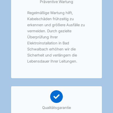
Präventive Wartung
Regelmäßige Wartung hilft,
Kabelschäden frühzeitig zu
erkennen und größere Ausfälle zu
vermeiden. Durch gezielte
Überprüfung Ihrer
Elektroinstallation in Bad
Schwalbach erhöhen wir die
Sicherheit und verlängern die
Lebensdauer Ihrer Leitungen.
Qualitätsgarantie