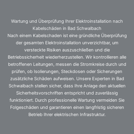
Wartung und Überprüfung Ihrer Elektroinstallation nach
Kabelschäden in Bad Schwalbach
Nach einem Kabelschaden ist eine gründliche Überprüfung
der gesamten Elektroinstallation unverzichtbar, um
versteckte Risiken auszuschließen und die
Betriebssicherheit wiederherzustellen. Wir kontrollieren alle
betroffenen Leitungen, messen die Stromkreise durch und
prüfen, ob Isolierungen, Steckdosen oder Sicherungen
zusätzliche Schäden aufweisen. Unsere Experten in Bad
Schwalbach stellen sicher, dass Ihre Anlage den aktuellen
Sicherheitsvorschriften entspricht und zuverlässig
funktioniert. Durch professionelle Wartung vermeiden Sie
Folgeschäden und garantieren einen langfristig sicheren
Betrieb Ihrer elektrischen Infrastruktur.