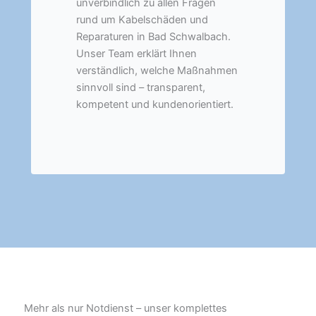
unverbindlich zu allen Fragen
rund um Kabelschäden und
Reparaturen in Bad Schwalbach.
Unser Team erklärt Ihnen
verständlich, welche Maßnahmen
sinnvoll sind – transparent,
kompetent und kundenorientiert.
Mehr als nur Notdienst – unser komplettes