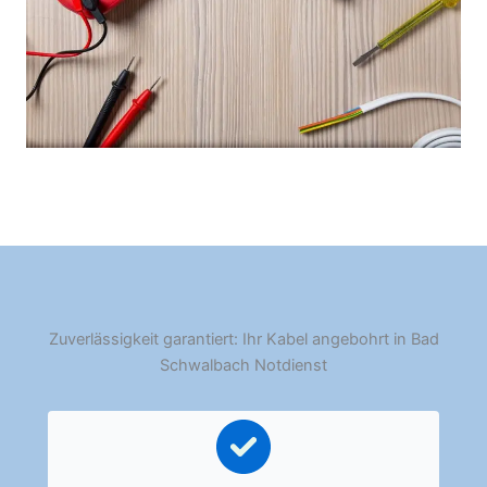
Zuverlässigkeit garantiert: Ihr Kabel angebohrt in Bad
Schwalbach Notdienst