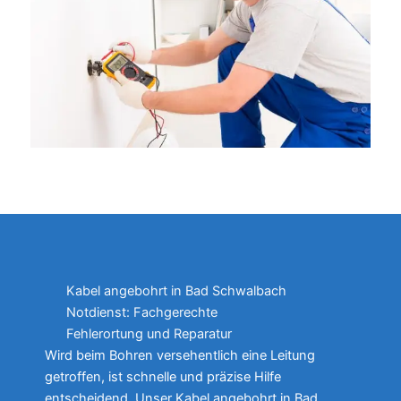
Kabel angebohrt in Bad Schwalbach
Notdienst: Fachgerechte
Fehlerortung und Reparatur
Wird beim Bohren versehentlich eine Leitung
getroffen, ist schnelle und präzise Hilfe
entscheidend. Unser Kabel angebohrt in Bad