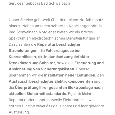
Serviceangebot in Bad Schwalbach
Unser Service geht weit über den reinen Notfalleinsatz
hinaus. Neben unserem schnellen Kabel angebohrt in
Bad Schwalbach Notdienst bieten wir ein breites
Spektrum an elektrotechnischen Dienstleistungen an.
Dazu zählen die
Reparatur beschädigter
Stromleitungen
, die
Fehlerdiagnose bei
Kurzschlüssen
, die
Instandsetzung defekter
Steckdosen und Schalter
, sowie die
Erneuerung und
Absicherung von Sicherungskästen
. Ebenso
übernehmen wir die
Installation neuer Leitungen
, den
Austausch beschädigter Elektrokomponenten
und
die
Überprüfung Ihrer gesamten Elektroanlage nach
aktuellen Sicherheitsstandards
. Egal ob kleine
Reparatur oder anspruchsvolle Elektroarbeit – wir
sorgen für eine zuverlässige, sichere und fachgerechte
Ausführung.