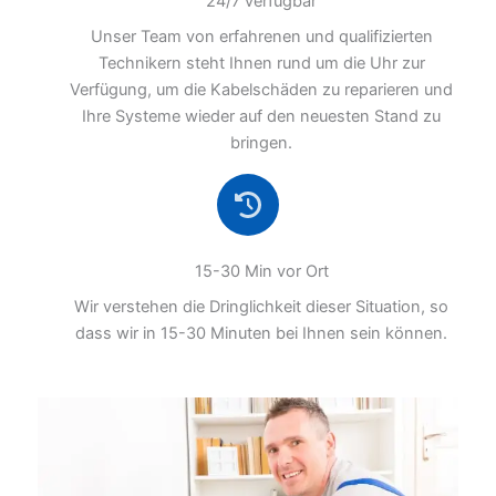
24/7 verfügbar
Unser Team von erfahrenen und qualifizierten
Technikern steht Ihnen rund um die Uhr zur
Verfügung, um die Kabelschäden zu reparieren und
Ihre Systeme wieder auf den neuesten Stand zu
bringen.
15-30 Min vor Ort
Wir verstehen die Dringlichkeit dieser Situation, so
dass wir in 15-30 Minuten bei Ihnen sein können.