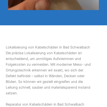
Lokalisierung von Kabelschäden in Bad Schwalbach
Die präzise Lokalisierung von Kabelschäden ist
entscheidend, um unnötiges Aufstemmen und
Folgekosten zu vermeiden. Mit moderner Mess- und
Ortungstechnik erkennen wir exakt, wo sich der
Defekt befindet – selbst in Wänden, Decken oder
Böden. So können wir gezielt eingreifen und die
Leitung schnell, sauber und materialsparend instand
setzen.
Reparatur von Kabelschäden in Bad Schwalbach