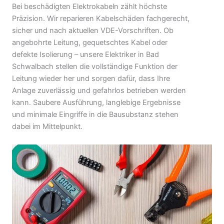
Bei beschädigten Elektrokabeln zählt höchste
Präzision. Wir reparieren Kabelschäden fachgerecht,
sicher und nach aktuellen VDE-Vorschriften. Ob
angebohrte Leitung, gequetschtes Kabel oder
defekte Isolierung – unsere Elektriker in Bad
Schwalbach stellen die vollständige Funktion der
Leitung wieder her und sorgen dafür, dass Ihre
Anlage zuverlässig und gefahrlos betrieben werden
kann. Saubere Ausführung, langlebige Ergebnisse
und minimale Eingriffe in die Bausubstanz stehen
dabei im Mittelpunkt.