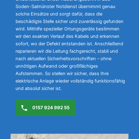
Soden-Salmünster Notdienst übernimmt genau
solche Einsätze und sorgt dafür, dass die
beschädigte Stelle sicher und zuverlässig gefunden
wird. Mithilfe spezieller Ortungsgeräte bestimmen
wir den exakten Verlauf des Kabels und erkennen
sofort, wo der Defekt entstanden ist. Anschließend
reparieren wir die Leitung fachgerecht, stabil und
nach aktuellen Sicherheitsvorschriften – ohne
unnötigen Aufwand oder großflächiges
Aufstemmen. So stellen wir sicher, dass Ihre
elektrische Anlage wieder vollständig funktionsfähig
und absolut sicher ist.
0157 924 992 55