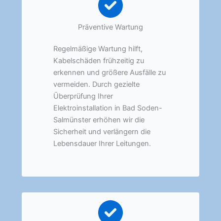
Präventive Wartung
Regelmäßige Wartung hilft,
Kabelschäden frühzeitig zu
erkennen und größere Ausfälle zu
vermeiden. Durch gezielte
Überprüfung Ihrer
Elektroinstallation in Bad Soden-
Salmünster erhöhen wir die
Sicherheit und verlängern die
Lebensdauer Ihrer Leitungen.