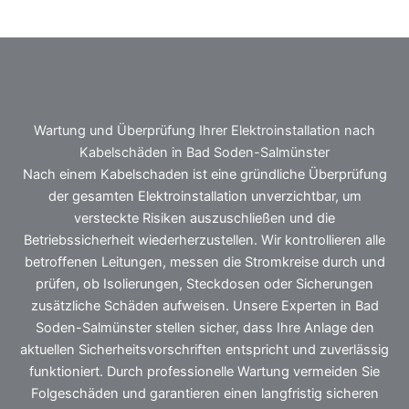
Wartung und Überprüfung Ihrer Elektroinstallation nach
Kabelschäden in Bad Soden-Salmünster
Nach einem Kabelschaden ist eine gründliche Überprüfung
der gesamten Elektroinstallation unverzichtbar, um
versteckte Risiken auszuschließen und die
Betriebssicherheit wiederherzustellen. Wir kontrollieren alle
betroffenen Leitungen, messen die Stromkreise durch und
prüfen, ob Isolierungen, Steckdosen oder Sicherungen
zusätzliche Schäden aufweisen. Unsere Experten in Bad
Soden-Salmünster stellen sicher, dass Ihre Anlage den
aktuellen Sicherheitsvorschriften entspricht und zuverlässig
funktioniert. Durch professionelle Wartung vermeiden Sie
Folgeschäden und garantieren einen langfristig sicheren