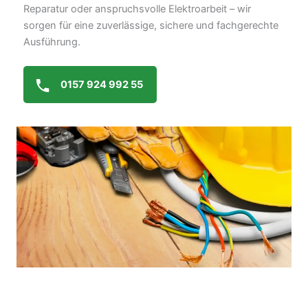
Reparatur oder anspruchsvolle Elektroarbeit – wir
sorgen für eine zuverlässige, sichere und fachgerechte
Ausführung.
0157 924 992 55