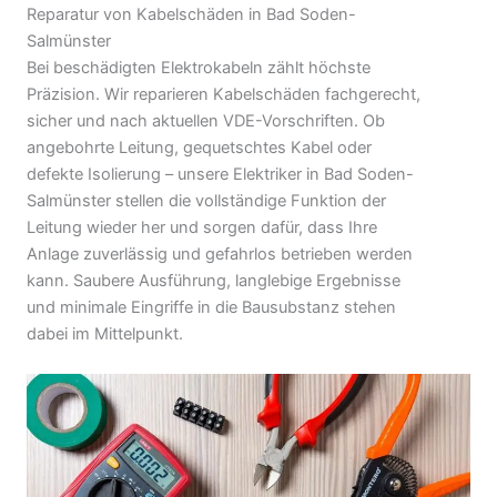
Reparatur von Kabelschäden in Bad Soden-
Salmünster
Bei beschädigten Elektrokabeln zählt höchste
Präzision. Wir reparieren Kabelschäden fachgerecht,
sicher und nach aktuellen VDE-Vorschriften. Ob
angebohrte Leitung, gequetschtes Kabel oder
defekte Isolierung – unsere Elektriker in Bad Soden-
Salmünster stellen die vollständige Funktion der
Leitung wieder her und sorgen dafür, dass Ihre
Anlage zuverlässig und gefahrlos betrieben werden
kann. Saubere Ausführung, langlebige Ergebnisse
und minimale Eingriffe in die Bausubstanz stehen
dabei im Mittelpunkt.