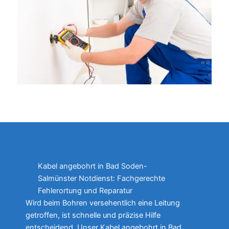
Kabel angebohrt in Bad Soden-
Salmünster Notdienst: Fachgerechte
Fehlerortung und Reparatur
Wird beim Bohren versehentlich eine Leitung
getroffen, ist schnelle und präzise Hilfe
entscheidend. Unser Kabel angebohrt in Bad