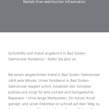
Betrieb Ihrer elektrischen Infrastruktur.
Soforthilfe vom Kabel angebohrt in Bad Soden-
Salmünster Notdienst – Rufen Sie jetzt an
Bei einem angebohrten Kabel in Bad Soden-Salmünster
zählt jede Minute. Unser Notdienst in Bad Soden-
Salmünster reagiert sofort, lokalisiert den Schaden
präzise und sorgt für eine sichere und fachgerechte
Reparatur – ohne lange Wartezeiten. Ein kurzer Anruf
genügt, und unser Elektriker ist schnell auf dem Weg zu