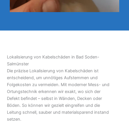
Lokalisierung von Kabelschäden in Bad Soden-
Salmünster
Die präzise Lokalisierung von Kabelschäden ist
entscheidend, um unnötiges Aufstemmen und
Folgekosten zu vermeiden. Mit moderner Mess- und
Ortungstechnik erkennen wir exakt, wo sich der
Defekt befindet – selbst in Wänden, Decken oder
Böden. So können wir gezielt eingreifen und die
Leitung schnell, sauber und materialsparend instand
setzen.