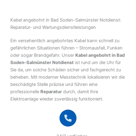
Kabel angebohrt in Bad Soden-Salmünster Notdienst:
Reparatur- und Wartungsdienstleistungen
Ein versehentlich angebohrtes Kabel kann schnell zu
gefährlichen Situationen führen – Stromausfall, Funken
oder sogar Brandgefahr. Unser
Kabel angebohrt in Bad
Soden-Salmünster Notdienst
ist rund um die Uhr für
Sie da, um solche Schäden sicher und fachgerecht zu
beheben. Mit moderner Messtechnik lokalisieren wir die
beschädigte Stelle präzise und führen eine
professionelle
Reparatur
durch, damit Ihre
Elektroanlage wieder zuverlässig funktioniert.