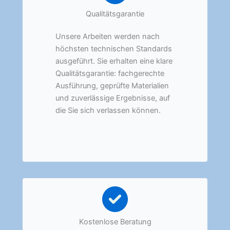
Qualitätsgarantie
Unsere Arbeiten werden nach
höchsten technischen Standards
ausgeführt. Sie erhalten eine klare
Qualitätsgarantie: fachgerechte
Ausführung, geprüfte Materialien
und zuverlässige Ergebnisse, auf
die Sie sich verlassen können.
Kostenlose Beratung