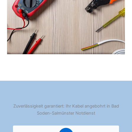
Zuverlässigkeit garantiert: Ihr Kabel angebohrt in Bad
Soden-Salmünster Notdienst