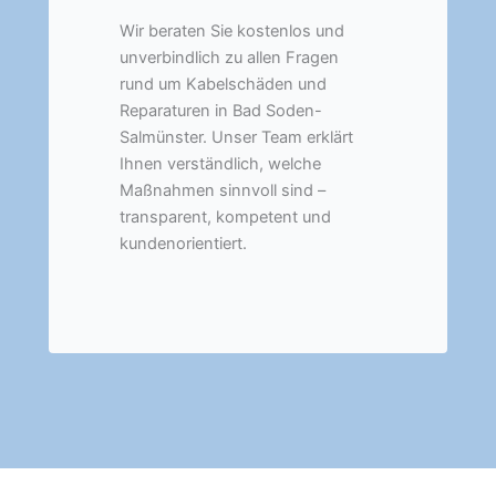
Wir beraten Sie kostenlos und
unverbindlich zu allen Fragen
rund um Kabelschäden und
Reparaturen in Bad Soden-
Salmünster. Unser Team erklärt
Ihnen verständlich, welche
Maßnahmen sinnvoll sind –
transparent, kompetent und
kundenorientiert.