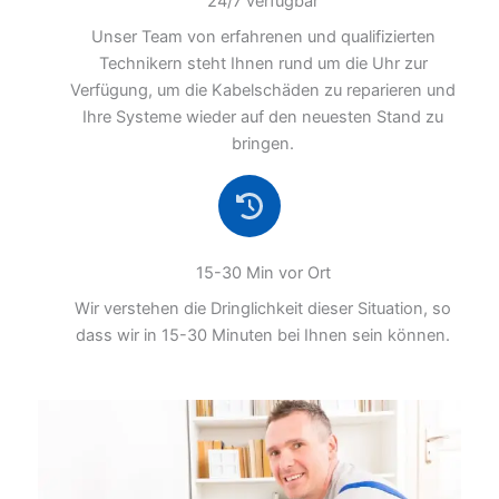
24/7 verfügbar
Unser Team von erfahrenen und qualifizierten
Technikern steht Ihnen rund um die Uhr zur
Verfügung, um die Kabelschäden zu reparieren und
Ihre Systeme wieder auf den neuesten Stand zu
bringen.
15-30 Min vor Ort
Wir verstehen die Dringlichkeit dieser Situation, so
dass wir in 15-30 Minuten bei Ihnen sein können.