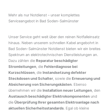
Mehr als nur Notdienst – unser komplettes
Serviceangebot in Bad Soden-Salmünster
Unser Service geht weit über den reinen Notfalleinsatz
hinaus. Neben unserem schnellen Kabel angebohrt in
Bad Soden-Salmünster Notdienst bieten wir ein breites
Spektrum an elektrotechnischen Dienstleistungen an.
Dazu zählen die
Reparatur beschädigter
Stromleitungen
, die
Fehlerdiagnose bei
Kurzschlüssen
, die
Instandsetzung defekter
Steckdosen und Schalter
, sowie die
Erneuerung und
Absicherung von Sicherungskästen
. Ebenso
übernehmen wir die
Installation neuer Leitungen
, den
Austausch beschädigter Elektrokomponenten
und
die
Überprüfung Ihrer gesamten Elektroanlage nach
aktuellen Sicherheitsstandards
. Egal ob kleine