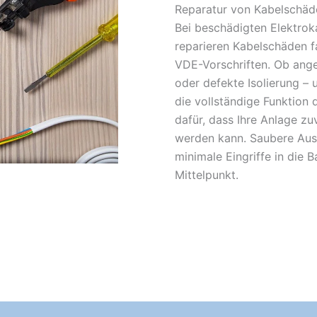
Reparatur von Kabelschäde
Bei beschädigten Elektroka
reparieren Kabelschäden f
VDE-Vorschriften. Ob ange
oder defekte Isolierung – u
die vollständige Funktion 
dafür, dass Ihre Anlage zu
werden kann. Saubere Aus
minimale Eingriffe in die 
Mittelpunkt.