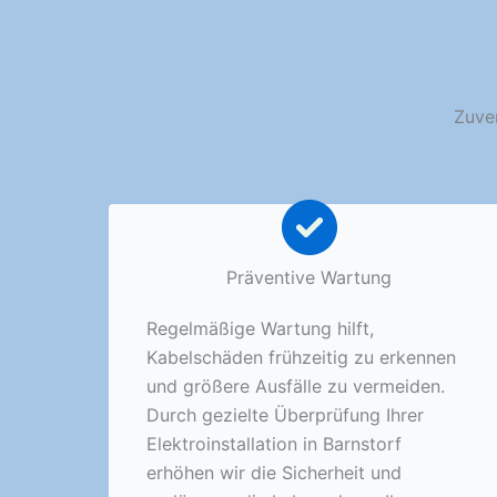
Zuver
Präventive Wartung
Regelmäßige Wartung hilft,
Kabelschäden frühzeitig zu erkennen
und größere Ausfälle zu vermeiden.
Durch gezielte Überprüfung Ihrer
Elektroinstallation in Barnstorf
erhöhen wir die Sicherheit und