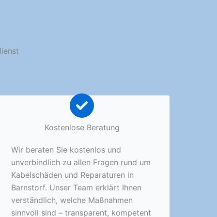
dienst
Kostenlose Beratung
Wir beraten Sie kostenlos und
unverbindlich zu allen Fragen rund um
Kabelschäden und Reparaturen in
Barnstorf. Unser Team erklärt Ihnen
verständlich, welche Maßnahmen
sinnvoll sind – transparent, kompetent