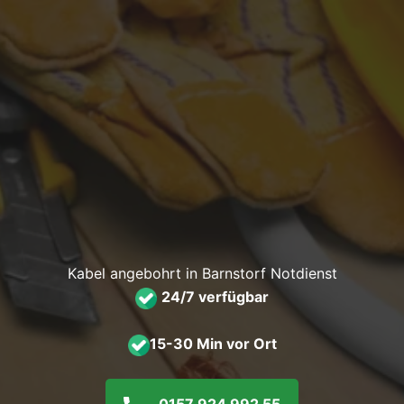
Kabel angebohrt in Barnstorf Notdienst
24/7 verfügbar
15-30 Min vor Ort