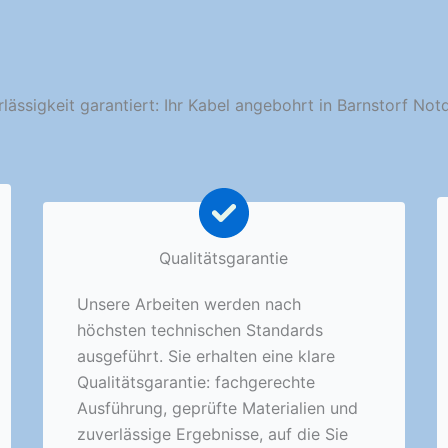
lässigkeit garantiert: Ihr Kabel angebohrt in Barnstorf Not
Qualitätsgarantie
Unsere Arbeiten werden nach
höchsten technischen Standards
ausgeführt. Sie erhalten eine klare
Qualitätsgarantie: fachgerechte
Ausführung, geprüfte Materialien und
zuverlässige Ergebnisse, auf die Sie