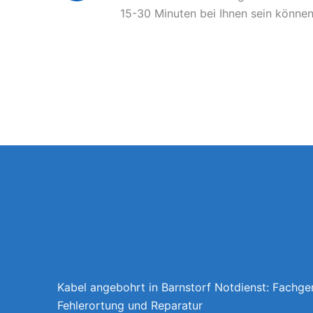
15-30 Minuten bei Ihnen sein können
Kabel angebohrt in Barnstorf Notdienst: Fachge
Fehlerortung und Reparatur