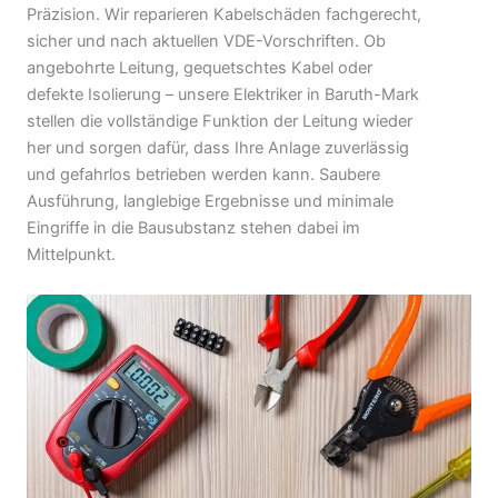
Präzision. Wir reparieren Kabelschäden fachgerecht,
sicher und nach aktuellen VDE-Vorschriften. Ob
angebohrte Leitung, gequetschtes Kabel oder
defekte Isolierung – unsere Elektriker in Baruth-Mark
stellen die vollständige Funktion der Leitung wieder
her und sorgen dafür, dass Ihre Anlage zuverlässig
und gefahrlos betrieben werden kann. Saubere
Ausführung, langlebige Ergebnisse und minimale
Eingriffe in die Bausubstanz stehen dabei im
Mittelpunkt.