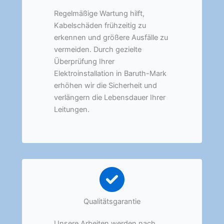
Regelmäßige Wartung hilft,
Kabelschäden frühzeitig zu
erkennen und größere Ausfälle zu
vermeiden. Durch gezielte
Überprüfung Ihrer
Elektroinstallation in Baruth-Mark
erhöhen wir die Sicherheit und
verlängern die Lebensdauer Ihrer
Leitungen.
Qualitätsgarantie
Unsere Arbeiten werden nach