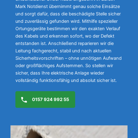
Mark Notdienst übernimmt genau solche Einsätze
und sorgt dafür, dass die beschädigte Stelle sicher
und zuverlässig gefunden wird. Mithilfe spezieller
Ortungsgeräte bestimmen wir den exakten Verlauf
des Kabels und erkennen sofort, wo der Defekt
entstanden ist. Anschließend reparieren wir die
Leitung fachgerecht, stabil und nach aktuellen
Sicherheitsvorschriften – ohne unnötigen Aufwand
oder großflächiges Aufstemmen. So stellen wir
sicher, dass Ihre elektrische Anlage wieder
vollständig funktionsfähig und absolut sicher ist.
0157 924 992 55