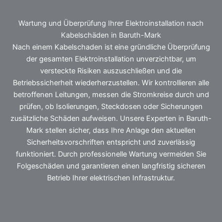
Wartung und Überprüfung Ihrer Elektroinstallation nach
Kabelschäden in Baruth-Mark
Nach einem Kabelschaden ist eine gründliche Überprüfung
der gesamten Elektroinstallation unverzichtbar, um
versteckte Risiken auszuschließen und die
Betriebssicherheit wiederherzustellen. Wir kontrollieren alle
betroffenen Leitungen, messen die Stromkreise durch und
prüfen, ob Isolierungen, Steckdosen oder Sicherungen
zusätzliche Schäden aufweisen. Unsere Experten in Baruth-
Mark stellen sicher, dass Ihre Anlage den aktuellen
Sicherheitsvorschriften entspricht und zuverlässig
funktioniert. Durch professionelle Wartung vermeiden Sie
Folgeschäden und garantieren einen langfristig sicheren
Betrieb Ihrer elektrischen Infrastruktur.