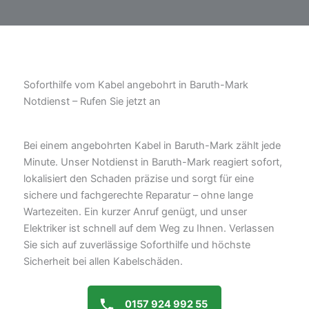
Soforthilfe vom Kabel angebohrt in Baruth-Mark
Notdienst – Rufen Sie jetzt an
Bei einem angebohrten Kabel in Baruth-Mark zählt jede
Minute. Unser Notdienst in Baruth-Mark reagiert sofort,
lokalisiert den Schaden präzise und sorgt für eine
sichere und fachgerechte Reparatur – ohne lange
Wartezeiten. Ein kurzer Anruf genügt, und unser
Elektriker ist schnell auf dem Weg zu Ihnen. Verlassen
Sie sich auf zuverlässige Soforthilfe und höchste
Sicherheit bei allen Kabelschäden.
0157 924 992 55