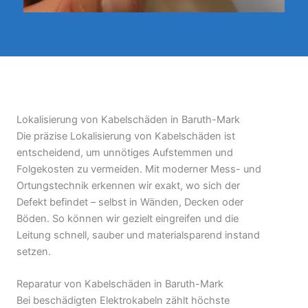
Lokalisierung von Kabelschäden in Baruth-Mark
Die präzise Lokalisierung von Kabelschäden ist
entscheidend, um unnötiges Aufstemmen und
Folgekosten zu vermeiden. Mit moderner Mess- und
Ortungstechnik erkennen wir exakt, wo sich der
Defekt befindet – selbst in Wänden, Decken oder
Böden. So können wir gezielt eingreifen und die
Leitung schnell, sauber und materialsparend instand
setzen.
Reparatur von Kabelschäden in Baruth-Mark
Bei beschädigten Elektrokabeln zählt höchste