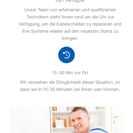
24/7 verfügbar
Unser Team von erfahrenen und qualifizierten
Technikern steht Ihnen rund um die Uhr zur
Verfügung, um die Kabelschäden zu reparieren und
Ihre Systeme wieder auf den neuesten Stand zu
bringen.
15-30 Min vor Ort
Wir verstehen die Dringlichkeit dieser Situation, so
dass wir in 15-30 Minuten bei Ihnen sein können.