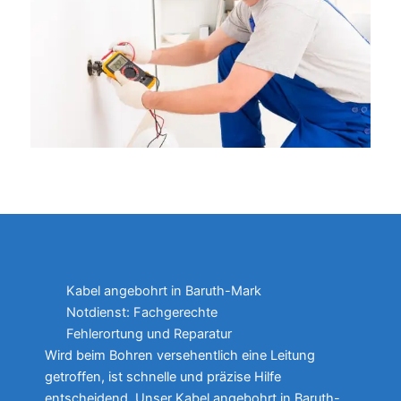
Kabel angebohrt in Baruth-Mark
Notdienst: Fachgerechte
Fehlerortung und Reparatur
Wird beim Bohren versehentlich eine Leitung
getroffen, ist schnelle und präzise Hilfe
entscheidend. Unser Kabel angebohrt in Baruth-