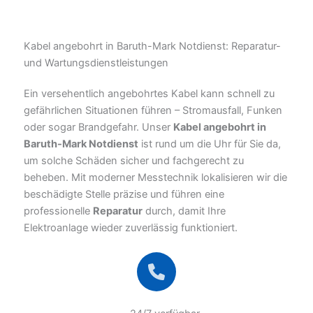
Kabel angebohrt in Baruth-Mark Notdienst: Reparatur-
und Wartungsdienstleistungen
Ein versehentlich angebohrtes Kabel kann schnell zu
gefährlichen Situationen führen – Stromausfall, Funken
oder sogar Brandgefahr. Unser
Kabel angebohrt in
Baruth-Mark Notdienst
ist rund um die Uhr für Sie da,
um solche Schäden sicher und fachgerecht zu
beheben. Mit moderner Messtechnik lokalisieren wir die
beschädigte Stelle präzise und führen eine
professionelle
Reparatur
durch, damit Ihre
Elektroanlage wieder zuverlässig funktioniert.