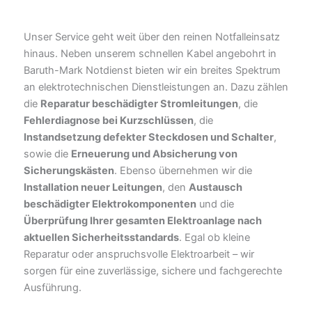
Unser Service geht weit über den reinen Notfalleinsatz
hinaus. Neben unserem schnellen Kabel angebohrt in
Baruth-Mark Notdienst bieten wir ein breites Spektrum
an elektrotechnischen Dienstleistungen an. Dazu zählen
die
Reparatur beschädigter Stromleitungen
, die
Fehlerdiagnose bei Kurzschlüssen
, die
Instandsetzung defekter Steckdosen und Schalter
,
sowie die
Erneuerung und Absicherung von
Sicherungskästen
. Ebenso übernehmen wir die
Installation neuer Leitungen
, den
Austausch
beschädigter Elektrokomponenten
und die
Überprüfung Ihrer gesamten Elektroanlage nach
aktuellen Sicherheitsstandards
. Egal ob kleine
Reparatur oder anspruchsvolle Elektroarbeit – wir
sorgen für eine zuverlässige, sichere und fachgerechte
Ausführung.