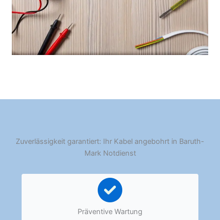
Zuverlässigkeit garantiert: Ihr Kabel angebohrt in Baruth-
Mark Notdienst
Präventive Wartung