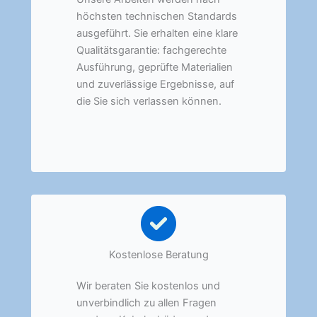
höchsten technischen Standards
ausgeführt. Sie erhalten eine klare
Qualitätsgarantie: fachgerechte
Ausführung, geprüfte Materialien
und zuverlässige Ergebnisse, auf
die Sie sich verlassen können.
Kostenlose Beratung
Wir beraten Sie kostenlos und
unverbindlich zu allen Fragen