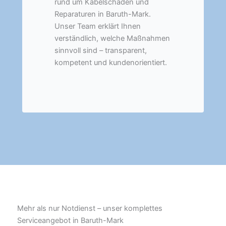
rund um Kabelschäden und
Reparaturen in Baruth-Mark.
Unser Team erklärt Ihnen
verständlich, welche Maßnahmen
sinnvoll sind – transparent,
kompetent und kundenorientiert.
Mehr als nur Notdienst – unser komplettes
Serviceangebot in Baruth-Mark