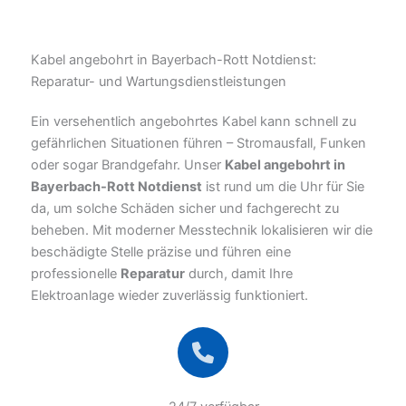
Kabel angebohrt in Bayerbach-Rott Notdienst:
Reparatur- und Wartungsdienstleistungen
Ein versehentlich angebohrtes Kabel kann schnell zu
gefährlichen Situationen führen – Stromausfall, Funken
oder sogar Brandgefahr. Unser
Kabel angebohrt in
Bayerbach-Rott Notdienst
ist rund um die Uhr für Sie
da, um solche Schäden sicher und fachgerecht zu
beheben. Mit moderner Messtechnik lokalisieren wir die
beschädigte Stelle präzise und führen eine
professionelle
Reparatur
durch, damit Ihre
Elektroanlage wieder zuverlässig funktioniert.