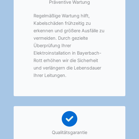
Präventive Wartung
Regelmäßige Wartung hilft,
Kabelschäden frühzeitig zu
erkennen und größere Ausfälle zu
vermeiden. Durch gezielte
Überprüfung Ihrer
Elektroinstallation in Bayerbach-
Rott erhöhen wir die Sicherheit
und verlängern die Lebensdauer
Ihrer Leitungen.
Qualitätsgarantie