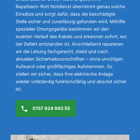
Bayerbach-Rott Notdienst übernimmt genau solche
Einsätze und sorgt dafür, dass die beschädigte
Stelle sicher und zuverlässig gefunden wird. Mithilfe
spezieller Ortungsgeräte bestimmen wir den
exakten Verlauf des Kabels und erkennen sofort, wo
der Defekt entstanden ist. Anschließend reparieren
wir die Leitung fachgerecht, stabil und nach
aktuellen Sicherheitsvorschriften – ohne unnötigen
Aufwand oder großflächiges Aufstemmen. So
stellen wir sicher, dass Ihre elektrische Anlage
wieder vollständig funktionsfähig und absolut sicher
ist.
0157 924 992 55