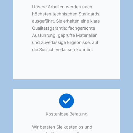
Unsere Arbeiten werden nach
höchsten technischen Standards
ausgeführt. Sie erhalten eine klare
Qualitätsgarantie: fachgerechte
Ausführung, geprüfte Materialien
und zuverlässige Ergebnisse, auf
die Sie sich verlassen können.
Kostenlose Beratung
Wir beraten Sie kostenlos und