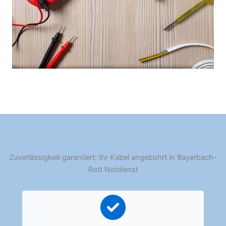
Zuverlässigkeit garantiert: Ihr Kabel angebohrt in Bayerbach-
Rott Notdienst