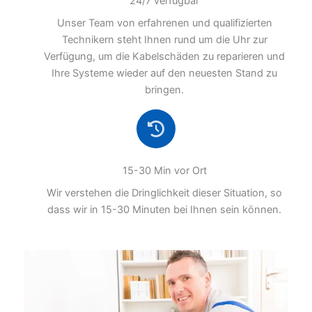
24/7 verfügbar
Unser Team von erfahrenen und qualifizierten
Technikern steht Ihnen rund um die Uhr zur
Verfügung, um die Kabelschäden zu reparieren und
Ihre Systeme wieder auf den neuesten Stand zu
bringen.
15-30 Min vor Ort
Wir verstehen die Dringlichkeit dieser Situation, so
dass wir in 15-30 Minuten bei Ihnen sein können.