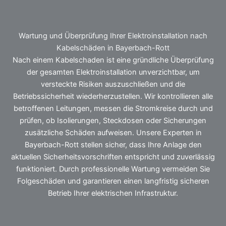
Wartung und Überprüfung Ihrer Elektroinstallation nach
Kabelschäden in Bayerbach-Rott
Nach einem Kabelschaden ist eine gründliche Überprüfung
der gesamten Elektroinstallation unverzichtbar, um
versteckte Risiken auszuschließen und die
Betriebssicherheit wiederherzustellen. Wir kontrollieren alle
betroffenen Leitungen, messen die Stromkreise durch und
prüfen, ob Isolierungen, Steckdosen oder Sicherungen
zusätzliche Schäden aufweisen. Unsere Experten in
Bayerbach-Rott stellen sicher, dass Ihre Anlage den
aktuellen Sicherheitsvorschriften entspricht und zuverlässig
funktioniert. Durch professionelle Wartung vermeiden Sie
Folgeschäden und garantieren einen langfristig sicheren
Betrieb Ihrer elektrischen Infrastruktur.