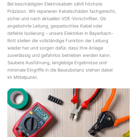
Bei beschädigten Elektrokabeln zählt höchste
Präzision. Wir reparieren Kabelschäden fachgerecht,
sicher und nach aktuellen VDE-Vorschriften. Ob
angebohrte Leitung, gequetschtes Kabel oder
defekte Isolierung – unsere Elektriker in Bayerbach-
Rott stellen die vollständige Funktion der Leitung
wieder her und sorgen dafür, dass Ihre Anlage
zuverlässig und gefahrlos betrieben werden kann.
Saubere Ausführung, langlebige Ergebnisse und
minimale Eingriffe in die Bausubstanz stehen dabei
im Mittelpunkt.