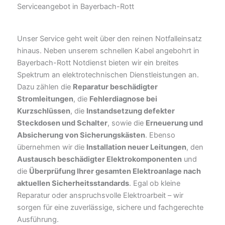
Serviceangebot in Bayerbach-Rott
Unser Service geht weit über den reinen Notfalleinsatz
hinaus. Neben unserem schnellen Kabel angebohrt in
Bayerbach-Rott Notdienst bieten wir ein breites
Spektrum an elektrotechnischen Dienstleistungen an.
Dazu zählen die
Reparatur beschädigter
Stromleitungen
, die
Fehlerdiagnose bei
Kurzschlüssen
, die
Instandsetzung defekter
Steckdosen und Schalter
, sowie die
Erneuerung und
Absicherung von Sicherungskästen
. Ebenso
übernehmen wir die
Installation neuer Leitungen
, den
Austausch beschädigter Elektrokomponenten
und
die
Überprüfung Ihrer gesamten Elektroanlage nach
aktuellen Sicherheitsstandards
. Egal ob kleine
Reparatur oder anspruchsvolle Elektroarbeit – wir
sorgen für eine zuverlässige, sichere und fachgerechte
Ausführung.