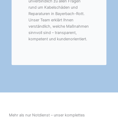
unverbindlich zu allen Fragen
rund um Kabelschäden und
Reparaturen in Bayerbach-Rott.
Unser Team erklärt Ihnen
verständlich, welche Maßnahmen
sinnvoll sind – transparent,
kompetent und kundenorientiert.
Mehr als nur Notdienst – unser komplettes