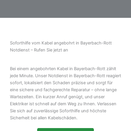
Soforthilfe vom Kabel angebohrt in Bayerbach-Rott
Notdienst – Rufen Sie jetzt an
Bei einem angebohrten Kabel in Bayerbach-Rott zählt
jede Minute. Unser Notdienst in Bayerbach-Rott reagiert
sofort, lokalisiert den Schaden präzise und sorgt für
eine sichere und fachgerechte Reparatur – ohne lange
Wartezeiten. Ein kurzer Anruf genügt, und unser
Elektriker ist schnell auf dem Weg zu Ihnen. Verlassen
Sie sich auf zuverlässige Soforthilfe und höchste
Sicherheit bei allen Kabelschäden.