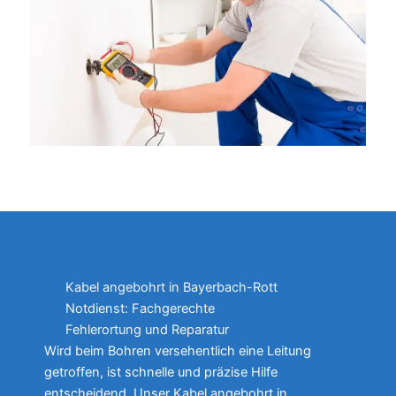
Kabel angebohrt in Bayerbach-Rott
Notdienst: Fachgerechte
Fehlerortung und Reparatur
Wird beim Bohren versehentlich eine Leitung
getroffen, ist schnelle und präzise Hilfe
entscheidend. Unser Kabel angebohrt in