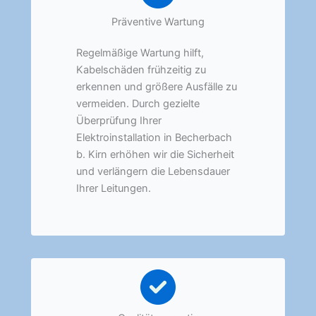
Präventive Wartung
Regelmäßige Wartung hilft,
Kabelschäden frühzeitig zu
erkennen und größere Ausfälle zu
vermeiden. Durch gezielte
Überprüfung Ihrer
Elektroinstallation in Becherbach
b. Kirn erhöhen wir die Sicherheit
und verlängern die Lebensdauer
Ihrer Leitungen.