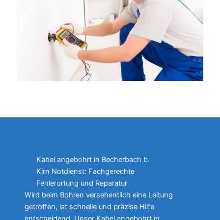
Kabel angebohrt in Becherbach b.
Kirn Notdienst: Fachgerechte
Fehlerortung und Reparatur
Wird beim Bohren versehentlich eine Leitung
getroffen, ist schnelle und präzise Hilfe
entscheidend. Unser Kabel angebohrt in