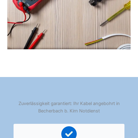
Zuverlässigkeit garantiert: Ihr Kabel angebohrt in
Becherbach b. Kirn Notdienst