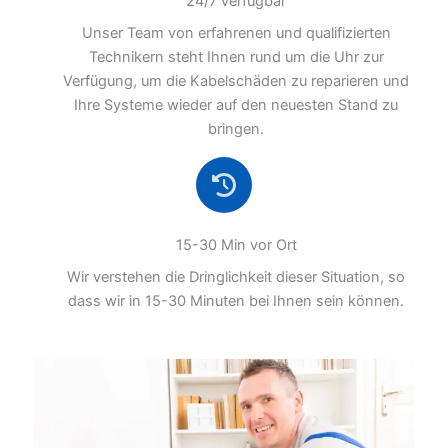
24/7 verfügbar
Unser Team von erfahrenen und qualifizierten
Technikern steht Ihnen rund um die Uhr zur
Verfügung, um die Kabelschäden zu reparieren und
Ihre Systeme wieder auf den neuesten Stand zu
bringen.
15-30 Min vor Ort
Wir verstehen die Dringlichkeit dieser Situation, so
dass wir in 15-30 Minuten bei Ihnen sein können.