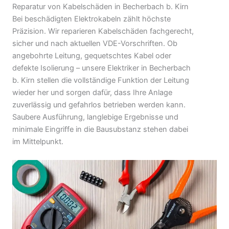
Reparatur von Kabelschäden in Becherbach b. Kirn
Bei beschädigten Elektrokabeln zählt höchste
Präzision. Wir reparieren Kabelschäden fachgerecht,
sicher und nach aktuellen VDE-Vorschriften. Ob
angebohrte Leitung, gequetschtes Kabel oder
defekte Isolierung – unsere Elektriker in Becherbach
b. Kirn stellen die vollständige Funktion der Leitung
wieder her und sorgen dafür, dass Ihre Anlage
zuverlässig und gefahrlos betrieben werden kann.
Saubere Ausführung, langlebige Ergebnisse und
minimale Eingriffe in die Bausubstanz stehen dabei
im Mittelpunkt.