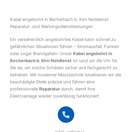
Kabel angebohrt in Becherbach b. Kirn Notdienst:
Reparatur- und Wartungsdienstleistungen
Ein versehentlich angebohrtes Kabel kann schnell zu
gefährlichen Situationen führen – Stromausfall, Funken
oder sogar Brandgefahr. Unser
Kabel angebohrt in
Becherbach b. Kirn Notdienst
ist rund um die Uhr für
Sie da, um solche Schäden sicher und fachgerecht zu
beheben. Mit moderner Messtechnik lokalisieren wir die
beschädigte Stelle präzise und führen eine
professionelle
Reparatur
durch, damit Ihre
Elektroanlage wieder zuverlässig funktioniert.