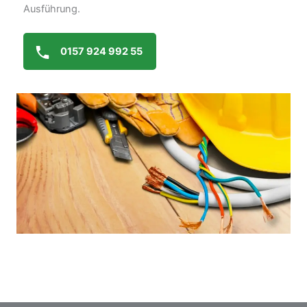
Ausführung.
0157 924 992 55