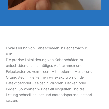
Lokalisierung von Kabelschäden in Becherbach b.
Kirn
Die präzise Lokalisierung von Kabelschäden ist
entscheidend, um unnötiges Aufstemmen und
Folgekosten zu vermeiden. Mit moderner Mess- und
Ortungstechnik erkennen wir exakt, wo sich der
Defekt befindet – selbst in Wänden, Decken oder
Böden. So können wir gezielt eingreifen und die
Leitung schnell, sauber und materialsparend instand
setzen.