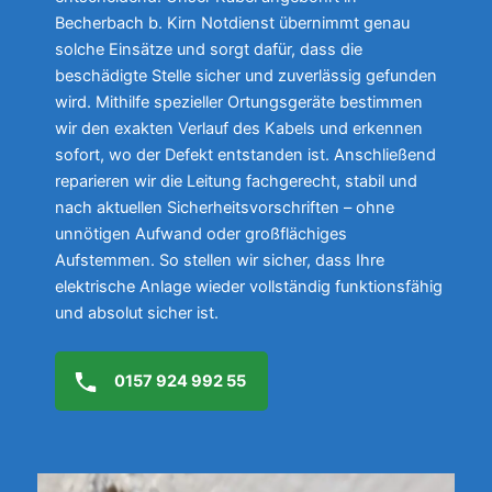
Becherbach b. Kirn Notdienst übernimmt genau
solche Einsätze und sorgt dafür, dass die
beschädigte Stelle sicher und zuverlässig gefunden
wird. Mithilfe spezieller Ortungsgeräte bestimmen
wir den exakten Verlauf des Kabels und erkennen
sofort, wo der Defekt entstanden ist. Anschließend
reparieren wir die Leitung fachgerecht, stabil und
nach aktuellen Sicherheitsvorschriften – ohne
unnötigen Aufwand oder großflächiges
Aufstemmen. So stellen wir sicher, dass Ihre
elektrische Anlage wieder vollständig funktionsfähig
und absolut sicher ist.
0157 924 992 55