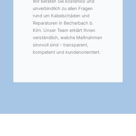
Wir beraten Sie kostenlos und
unverbindlich zu allen Fragen
rund um Kabelschäden und
Reparaturen in Becherbach b.
Kirn. Unser Team erklärt Ihnen
verständlich, welche Maßnahmen
sinnvoll sind – transparent,
kompetent und kundenorientiert.