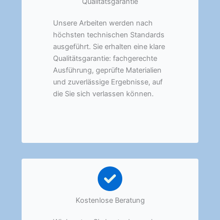
Qualitätsgarantie
Unsere Arbeiten werden nach
höchsten technischen Standards
ausgeführt. Sie erhalten eine klare
Qualitätsgarantie: fachgerechte
Ausführung, geprüfte Materialien
und zuverlässige Ergebnisse, auf
die Sie sich verlassen können.
Kostenlose Beratung