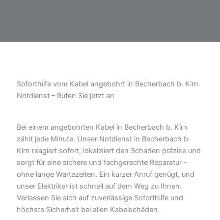
Soforthilfe vom Kabel angebohrt in Becherbach b. Kirn
Notdienst – Rufen Sie jetzt an
Bei einem angebohrten Kabel in Becherbach b. Kirn
zählt jede Minute. Unser Notdienst in Becherbach b.
Kirn reagiert sofort, lokalisiert den Schaden präzise und
sorgt für eine sichere und fachgerechte Reparatur –
ohne lange Wartezeiten. Ein kurzer Anruf genügt, und
unser Elektriker ist schnell auf dem Weg zu Ihnen.
Verlassen Sie sich auf zuverlässige Soforthilfe und
höchste Sicherheit bei allen Kabelschäden.