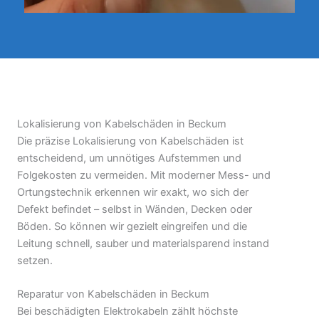
Lokalisierung von Kabelschäden in Beckum
Die präzise Lokalisierung von Kabelschäden ist
entscheidend, um unnötiges Aufstemmen und
Folgekosten zu vermeiden. Mit moderner Mess- und
Ortungstechnik erkennen wir exakt, wo sich der
Defekt befindet – selbst in Wänden, Decken oder
Böden. So können wir gezielt eingreifen und die
Leitung schnell, sauber und materialsparend instand
setzen.
Reparatur von Kabelschäden in Beckum
Bei beschädigten Elektrokabeln zählt höchste