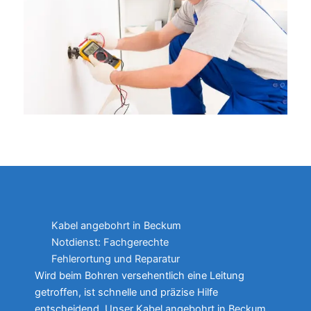
Kabel angebohrt in Beckum
Notdienst: Fachgerechte
Fehlerortung und Reparatur
Wird beim Bohren versehentlich eine Leitung
getroffen, ist schnelle und präzise Hilfe
entscheidend. Unser Kabel angebohrt in Beckum