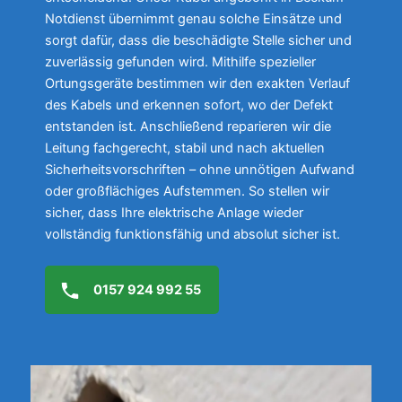
Notdienst übernimmt genau solche Einsätze und
sorgt dafür, dass die beschädigte Stelle sicher und
zuverlässig gefunden wird. Mithilfe spezieller
Ortungsgeräte bestimmen wir den exakten Verlauf
des Kabels und erkennen sofort, wo der Defekt
entstanden ist. Anschließend reparieren wir die
Leitung fachgerecht, stabil und nach aktuellen
Sicherheitsvorschriften – ohne unnötigen Aufwand
oder großflächiges Aufstemmen. So stellen wir
sicher, dass Ihre elektrische Anlage wieder
vollständig funktionsfähig und absolut sicher ist.
0157 924 992 55