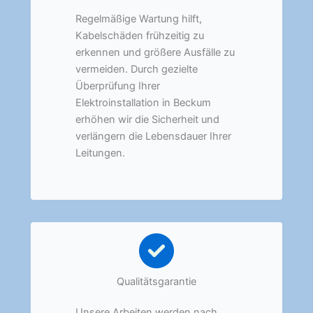
Regelmäßige Wartung hilft,
Kabelschäden frühzeitig zu
erkennen und größere Ausfälle zu
vermeiden. Durch gezielte
Überprüfung Ihrer
Elektroinstallation in Beckum
erhöhen wir die Sicherheit und
verlängern die Lebensdauer Ihrer
Leitungen.
Qualitätsgarantie
Unsere Arbeiten werden nach