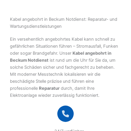
Kabel angebohrt in Beckum Notdienst: Reparatur- und
Wartungsdienstleistungen
Ein versehentlich angebohrtes Kabel kann schnell zu
gefährlichen Situationen führen – Stromausfall, Funken
oder sogar Brandgefahr. Unser
Kabel angebohrt in
Beckum Notdienst
ist rund um die Uhr für Sie da, um
solche Schäden sicher und fachgerecht zu beheben.
Mit moderner Messtechnik lokalisieren wir die
beschädigte Stelle präzise und führen eine
professionelle
Reparatur
durch, damit Ihre
Elektroanlage wieder zuverlässig funktioniert.