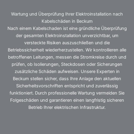
Wartung und Überprüfung Ihrer Elektroinstallation nach
Kabelschäden in Beckum
Nach einem Kabelschaden ist eine gründliche Überprüfung
der gesamten Elektroinstallation unverzichtbar, um
versteckte Risiken auszuschließen und die
Betriebssicherheit wiederherzustellen. Wir kontrollieren alle
betroffenen Leitungen, messen die Stromkreise durch und
prüfen, ob Isolierungen, Steckdosen oder Sicherungen
zusätzliche Schäden aufweisen. Unsere Experten in
Beckum stellen sicher, dass Ihre Anlage den aktuellen
Sicherheitsvorschriften entspricht und zuverlässig
funktioniert. Durch professionelle Wartung vermeiden Sie
Folgeschäden und garantieren einen langfristig sicheren
Betrieb Ihrer elektrischen Infrastruktur.