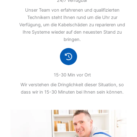
24/7 verfügbar
Unser Team von erfahrenen und qualifizierten
Technikern steht Ihnen rund um die Uhr zur
Verfügung, um die Kabelschäden zu reparieren und
Ihre Systeme wieder auf den neuesten Stand zu
bringen.
15-30 Min vor Ort
Wir verstehen die Dringlichkeit dieser Situation, so
dass wir in 15-30 Minuten bei Ihnen sein können.