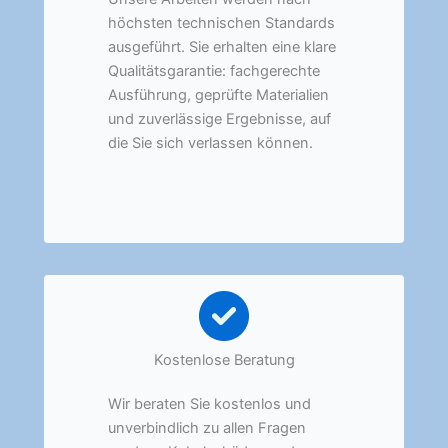
höchsten technischen Standards
ausgeführt. Sie erhalten eine klare
Qualitätsgarantie: fachgerechte
Ausführung, geprüfte Materialien
und zuverlässige Ergebnisse, auf
die Sie sich verlassen können.
Kostenlose Beratung
Wir beraten Sie kostenlos und
unverbindlich zu allen Fragen