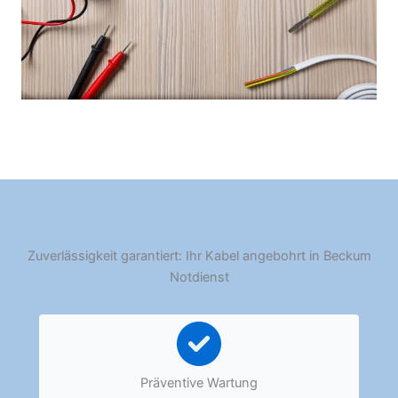
Zuverlässigkeit garantiert: Ihr Kabel angebohrt in Beckum
Notdienst
Präventive Wartung