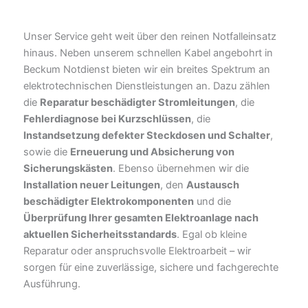
Unser Service geht weit über den reinen Notfalleinsatz
hinaus. Neben unserem schnellen Kabel angebohrt in
Beckum Notdienst bieten wir ein breites Spektrum an
elektrotechnischen Dienstleistungen an. Dazu zählen
die
Reparatur beschädigter Stromleitungen
, die
Fehlerdiagnose bei Kurzschlüssen
, die
Instandsetzung defekter Steckdosen und Schalter
,
sowie die
Erneuerung und Absicherung von
Sicherungskästen
. Ebenso übernehmen wir die
Installation neuer Leitungen
, den
Austausch
beschädigter Elektrokomponenten
und die
Überprüfung Ihrer gesamten Elektroanlage nach
aktuellen Sicherheitsstandards
. Egal ob kleine
Reparatur oder anspruchsvolle Elektroarbeit – wir
sorgen für eine zuverlässige, sichere und fachgerechte
Ausführung.