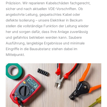
Präzision. Wir reparieren Kabelschäden fachgerecht,
sicher und nach aktuellen VDE-Vorschriften. Ob
angebohrte Leitung, gequetschtes Kabel oder
defekte Isolierung – unsere Elektriker in Beckum
stellen die vollständige Funktion der Leitung wieder
her und sorgen dafür, dass Ihre Anlage zuverlässig
und gefahrlos betrieben werden kann. Saubere
Ausführung, langlebige Ergebnisse und minimale
Eingriffe in die Bausubstanz stehen dabei im
Mittelpunkt.