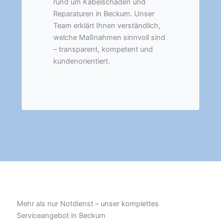
rund um Kabelschäden und
Reparaturen in Beckum. Unser
Team erklärt Ihnen verständlich,
welche Maßnahmen sinnvoll sind
– transparent, kompetent und
kundenorientiert.
Mehr als nur Notdienst – unser komplettes
Serviceangebot in Beckum