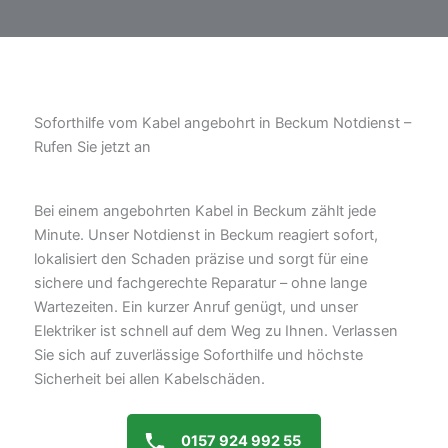
Soforthilfe vom Kabel angebohrt in Beckum Notdienst –
Rufen Sie jetzt an
Bei einem angebohrten Kabel in Beckum zählt jede
Minute. Unser Notdienst in Beckum reagiert sofort,
lokalisiert den Schaden präzise und sorgt für eine
sichere und fachgerechte Reparatur – ohne lange
Wartezeiten. Ein kurzer Anruf genügt, und unser
Elektriker ist schnell auf dem Weg zu Ihnen. Verlassen
Sie sich auf zuverlässige Soforthilfe und höchste
Sicherheit bei allen Kabelschäden.
0157 924 992 55