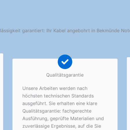
lässigkeit garantiert: Ihr Kabel angebohrt in Bekmünde Not
Qualitätsgarantie
Unsere Arbeiten werden nach
höchsten technischen Standards
ausgeführt. Sie erhalten eine klare
Qualitätsgarantie: fachgerechte
Ausführung, geprüfte Materialien und
zuverlässige Ergebnisse, auf die Sie