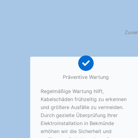
Zuver
Präventive Wartung
Regelmäßige Wartung hilft,
Kabelschäden frühzeitig zu erkennen
und größere Ausfälle zu vermeiden.
Durch gezielte Überprüfung Ihrer
Elektroinstallation in Bekmünde
erhöhen wir die Sicherheit und