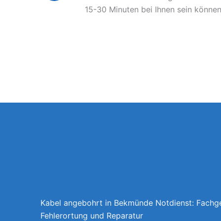
15-30 Minuten bei Ihnen sein können
Kabel angebohrt in Bekmünde Notdienst: Fachg
Fehlerortung und Reparatur