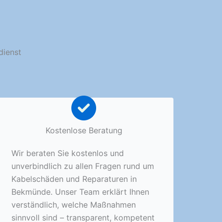
dienst
Kostenlose Beratung
Wir beraten Sie kostenlos und
unverbindlich zu allen Fragen rund um
Kabelschäden und Reparaturen in
Bekmünde. Unser Team erklärt Ihnen
verständlich, welche Maßnahmen
sinnvoll sind – transparent, kompetent