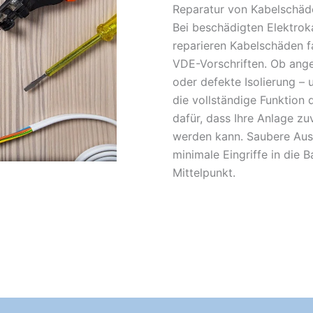
Reparatur von Kabelschä
Bei beschädigten Elektroka
reparieren Kabelschäden f
VDE-Vorschriften. Ob ange
oder defekte Isolierung – 
die vollständige Funktion 
dafür, dass Ihre Anlage zu
werden kann. Saubere Aus
minimale Eingriffe in die 
Mittelpunkt.