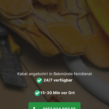
Kabel angebohrt in Bekmünde Notdienst
24/7 verfügbar
15-30 Min vor Ort