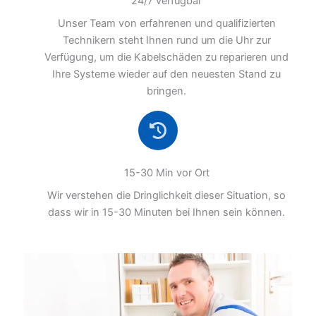
24/7 verfügbar
Unser Team von erfahrenen und qualifizierten
Technikern steht Ihnen rund um die Uhr zur
Verfügung, um die Kabelschäden zu reparieren und
Ihre Systeme wieder auf den neuesten Stand zu
bringen.
15-30 Min vor Ort
Wir verstehen die Dringlichkeit dieser Situation, so
dass wir in 15-30 Minuten bei Ihnen sein können.