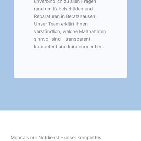
unverbindlich zu allen Fragen
rund um Kabelschäden und
Reparaturen in Beratzhausen.
Unser Team erklärt Ihnen
verständlich, welche Maßnahmen
sinnvoll sind – transparent,
kompetent und kundenorientiert.
Mehr als nur Notdienst – unser komplettes