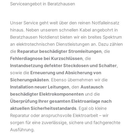
Serviceangebot in Beratzhausen
Unser Service geht weit über den reinen Notfalleinsatz
hinaus. Neben unserem schnellen Kabel angebohrt in
Beratzhausen Notdienst bieten wir ein breites Spektrum
an elektrotechnischen Dienstleistungen an. Dazu zählen
die
Reparatur beschädigter Stromleitungen
, die
Fehlerdiagnose bei Kurzschlüssen
, die
Instandsetzung defekter Steckdosen und Schalter
,
sowie die
Erneuerung und Absicherung von
Sicherungskästen
. Ebenso übernehmen wir die
Installation neuer Leitungen
, den
Austausch
beschädigter Elektrokomponenten
und die
Überprüfung Ihrer gesamten Elektroanlage nach
aktuellen Sicherheitsstandards
. Egal ob kleine
Reparatur oder anspruchsvolle Elektroarbeit – wir
sorgen für eine zuverlässige, sichere und fachgerechte
Ausführung.