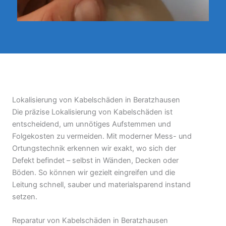
Lokalisierung von Kabelschäden in Beratzhausen
Die präzise Lokalisierung von Kabelschäden ist
entscheidend, um unnötiges Aufstemmen und
Folgekosten zu vermeiden. Mit moderner Mess- und
Ortungstechnik erkennen wir exakt, wo sich der
Defekt befindet – selbst in Wänden, Decken oder
Böden. So können wir gezielt eingreifen und die
Leitung schnell, sauber und materialsparend instand
setzen.
Reparatur von Kabelschäden in Beratzhausen