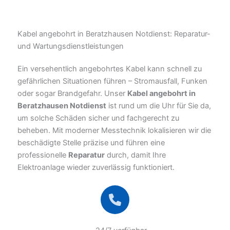
Kabel angebohrt in Beratzhausen Notdienst: Reparatur-
und Wartungsdienstleistungen
Ein versehentlich angebohrtes Kabel kann schnell zu
gefährlichen Situationen führen – Stromausfall, Funken
oder sogar Brandgefahr. Unser
Kabel angebohrt in
Beratzhausen Notdienst
ist rund um die Uhr für Sie da,
um solche Schäden sicher und fachgerecht zu
beheben. Mit moderner Messtechnik lokalisieren wir die
beschädigte Stelle präzise und führen eine
professionelle
Reparatur
durch, damit Ihre
Elektroanlage wieder zuverlässig funktioniert.