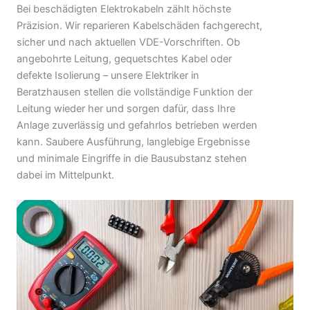
Bei beschädigten Elektrokabeln zählt höchste
Präzision. Wir reparieren Kabelschäden fachgerecht,
sicher und nach aktuellen VDE-Vorschriften. Ob
angebohrte Leitung, gequetschtes Kabel oder
defekte Isolierung – unsere Elektriker in
Beratzhausen stellen die vollständige Funktion der
Leitung wieder her und sorgen dafür, dass Ihre
Anlage zuverlässig und gefahrlos betrieben werden
kann. Saubere Ausführung, langlebige Ergebnisse
und minimale Eingriffe in die Bausubstanz stehen
dabei im Mittelpunkt.