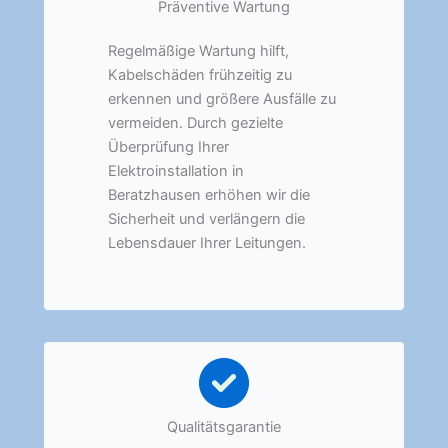
Präventive Wartung
Regelmäßige Wartung hilft,
Kabelschäden frühzeitig zu
erkennen und größere Ausfälle zu
vermeiden. Durch gezielte
Überprüfung Ihrer
Elektroinstallation in
Beratzhausen erhöhen wir die
Sicherheit und verlängern die
Lebensdauer Ihrer Leitungen.
Qualitätsgarantie