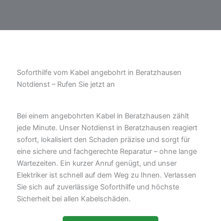
Soforthilfe vom Kabel angebohrt in Beratzhausen
Notdienst – Rufen Sie jetzt an
Bei einem angebohrten Kabel in Beratzhausen zählt
jede Minute. Unser Notdienst in Beratzhausen reagiert
sofort, lokalisiert den Schaden präzise und sorgt für
eine sichere und fachgerechte Reparatur – ohne lange
Wartezeiten. Ein kurzer Anruf genügt, und unser
Elektriker ist schnell auf dem Weg zu Ihnen. Verlassen
Sie sich auf zuverlässige Soforthilfe und höchste
Sicherheit bei allen Kabelschäden.