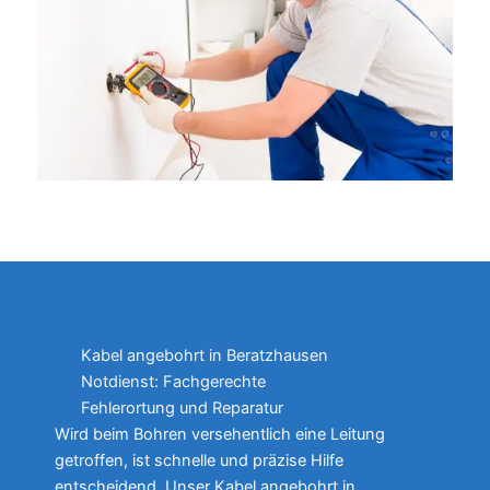
Kabel angebohrt in Beratzhausen
Notdienst: Fachgerechte
Fehlerortung und Reparatur
Wird beim Bohren versehentlich eine Leitung
getroffen, ist schnelle und präzise Hilfe
entscheidend. Unser Kabel angebohrt in