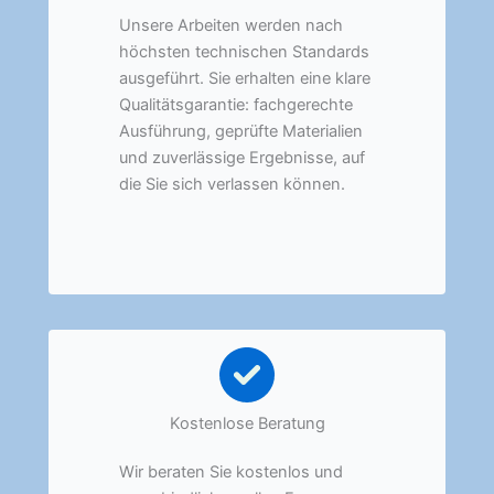
Unsere Arbeiten werden nach
höchsten technischen Standards
ausgeführt. Sie erhalten eine klare
Qualitätsgarantie: fachgerechte
Ausführung, geprüfte Materialien
und zuverlässige Ergebnisse, auf
die Sie sich verlassen können.
Kostenlose Beratung
Wir beraten Sie kostenlos und