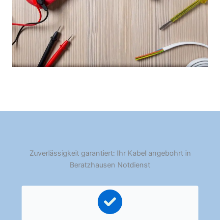
Zuverlässigkeit garantiert: Ihr Kabel angebohrt in
Beratzhausen Notdienst