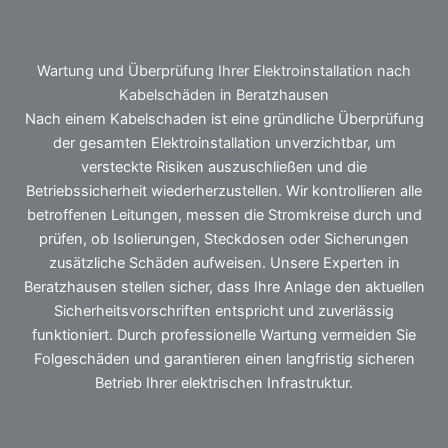
Wartung und Überprüfung Ihrer Elektroinstallation nach
Kabelschäden in Beratzhausen
Nach einem Kabelschaden ist eine gründliche Überprüfung
der gesamten Elektroinstallation unverzichtbar, um
versteckte Risiken auszuschließen und die
Betriebssicherheit wiederherzustellen. Wir kontrollieren alle
betroffenen Leitungen, messen die Stromkreise durch und
prüfen, ob Isolierungen, Steckdosen oder Sicherungen
zusätzliche Schäden aufweisen. Unsere Experten in
Beratzhausen stellen sicher, dass Ihre Anlage den aktuellen
Sicherheitsvorschriften entspricht und zuverlässig
funktioniert. Durch professionelle Wartung vermeiden Sie
Folgeschäden und garantieren einen langfristig sicheren
Betrieb Ihrer elektrischen Infrastruktur.