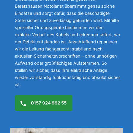
Beratzhausen Notdienst übernimmt genau solche
Einsätze und sorgt dafür, dass die beschädigte
Stelle sicher und zuverlässig gefunden wird. Mithilfe
spezieller Ortungsgeräte bestimmen wir den
exakten Verlauf des Kabels und erkennen sofort, wo
der Defekt entstanden ist. Anschließend reparieren
wir die Leitung fachgerecht, stabil und nach
aktuellen Sicherheitsvorschriften – ohne unnötigen
Aufwand oder großflächiges Aufstemmen. So
stellen wir sicher, dass Ihre elektrische Anlage
wieder vollständig funktionsfähig und absolut sicher
ist.
0157 924 992 55