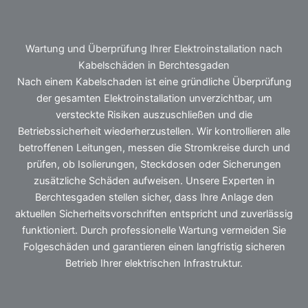
Wartung und Überprüfung Ihrer Elektroinstallation nach
Kabelschäden in Berchtesgaden
Nach einem Kabelschaden ist eine gründliche Überprüfung
der gesamten Elektroinstallation unverzichtbar, um
versteckte Risiken auszuschließen und die
Betriebssicherheit wiederherzustellen. Wir kontrollieren alle
betroffenen Leitungen, messen die Stromkreise durch und
prüfen, ob Isolierungen, Steckdosen oder Sicherungen
zusätzliche Schäden aufweisen. Unsere Experten in
Berchtesgaden stellen sicher, dass Ihre Anlage den
aktuellen Sicherheitsvorschriften entspricht und zuverlässig
funktioniert. Durch professionelle Wartung vermeiden Sie
Folgeschäden und garantieren einen langfristig sicheren
Betrieb Ihrer elektrischen Infrastruktur.