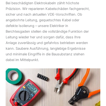
Bei beschädigten Elektrokabeln zählt höchste
Präzision. Wir reparieren Kabelschäden fachgerecht,
sicher und nach aktuellen VDE-Vorschriften. Ob
angebohrte Leitung, gequetschtes Kabel oder
defekte Isolierung – unsere Elektriker in
Berchtesgaden stellen die vollständige Funktion der
Leitung wieder her und sorgen dafür, dass Ihre
Anlage zuverlässig und gefahrlos betrieben werden
kann. Saubere Ausführung, langlebige Ergebnisse
und minimale Eingriffe in die Bausubstanz stehen
dabei im Mittelpunkt.