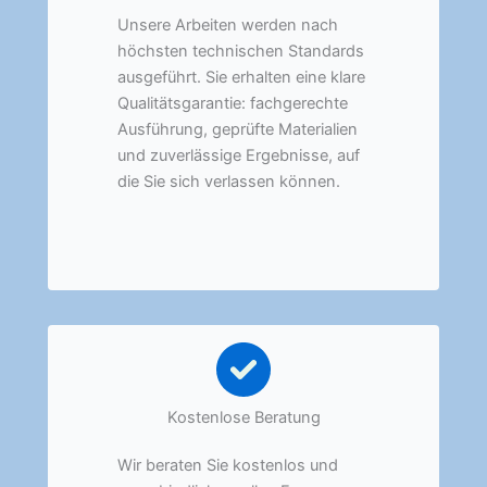
Unsere Arbeiten werden nach
höchsten technischen Standards
ausgeführt. Sie erhalten eine klare
Qualitätsgarantie: fachgerechte
Ausführung, geprüfte Materialien
und zuverlässige Ergebnisse, auf
die Sie sich verlassen können.
Kostenlose Beratung
Wir beraten Sie kostenlos und