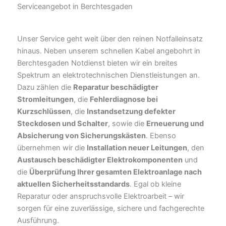
Serviceangebot in Berchtesgaden
Unser Service geht weit über den reinen Notfalleinsatz
hinaus. Neben unserem schnellen Kabel angebohrt in
Berchtesgaden Notdienst bieten wir ein breites
Spektrum an elektrotechnischen Dienstleistungen an.
Dazu zählen die
Reparatur beschädigter
Stromleitungen
, die
Fehlerdiagnose bei
Kurzschlüssen
, die
Instandsetzung defekter
Steckdosen und Schalter
, sowie die
Erneuerung und
Absicherung von Sicherungskästen
. Ebenso
übernehmen wir die
Installation neuer Leitungen
, den
Austausch beschädigter Elektrokomponenten
und
die
Überprüfung Ihrer gesamten Elektroanlage nach
aktuellen Sicherheitsstandards
. Egal ob kleine
Reparatur oder anspruchsvolle Elektroarbeit – wir
sorgen für eine zuverlässige, sichere und fachgerechte
Ausführung.