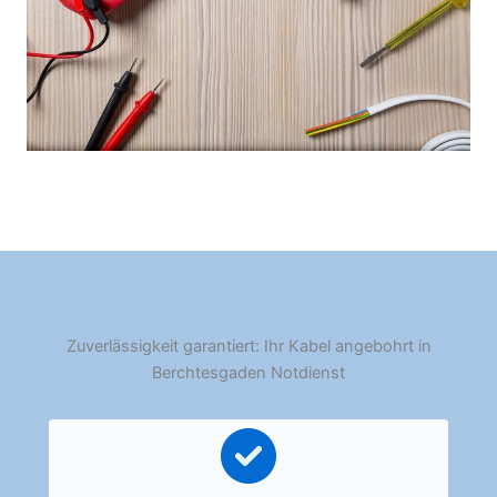
Zuverlässigkeit garantiert: Ihr Kabel angebohrt in
Berchtesgaden Notdienst