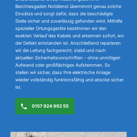
Berchtesgaden Notdienst übernimmt genau solche
Einsätze und sorgt dafür, dass die beschädigte
Stelle sicher und zuverlässig gefunden wird. Mithilfe
spezieller Ortungsgeräte bestimmen wir den
exakten Verlauf des Kabels und erkennen sofort, wo
der Defekt entstanden ist. Anschließend reparieren
wir die Leitung fachgerecht, stabil und nach
aktuellen Sicherheitsvorschriften – ohne unnötigen
Aufwand oder großflächiges Aufstemmen. So
stellen wir sicher, dass Ihre elektrische Anlage
wieder vollständig funktionsfähig und absolut sicher
ist.
0157 924 992 55