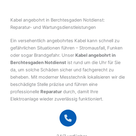
Kabel angebohrt in Berchtesgaden Notdienst:
Reparatur- und Wartungsdienstleistungen
Ein versehentlich angebohrtes Kabel kann schnell zu
gefährlichen Situationen führen – Stromausfall, Funken
oder sogar Brandgefahr. Unser
Kabel angebohrt in
Berchtesgaden Notdienst
ist rund um die Uhr für Sie
da, um solche Schäden sicher und fachgerecht zu
beheben. Mit moderner Messtechnik lokalisieren wir die
beschädigte Stelle präzise und führen eine
professionelle
Reparatur
durch, damit Ihre
Elektroanlage wieder zuverlässig funktioniert.