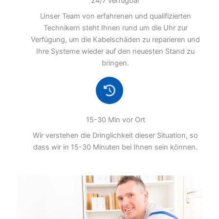
24/7 verfügbar
Unser Team von erfahrenen und qualifizierten
Technikern steht Ihnen rund um die Uhr zur
Verfügung, um die Kabelschäden zu reparieren und
Ihre Systeme wieder auf den neuesten Stand zu
bringen.
15-30 Min vor Ort
Wir verstehen die Dringlichkeit dieser Situation, so
dass wir in 15-30 Minuten bei Ihnen sein können.