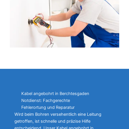
Kabel angebohrt in Berchtesgaden
Notdienst: Fachgerechte
Fehlerortung und Reparatur
Wird beim Bohren versehentlich eine Leitung
getroffen, ist schnelle und präzise Hilfe
entscheidend. Unser Kabel angebohrt in