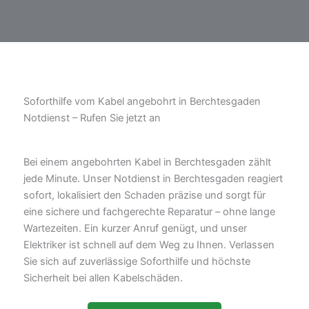
Soforthilfe vom Kabel angebohrt in Berchtesgaden
Notdienst – Rufen Sie jetzt an
Bei einem angebohrten Kabel in Berchtesgaden zählt
jede Minute. Unser Notdienst in Berchtesgaden reagiert
sofort, lokalisiert den Schaden präzise und sorgt für
eine sichere und fachgerechte Reparatur – ohne lange
Wartezeiten. Ein kurzer Anruf genügt, und unser
Elektriker ist schnell auf dem Weg zu Ihnen. Verlassen
Sie sich auf zuverlässige Soforthilfe und höchste
Sicherheit bei allen Kabelschäden.