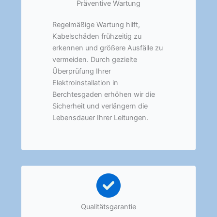
Präventive Wartung
Regelmäßige Wartung hilft,
Kabelschäden frühzeitig zu
erkennen und größere Ausfälle zu
vermeiden. Durch gezielte
Überprüfung Ihrer
Elektroinstallation in
Berchtesgaden erhöhen wir die
Sicherheit und verlängern die
Lebensdauer Ihrer Leitungen.
Qualitätsgarantie