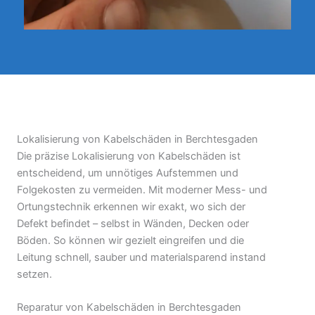
Lokalisierung von Kabelschäden in Berchtesgaden
Die präzise Lokalisierung von Kabelschäden ist
entscheidend, um unnötiges Aufstemmen und
Folgekosten zu vermeiden. Mit moderner Mess- und
Ortungstechnik erkennen wir exakt, wo sich der
Defekt befindet – selbst in Wänden, Decken oder
Böden. So können wir gezielt eingreifen und die
Leitung schnell, sauber und materialsparend instand
setzen.
Reparatur von Kabelschäden in Berchtesgaden