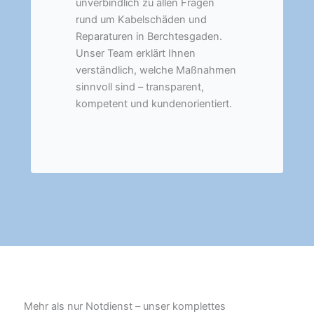
unverbindlich zu allen Fragen
rund um Kabelschäden und
Reparaturen in Berchtesgaden.
Unser Team erklärt Ihnen
verständlich, welche Maßnahmen
sinnvoll sind – transparent,
kompetent und kundenorientiert.
Mehr als nur Notdienst – unser komplettes