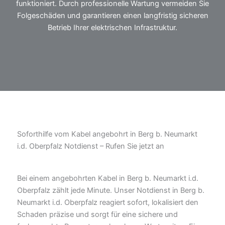
funktioniert. Durch professionelle Wartung vermeiden Sie
Folgeschäden und garantieren einen langfristig sicheren
Betrieb Ihrer elektrischen Infrastruktur.
Soforthilfe vom Kabel angebohrt in Berg b. Neumarkt
i.d. Oberpfalz Notdienst – Rufen Sie jetzt an
Bei einem angebohrten Kabel in Berg b. Neumarkt i.d.
Oberpfalz zählt jede Minute. Unser Notdienst in Berg b.
Neumarkt i.d. Oberpfalz reagiert sofort, lokalisiert den
Schaden präzise und sorgt für eine sichere und