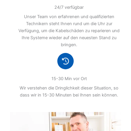
24/7 verfügbar
Unser Team von erfahrenen und qualifizierten
Technikern steht Ihnen rund um die Uhr zur
Verfügung, um die Kabelschäden zu reparieren und
Ihre Systeme wieder auf den neuesten Stand zu
bringen.
15-30 Min vor Ort
Wir verstehen die Dringlichkeit dieser Situation, so
dass wir in 15-30 Minuten bei Ihnen sein können.