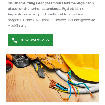
die
Überprüfung Ihrer gesamten Elektroanlage nach
aktuellen Sicherheitsstandards
. Egal ob kleine
Reparatur oder anspruchsvolle Elektroarbeit – wir
sorgen für eine zuverlässige, sichere und fachgerechte
Ausführung.
0157 924 992 55