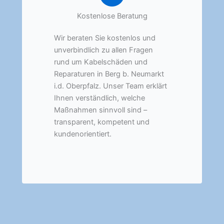
Kostenlose Beratung
Wir beraten Sie kostenlos und
unverbindlich zu allen Fragen
rund um Kabelschäden und
Reparaturen in Berg b. Neumarkt
i.d. Oberpfalz. Unser Team erklärt
Ihnen verständlich, welche
Maßnahmen sinnvoll sind –
transparent, kompetent und
kundenorientiert.