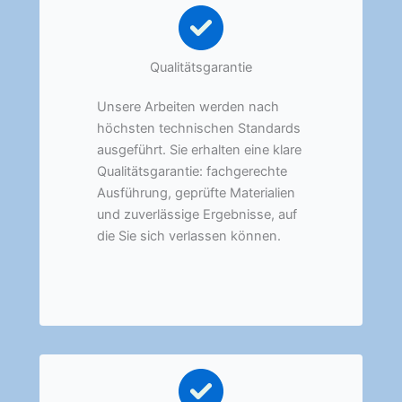
Qualitätsgarantie
Unsere Arbeiten werden nach
höchsten technischen Standards
ausgeführt. Sie erhalten eine klare
Qualitätsgarantie: fachgerechte
Ausführung, geprüfte Materialien
und zuverlässige Ergebnisse, auf
die Sie sich verlassen können.