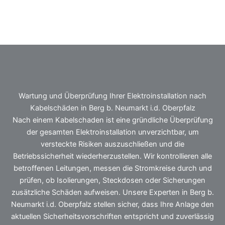
Wartung und Überprüfung Ihrer Elektroinstallation nach
Kabelschäden in Berg b. Neumarkt i.d. Oberpfalz
Nach einem Kabelschaden ist eine gründliche Überprüfung
der gesamten Elektroinstallation unverzichtbar, um
versteckte Risiken auszuschließen und die
Betriebssicherheit wiederherzustellen. Wir kontrollieren alle
betroffenen Leitungen, messen die Stromkreise durch und
prüfen, ob Isolierungen, Steckdosen oder Sicherungen
zusätzliche Schäden aufweisen. Unsere Experten in Berg b.
Neumarkt i.d. Oberpfalz stellen sicher, dass Ihre Anlage den
aktuellen Sicherheitsvorschriften entspricht und zuverlässig