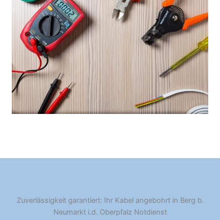
Zuverlässigkeit garantiert: Ihr Kabel angebohrt in Berg b.
Neumarkt i.d. Oberpfalz Notdienst