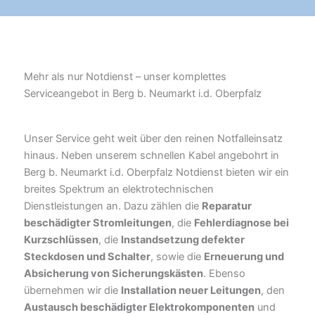
Mehr als nur Notdienst – unser komplettes
Serviceangebot in Berg b. Neumarkt i.d. Oberpfalz
Unser Service geht weit über den reinen Notfalleinsatz
hinaus. Neben unserem schnellen Kabel angebohrt in
Berg b. Neumarkt i.d. Oberpfalz Notdienst bieten wir ein
breites Spektrum an elektrotechnischen
Dienstleistungen an. Dazu zählen die
Reparatur
beschädigter Stromleitungen
, die
Fehlerdiagnose bei
Kurzschlüssen
, die
Instandsetzung defekter
Steckdosen und Schalter
, sowie die
Erneuerung und
Absicherung von Sicherungskästen
. Ebenso
übernehmen wir die
Installation neuer Leitungen
, den
Austausch beschädigter Elektrokomponenten
und