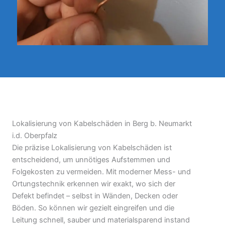
Lokalisierung von Kabelschäden in Berg b. Neumarkt
i.d. Oberpfalz
Die präzise Lokalisierung von Kabelschäden ist
entscheidend, um unnötiges Aufstemmen und
Folgekosten zu vermeiden. Mit moderner Mess- und
Ortungstechnik erkennen wir exakt, wo sich der
Defekt befindet – selbst in Wänden, Decken oder
Böden. So können wir gezielt eingreifen und die
Leitung schnell, sauber und materialsparend instand