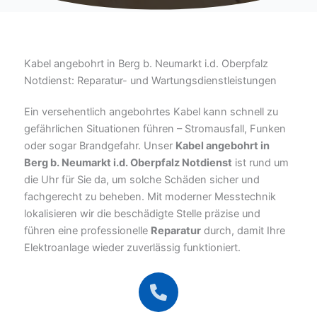
Kabel angebohrt in Berg b. Neumarkt i.d. Oberpfalz
Notdienst: Reparatur- und Wartungsdienstleistungen
Ein versehentlich angebohrtes Kabel kann schnell zu
gefährlichen Situationen führen – Stromausfall, Funken
oder sogar Brandgefahr. Unser
Kabel angebohrt in
Berg b. Neumarkt i.d. Oberpfalz Notdienst
ist rund um
die Uhr für Sie da, um solche Schäden sicher und
fachgerecht zu beheben. Mit moderner Messtechnik
lokalisieren wir die beschädigte Stelle präzise und
führen eine professionelle
Reparatur
durch, damit Ihre
Elektroanlage wieder zuverlässig funktioniert.