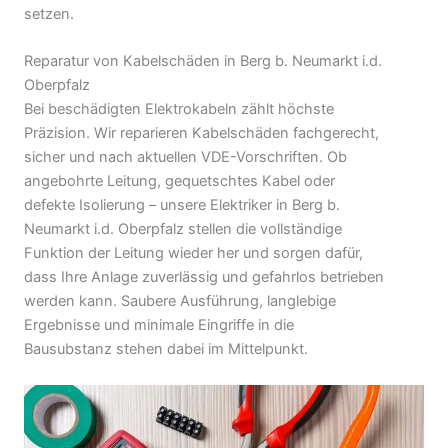
setzen.
Reparatur von Kabelschäden in Berg b. Neumarkt i.d.
Oberpfalz
Bei beschädigten Elektrokabeln zählt höchste
Präzision. Wir reparieren Kabelschäden fachgerecht,
sicher und nach aktuellen VDE-Vorschriften. Ob
angebohrte Leitung, gequetschtes Kabel oder
defekte Isolierung – unsere Elektriker in Berg b.
Neumarkt i.d. Oberpfalz stellen die vollständige
Funktion der Leitung wieder her und sorgen dafür,
dass Ihre Anlage zuverlässig und gefahrlos betrieben
werden kann. Saubere Ausführung, langlebige
Ergebnisse und minimale Eingriffe in die
Bausubstanz stehen dabei im Mittelpunkt.