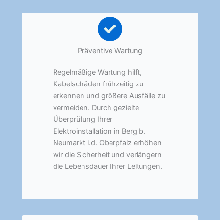
Präventive Wartung
Regelmäßige Wartung hilft,
Kabelschäden frühzeitig zu
erkennen und größere Ausfälle zu
vermeiden. Durch gezielte
Überprüfung Ihrer
Elektroinstallation in Berg b.
Neumarkt i.d. Oberpfalz erhöhen
wir die Sicherheit und verlängern
die Lebensdauer Ihrer Leitungen.