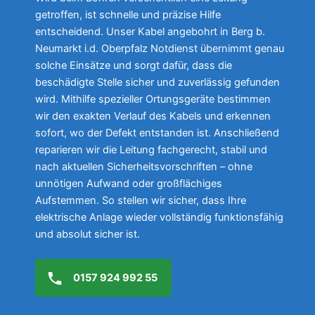
getroffen, ist schnelle und präzise Hilfe
entscheidend. Unser Kabel angebohrt in Berg b.
Neumarkt i.d. Oberpfalz Notdienst übernimmt genau
solche Einsätze und sorgt dafür, dass die
beschädigte Stelle sicher und zuverlässig gefunden
wird. Mithilfe spezieller Ortungsgeräte bestimmen
wir den exakten Verlauf des Kabels und erkennen
sofort, wo der Defekt entstanden ist. Anschließend
reparieren wir die Leitung fachgerecht, stabil und
nach aktuellen Sicherheitsvorschriften – ohne
unnötigen Aufwand oder großflächiges
Aufstemmen. So stellen wir sicher, dass Ihre
elektrische Anlage wieder vollständig funktionsfähig
und absolut sicher ist.
0157 924 992 55