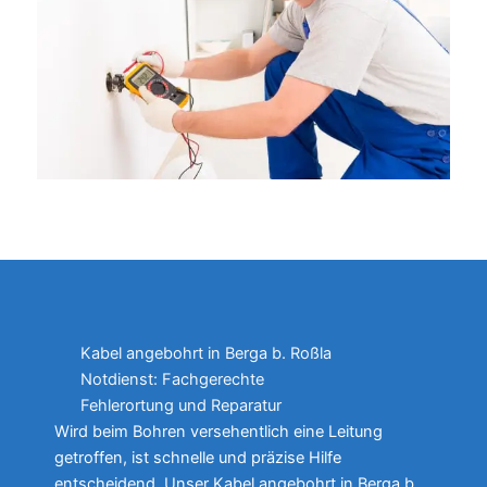
Kabel angebohrt in Berga b. Roßla
Notdienst: Fachgerechte
Fehlerortung und Reparatur
Wird beim Bohren versehentlich eine Leitung
getroffen, ist schnelle und präzise Hilfe
entscheidend. Unser Kabel angebohrt in Berga b.