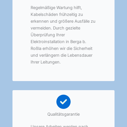
Regelmäßige Wartung hilft,
Kabelschäden frühzeitig zu
erkennen und größere Ausfälle zu
vermeiden. Durch gezielte
Überprüfung Ihrer
Elektroinstallation in Berga b.
Roßla erhöhen wir die Sicherheit
und verlängern die Lebensdauer
Ihrer Leitungen.
Qualitätsgarantie
Unsere Arbeiten werden nach