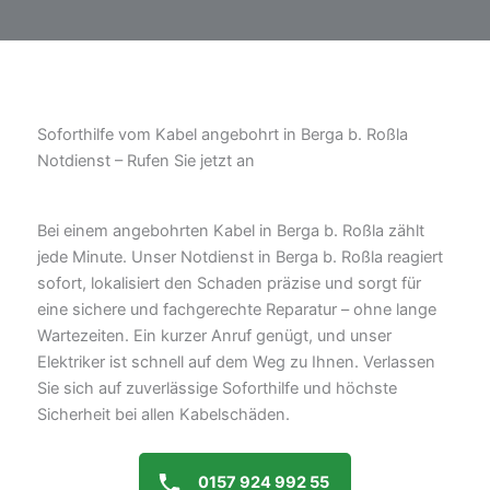
Soforthilfe vom Kabel angebohrt in Berga b. Roßla
Notdienst – Rufen Sie jetzt an
Bei einem angebohrten Kabel in Berga b. Roßla zählt
jede Minute. Unser Notdienst in Berga b. Roßla reagiert
sofort, lokalisiert den Schaden präzise und sorgt für
eine sichere und fachgerechte Reparatur – ohne lange
Wartezeiten. Ein kurzer Anruf genügt, und unser
Elektriker ist schnell auf dem Weg zu Ihnen. Verlassen
Sie sich auf zuverlässige Soforthilfe und höchste
Sicherheit bei allen Kabelschäden.
0157 924 992 55