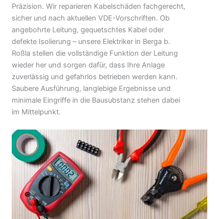
Präzision. Wir reparieren Kabelschäden fachgerecht,
sicher und nach aktuellen VDE-Vorschriften. Ob
angebohrte Leitung, gequetschtes Kabel oder
defekte Isolierung – unsere Elektriker in Berga b.
Roßla stellen die vollständige Funktion der Leitung
wieder her und sorgen dafür, dass Ihre Anlage
zuverlässig und gefahrlos betrieben werden kann.
Saubere Ausführung, langlebige Ergebnisse und
minimale Eingriffe in die Bausubstanz stehen dabei
im Mittelpunkt.