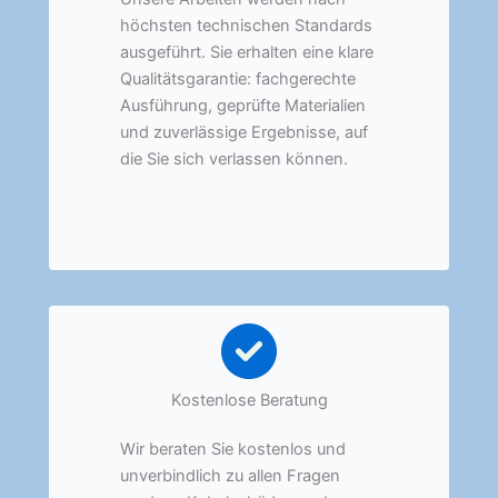
höchsten technischen Standards
ausgeführt. Sie erhalten eine klare
Qualitätsgarantie: fachgerechte
Ausführung, geprüfte Materialien
und zuverlässige Ergebnisse, auf
die Sie sich verlassen können.
Kostenlose Beratung
Wir beraten Sie kostenlos und
unverbindlich zu allen Fragen