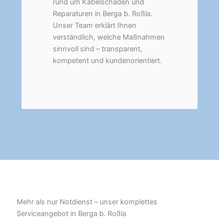
rund um Kabelschäden und
Reparaturen in Berga b. Roßla.
Unser Team erklärt Ihnen
verständlich, welche Maßnahmen
sinnvoll sind – transparent,
kompetent und kundenorientiert.
Mehr als nur Notdienst – unser komplettes
Serviceangebot in Berga b. Roßla