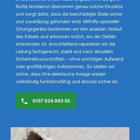
Roßla Notdienst übernimmt genau solche Einsätze
und sorgt dafür, dass die beschädigte Stelle sicher
und zuverlässig gefunden wird. Mithilfe spezieller
Ortungsgeräte bestimmen wir den exakten Verlauf
des Kabels und erkennen sofort, wo der Defekt
entstanden ist. Anschließend reparieren wir die
Leitung fachgerecht, stabil und nach aktuellen
Sicherheitsvorschriften – ohne unnötigen Aufwand
oder großflächiges Aufstemmen. So stellen wir
sicher, dass Ihre elektrische Anlage wieder
vollständig funktionsfähig und absolut sicher ist.
0157 924 992 55