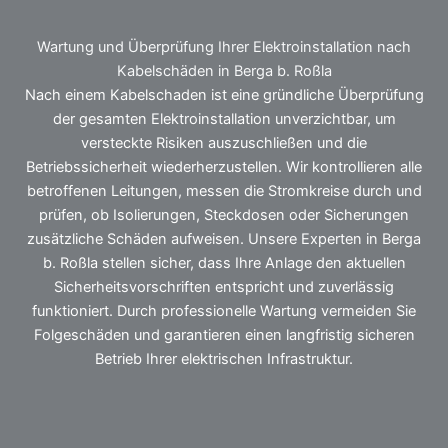
Wartung und Überprüfung Ihrer Elektroinstallation nach
Kabelschäden in Berga b. Roßla
Nach einem Kabelschaden ist eine gründliche Überprüfung
der gesamten Elektroinstallation unverzichtbar, um
versteckte Risiken auszuschließen und die
Betriebssicherheit wiederherzustellen. Wir kontrollieren alle
betroffenen Leitungen, messen die Stromkreise durch und
prüfen, ob Isolierungen, Steckdosen oder Sicherungen
zusätzliche Schäden aufweisen. Unsere Experten in Berga
b. Roßla stellen sicher, dass Ihre Anlage den aktuellen
Sicherheitsvorschriften entspricht und zuverlässig
funktioniert. Durch professionelle Wartung vermeiden Sie
Folgeschäden und garantieren einen langfristig sicheren
Betrieb Ihrer elektrischen Infrastruktur.