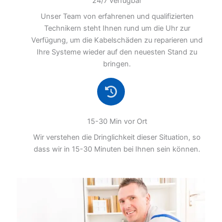
24/7 verfügbar
Unser Team von erfahrenen und qualifizierten
Technikern steht Ihnen rund um die Uhr zur
Verfügung, um die Kabelschäden zu reparieren und
Ihre Systeme wieder auf den neuesten Stand zu
bringen.
15-30 Min vor Ort
Wir verstehen die Dringlichkeit dieser Situation, so
dass wir in 15-30 Minuten bei Ihnen sein können.