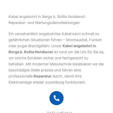
Kabel angebohrt in Berga b. Roßla Notdienst:
Reparatur- und Wartungsdienstleistungen
Ein versehentlich angebohrtes Kabel kann schnell zu
gefährlichen Situationen führen – Stromausfall, Funken
oder sogar Brandgefahr. Unser
Kabel angebohrt in
Berga b. Roßla Notdienst
ist rund um die Uhr für Sie da,
um solche Schäden sicher und fachgerecht zu
beheben. Mit moderner Messtechnik lokalisieren wir die
beschädigte Stelle präzise und führen eine
professionelle
Reparatur
durch, damit Ihre
Elektroanlage wieder zuverlässig funktioniert.