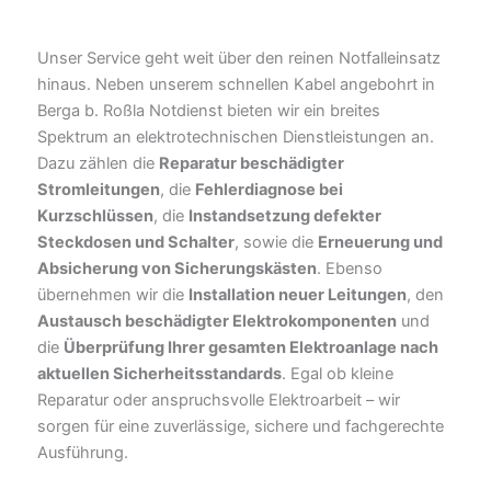
Unser Service geht weit über den reinen Notfalleinsatz
hinaus. Neben unserem schnellen Kabel angebohrt in
Berga b. Roßla Notdienst bieten wir ein breites
Spektrum an elektrotechnischen Dienstleistungen an.
Dazu zählen die
Reparatur beschädigter
Stromleitungen
, die
Fehlerdiagnose bei
Kurzschlüssen
, die
Instandsetzung defekter
Steckdosen und Schalter
, sowie die
Erneuerung und
Absicherung von Sicherungskästen
. Ebenso
übernehmen wir die
Installation neuer Leitungen
, den
Austausch beschädigter Elektrokomponenten
und
die
Überprüfung Ihrer gesamten Elektroanlage nach
aktuellen Sicherheitsstandards
. Egal ob kleine
Reparatur oder anspruchsvolle Elektroarbeit – wir
sorgen für eine zuverlässige, sichere und fachgerechte
Ausführung.