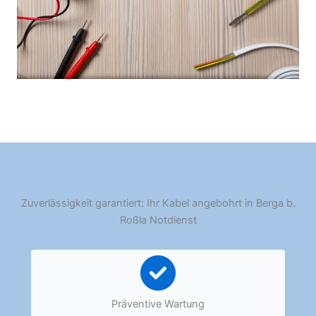
Zuverlässigkeit garantiert: Ihr Kabel angebohrt in Berga b.
Roßla Notdienst
Präventive Wartung