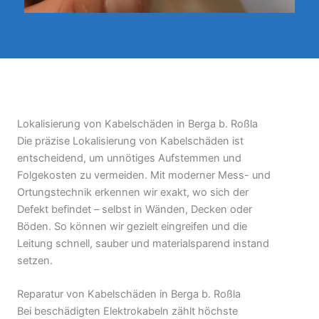
Lokalisierung von Kabelschäden in Berga b. Roßla
Die präzise Lokalisierung von Kabelschäden ist
entscheidend, um unnötiges Aufstemmen und
Folgekosten zu vermeiden. Mit moderner Mess- und
Ortungstechnik erkennen wir exakt, wo sich der
Defekt befindet – selbst in Wänden, Decken oder
Böden. So können wir gezielt eingreifen und die
Leitung schnell, sauber und materialsparend instand
setzen.
Reparatur von Kabelschäden in Berga b. Roßla
Bei beschädigten Elektrokabeln zählt höchste