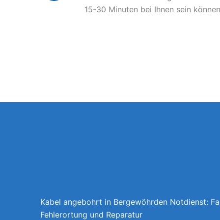
15-30 Minuten bei Ihnen sein können
Kabel angebohrt in Bergewöhrden Notdienst: F
Fehlerortung und Reparatur