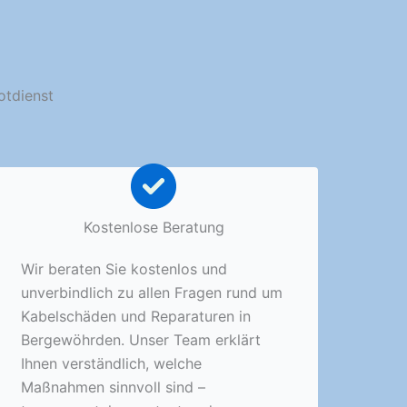
otdienst
Kostenlose Beratung
Wir beraten Sie kostenlos und
unverbindlich zu allen Fragen rund um
Kabelschäden und Reparaturen in
Bergewöhrden. Unser Team erklärt
Ihnen verständlich, welche
Maßnahmen sinnvoll sind –