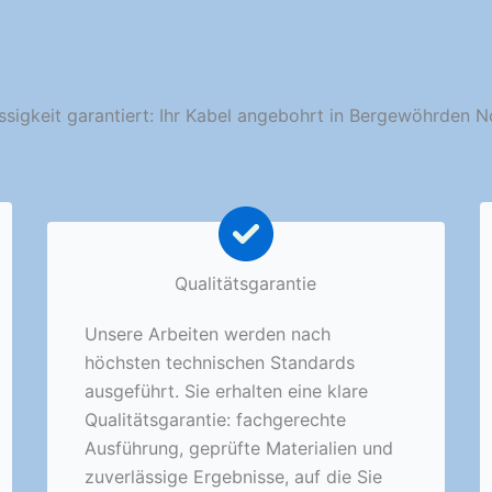
ssigkeit garantiert: Ihr Kabel angebohrt in Bergewöhrden N
Qualitätsgarantie
Unsere Arbeiten werden nach
höchsten technischen Standards
ausgeführt. Sie erhalten eine klare
Qualitätsgarantie: fachgerechte
Ausführung, geprüfte Materialien und
zuverlässige Ergebnisse, auf die Sie