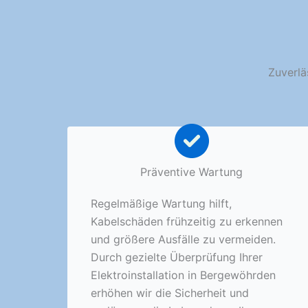
Zuverlä
Präventive Wartung
Regelmäßige Wartung hilft,
Kabelschäden frühzeitig zu erkennen
und größere Ausfälle zu vermeiden.
Durch gezielte Überprüfung Ihrer
Elektroinstallation in Bergewöhrden
erhöhen wir die Sicherheit und