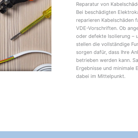
Reparatur von Kabelschäd
Bei beschädigten Elektroka
reparieren Kabelschäden f
VDE-Vorschriften. Ob ange
oder defekte Isolierung – 
stellen die vollständige F
sorgen dafür, dass Ihre An
betrieben werden kann. Sa
Ergebnisse und minimale E
dabei im Mittelpunkt.