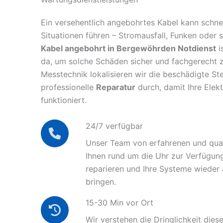
Ein versehentlich angebohrtes Kabel kann schnel
Situationen führen – Stromausfall, Funken oder 
Kabel angebohrt in Bergewöhrden Notdienst
i
da, um solche Schäden sicher und fachgerecht 
Messtechnik lokalisieren wir die beschädigte Ste
professionelle
Reparatur
durch, damit Ihre Elek
funktioniert.
24/7 verfügbar
Unser Team von erfahrenen und quali
Ihnen rund um die Uhr zur Verfügun
reparieren und Ihre Systeme wieder
bringen.
15-30 Min vor Ort
Wir verstehen die Dringlichkeit diese