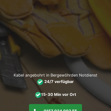
Kabel angebohrt in Bergewöhrden Notdienst
24/7 verfügbar
15-30 Min vor Ort