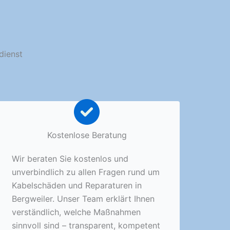
dienst
Kostenlose Beratung
Wir beraten Sie kostenlos und
unverbindlich zu allen Fragen rund um
Kabelschäden und Reparaturen in
Bergweiler. Unser Team erklärt Ihnen
verständlich, welche Maßnahmen
sinnvoll sind – transparent, kompetent