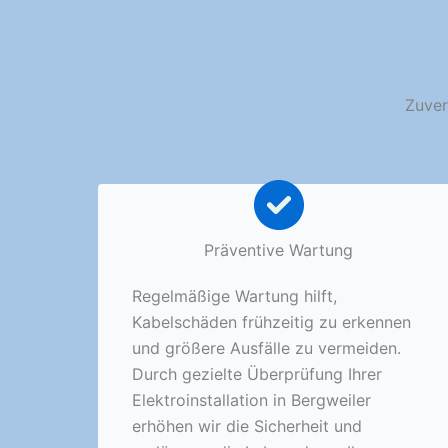
Zuver
Präventive Wartung
Regelmäßige Wartung hilft,
Kabelschäden frühzeitig zu erkennen
und größere Ausfälle zu vermeiden.
Durch gezielte Überprüfung Ihrer
Elektroinstallation in Bergweiler
erhöhen wir die Sicherheit und