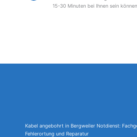
15-30 Minuten bei Ihnen sein können
Kabel angebohrt in Bergweiler Notdienst: Fachg
Fehlerortung und Reparatur