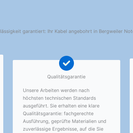
lässigkeit garantiert: Ihr Kabel angebohrt in Bergweiler Not
Qualitätsgarantie
Unsere Arbeiten werden nach
höchsten technischen Standards
ausgeführt. Sie erhalten eine klare
Qualitätsgarantie: fachgerechte
Ausführung, geprüfte Materialien und
zuverlässige Ergebnisse, auf die Sie