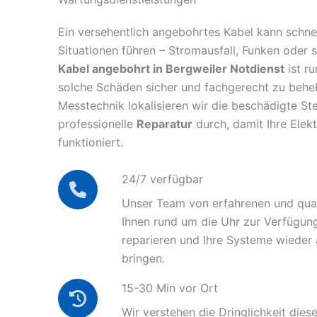
Ein versehentlich angebohrtes Kabel kann schnel
Situationen führen – Stromausfall, Funken oder 
Kabel angebohrt in Bergweiler Notdienst
ist ru
solche Schäden sicher und fachgerecht zu behe
Messtechnik lokalisieren wir die beschädigte Ste
professionelle
Reparatur
durch, damit Ihre Elek
funktioniert.
24/7 verfügbar
Unser Team von erfahrenen und quali
Ihnen rund um die Uhr zur Verfügun
reparieren und Ihre Systeme wieder
bringen.
15-30 Min vor Ort
Wir verstehen die Dringlichkeit diese