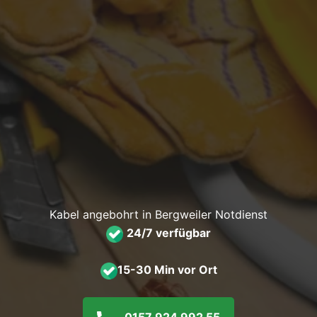
Kabel angebohrt in Bergweiler Notdienst
24/7 verfügbar
15-30 Min vor Ort