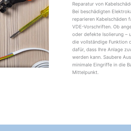
Reparatur von Kabelschäde
Bei beschädigten Elektroka
reparieren Kabelschäden f
VDE-Vorschriften. Ob ange
oder defekte Isolierung – u
die vollständige Funktion 
dafür, dass Ihre Anlage zu
werden kann. Saubere Aus
minimale Eingriffe in die 
Mittelpunkt.