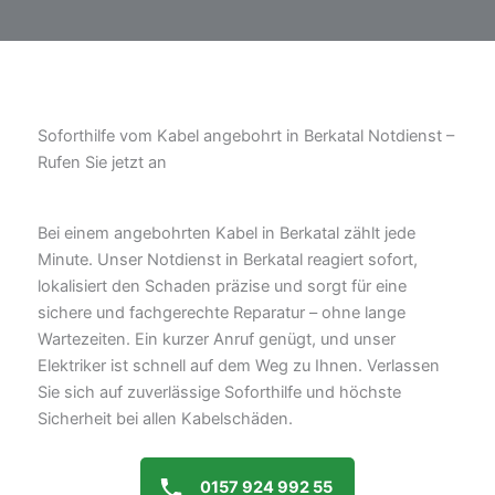
Soforthilfe vom Kabel angebohrt in Berkatal Notdienst –
Rufen Sie jetzt an
Bei einem angebohrten Kabel in Berkatal zählt jede
Minute. Unser Notdienst in Berkatal reagiert sofort,
lokalisiert den Schaden präzise und sorgt für eine
sichere und fachgerechte Reparatur – ohne lange
Wartezeiten. Ein kurzer Anruf genügt, und unser
Elektriker ist schnell auf dem Weg zu Ihnen. Verlassen
Sie sich auf zuverlässige Soforthilfe und höchste
Sicherheit bei allen Kabelschäden.
0157 924 992 55