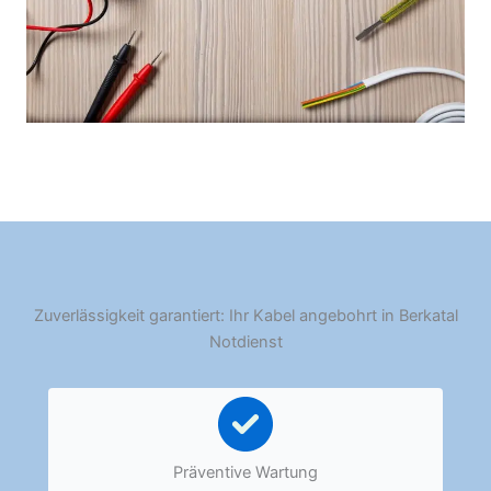
Zuverlässigkeit garantiert: Ihr Kabel angebohrt in Berkatal
Notdienst
Präventive Wartung