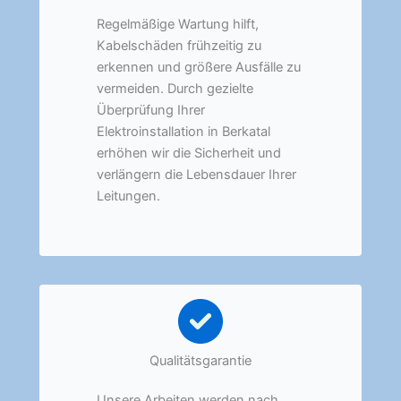
Regelmäßige Wartung hilft,
Kabelschäden frühzeitig zu
erkennen und größere Ausfälle zu
vermeiden. Durch gezielte
Überprüfung Ihrer
Elektroinstallation in Berkatal
erhöhen wir die Sicherheit und
verlängern die Lebensdauer Ihrer
Leitungen.
Qualitätsgarantie
Unsere Arbeiten werden nach