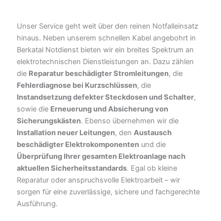
Unser Service geht weit über den reinen Notfalleinsatz
hinaus. Neben unserem schnellen Kabel angebohrt in
Berkatal Notdienst bieten wir ein breites Spektrum an
elektrotechnischen Dienstleistungen an. Dazu zählen
die
Reparatur beschädigter Stromleitungen
, die
Fehlerdiagnose bei Kurzschlüssen
, die
Instandsetzung defekter Steckdosen und Schalter
,
sowie die
Erneuerung und Absicherung von
Sicherungskästen
. Ebenso übernehmen wir die
Installation neuer Leitungen
, den
Austausch
beschädigter Elektrokomponenten
und die
Überprüfung Ihrer gesamten Elektroanlage nach
aktuellen Sicherheitsstandards
. Egal ob kleine
Reparatur oder anspruchsvolle Elektroarbeit – wir
sorgen für eine zuverlässige, sichere und fachgerechte
Ausführung.