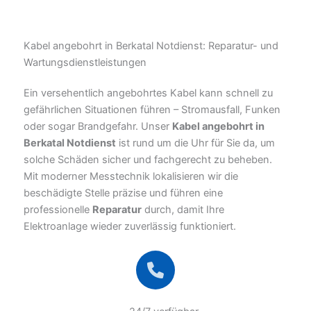
Kabel angebohrt in Berkatal Notdienst: Reparatur- und
Wartungsdienstleistungen
Ein versehentlich angebohrtes Kabel kann schnell zu
gefährlichen Situationen führen – Stromausfall, Funken
oder sogar Brandgefahr. Unser
Kabel angebohrt in
Berkatal Notdienst
ist rund um die Uhr für Sie da, um
solche Schäden sicher und fachgerecht zu beheben.
Mit moderner Messtechnik lokalisieren wir die
beschädigte Stelle präzise und führen eine
professionelle
Reparatur
durch, damit Ihre
Elektroanlage wieder zuverlässig funktioniert.