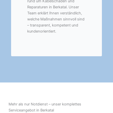
rund um Kabelschäden und
Reparaturen in Berkatal. Unser
Team erklärt Ihnen verständlich,
welche Maßnahmen sinnvoll sind
– transparent, kompetent und
kundenorientiert.
Mehr als nur Notdienst – unser komplettes
Serviceangebot in Berkatal