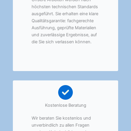
höchsten technischen Standards
ausgeführt. Sie erhalten eine klare
Qualitätsgarantie: fachgerechte
Ausführung, geprüfte Materialien
und zuverlässige Ergebnisse, auf
die Sie sich verlassen können.
Kostenlose Beratung
Wir beraten Sie kostenlos und
unverbindlich zu allen Fragen