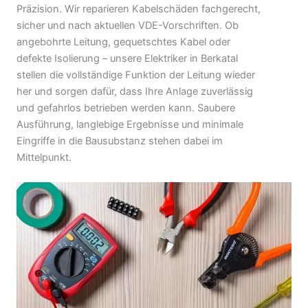
Präzision. Wir reparieren Kabelschäden fachgerecht,
sicher und nach aktuellen VDE-Vorschriften. Ob
angebohrte Leitung, gequetschtes Kabel oder
defekte Isolierung – unsere Elektriker in Berkatal
stellen die vollständige Funktion der Leitung wieder
her und sorgen dafür, dass Ihre Anlage zuverlässig
und gefahrlos betrieben werden kann. Saubere
Ausführung, langlebige Ergebnisse und minimale
Eingriffe in die Bausubstanz stehen dabei im
Mittelpunkt.