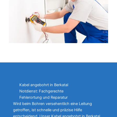
Kabel angebohrt in Berkatal
Notdienst: Fachgerechte
Fehlerortung und Reparatur
Wird beim Bohren versehentlich eine Leitung
getroffen, ist schnelle und präzise Hilfe
entscheidend. Unser Kabel angebohrt in Berkatal