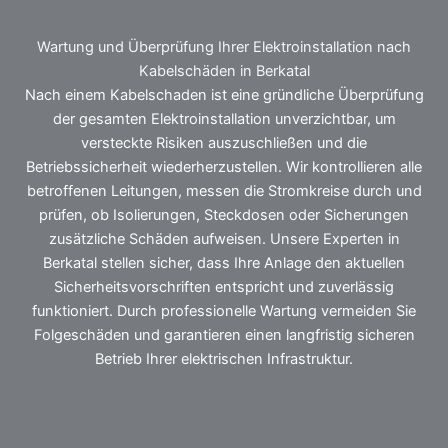
Wartung und Überprüfung Ihrer Elektroinstallation nach
Kabelschäden in Berkatal
Nach einem Kabelschaden ist eine gründliche Überprüfung
der gesamten Elektroinstallation unverzichtbar, um
versteckte Risiken auszuschließen und die
Betriebssicherheit wiederherzustellen. Wir kontrollieren alle
betroffenen Leitungen, messen die Stromkreise durch und
prüfen, ob Isolierungen, Steckdosen oder Sicherungen
zusätzliche Schäden aufweisen. Unsere Experten in
Berkatal stellen sicher, dass Ihre Anlage den aktuellen
Sicherheitsvorschriften entspricht und zuverlässig
funktioniert. Durch professionelle Wartung vermeiden Sie
Folgeschäden und garantieren einen langfristig sicheren
Betrieb Ihrer elektrischen Infrastruktur.