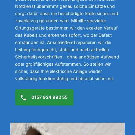
Notdienst übernimmt genau solche Einsätze und
sorgt dafür, dass die beschädigte Stelle sicher und
zuverlässig gefunden wird. Mithilfe spezieller
Ortungsgeräte bestimmen wir den exakten Verlauf
des Kabels und erkennen sofort, wo der Defekt
entstanden ist. Anschließend reparieren wir die
Leitung fachgerecht, stabil und nach aktuellen
Sicherheitsvorschriften – ohne unnötigen Aufwand
oder großflächiges Aufstemmen. So stellen wir
sicher, dass Ihre elektrische Anlage wieder
vollständig funktionsfähig und absolut sicher ist.
0157 924 992 55