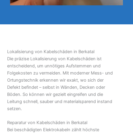
Lokalisierung von Kabelschäden in Berkatal
Die präzise Lokalisierung von Kabelschäden ist
entscheidend, um unnötiges Aufstemmen und
Folgekosten zu vermeiden. Mit moderner Mess- und
Ortungstechnik erkennen wir exakt, wo sich der
Defekt befindet – selbst in Wänden, Decken oder
Böden. So können wir gezielt eingreifen und die
Leitung schnell, sauber und materialsparend instand
setzen.
Reparatur von Kabelschäden in Berkatal
Bei beschädigten Elektrokabeln zählt höchste