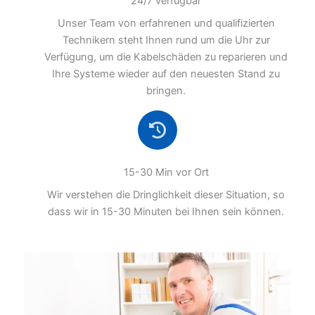
24/7 verfügbar
Unser Team von erfahrenen und qualifizierten
Technikern steht Ihnen rund um die Uhr zur
Verfügung, um die Kabelschäden zu reparieren und
Ihre Systeme wieder auf den neuesten Stand zu
bringen.
15-30 Min vor Ort
Wir verstehen die Dringlichkeit dieser Situation, so
dass wir in 15-30 Minuten bei Ihnen sein können.