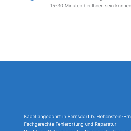
15-30 Minuten bei Ihnen sein können
Kabel angebohrt in Bernsdorf b. Hohenstein-Erns
Fachgerechte Fehlerortung und Reparatur