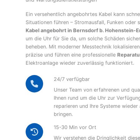
Ein versehentlich angebohrtes Kabel kann schnel
Situationen führen – Stromausfall, Funken oder 
Kabel angebohrt in Bernsdorf b. Hohenstein-E
um die Uhr für Sie da, um solche Schäden siche
beheben. Mit moderner Messtechnik lokalisieren 
präzise und führen eine professionelle
Reparatu
Elektroanlage wieder zuverlässig funktioniert.
24/7 verfügbar
Unser Team von erfahrenen und quali
Ihnen rund um die Uhr zur Verfügun
reparieren und Ihre Systeme wieder
bringen.
15-30 Min vor Ort
Wir verstehen die Dringlichkeit diese