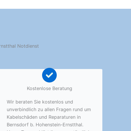
rnstthal Notdienst
Kostenlose Beratung
Wir beraten Sie kostenlos und
unverbindlich zu allen Fragen rund um
Kabelschäden und Reparaturen in
Bernsdorf b. Hohenstein-Ernstthal.