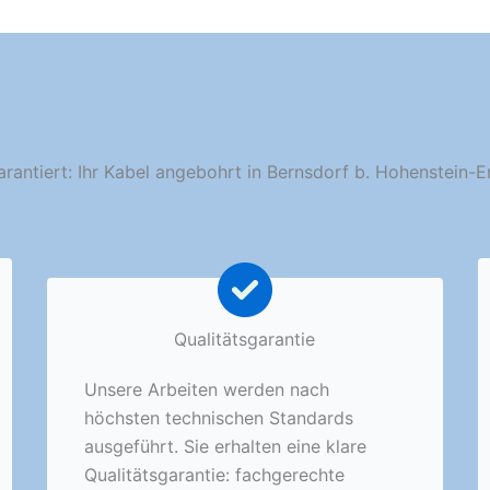
arantiert: Ihr Kabel angebohrt in Bernsdorf b. Hohenstein-E
Qualitätsgarantie
Unsere Arbeiten werden nach
höchsten technischen Standards
ausgeführt. Sie erhalten eine klare
Qualitätsgarantie: fachgerechte