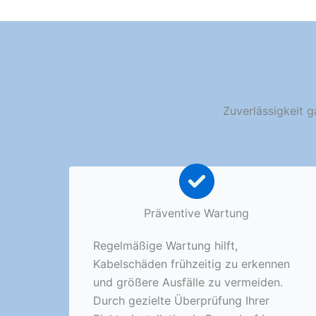
Zuverlässigkeit g
Präventive Wartung
Regelmäßige Wartung hilft,
Kabelschäden frühzeitig zu erkennen
und größere Ausfälle zu vermeiden.
Durch gezielte Überprüfung Ihrer