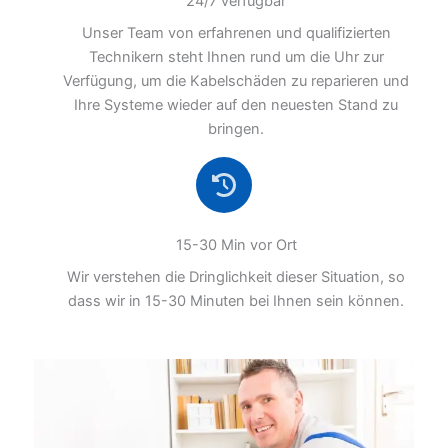
24/7 verfügbar
Unser Team von erfahrenen und qualifizierten
Technikern steht Ihnen rund um die Uhr zur
Verfügung, um die Kabelschäden zu reparieren und
Ihre Systeme wieder auf den neuesten Stand zu
bringen.
15-30 Min vor Ort
Wir verstehen die Dringlichkeit dieser Situation, so
dass wir in 15-30 Minuten bei Ihnen sein können.