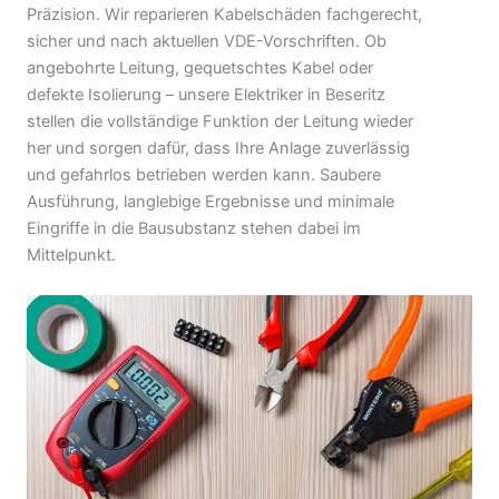
Präzision. Wir reparieren Kabelschäden fachgerecht,
sicher und nach aktuellen VDE-Vorschriften. Ob
angebohrte Leitung, gequetschtes Kabel oder
defekte Isolierung – unsere Elektriker in Beseritz
stellen die vollständige Funktion der Leitung wieder
her und sorgen dafür, dass Ihre Anlage zuverlässig
und gefahrlos betrieben werden kann. Saubere
Ausführung, langlebige Ergebnisse und minimale
Eingriffe in die Bausubstanz stehen dabei im
Mittelpunkt.