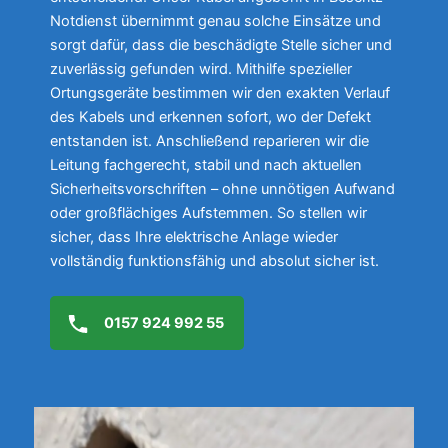
Notdienst übernimmt genau solche Einsätze und
sorgt dafür, dass die beschädigte Stelle sicher und
zuverlässig gefunden wird. Mithilfe spezieller
Ortungsgeräte bestimmen wir den exakten Verlauf
des Kabels und erkennen sofort, wo der Defekt
entstanden ist. Anschließend reparieren wir die
Leitung fachgerecht, stabil und nach aktuellen
Sicherheitsvorschriften – ohne unnötigen Aufwand
oder großflächiges Aufstemmen. So stellen wir
sicher, dass Ihre elektrische Anlage wieder
vollständig funktionsfähig und absolut sicher ist.
0157 924 992 55