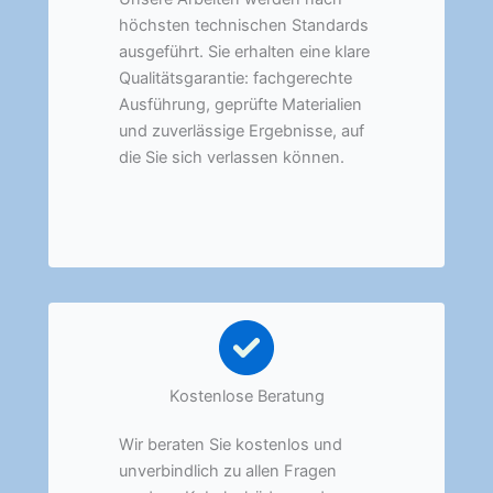
höchsten technischen Standards
ausgeführt. Sie erhalten eine klare
Qualitätsgarantie: fachgerechte
Ausführung, geprüfte Materialien
und zuverlässige Ergebnisse, auf
die Sie sich verlassen können.
Kostenlose Beratung
Wir beraten Sie kostenlos und
unverbindlich zu allen Fragen