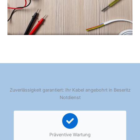
Zuverlässigkeit garantiert: Ihr Kabel angebohrt in Beseritz
Notdienst
Präventive Wartung