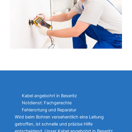
Kabel angebohrt in Beseritz
Notdienst: Fachgerechte
Fehlerortung und Reparatur
Wird beim Bohren versehentlich eine Leitung
getroffen, ist schnelle und präzise Hilfe
entscheidend. Unser Kabel angebohrt in Beseritz