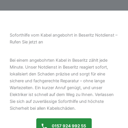
Soforthilfe vom Kabel angebohrt in Beseritz Notdienst –
Rufen Sie jetzt an
Bei einem angebohrten Kabel in Beseritz zählt jede
Minute. Unser Notdienst in Beseritz reagiert sofort,
lokalisiert den Schaden präzise und sorgt für eine
sichere und fachgerechte Reparatur – ohne lange
Wartezeiten. Ein kurzer Anruf genügt, und unser
Elektriker ist schnell auf dem Weg zu Ihnen. Verlassen
Sie sich auf zuverlässige Soforthilfe und höchste
Sicherheit bei allen Kabelschäden.
0157 924 992 55