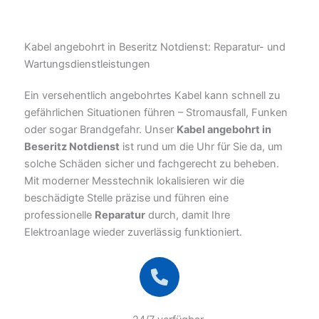
Kabel angebohrt in Beseritz Notdienst: Reparatur- und
Wartungsdienstleistungen
Ein versehentlich angebohrtes Kabel kann schnell zu
gefährlichen Situationen führen – Stromausfall, Funken
oder sogar Brandgefahr. Unser
Kabel angebohrt in
Beseritz Notdienst
ist rund um die Uhr für Sie da, um
solche Schäden sicher und fachgerecht zu beheben.
Mit moderner Messtechnik lokalisieren wir die
beschädigte Stelle präzise und führen eine
professionelle
Reparatur
durch, damit Ihre
Elektroanlage wieder zuverlässig funktioniert.