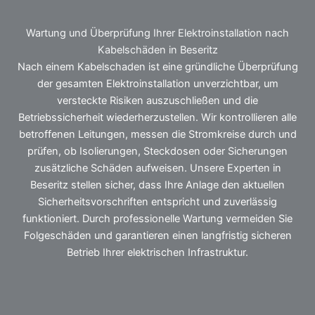
Wartung und Überprüfung Ihrer Elektroinstallation nach
Kabelschäden in Beseritz
Nach einem Kabelschaden ist eine gründliche Überprüfung
der gesamten Elektroinstallation unverzichtbar, um
versteckte Risiken auszuschließen und die
Betriebssicherheit wiederherzustellen. Wir kontrollieren alle
betroffenen Leitungen, messen die Stromkreise durch und
prüfen, ob Isolierungen, Steckdosen oder Sicherungen
zusätzliche Schäden aufweisen. Unsere Experten in
Beseritz stellen sicher, dass Ihre Anlage den aktuellen
Sicherheitsvorschriften entspricht und zuverlässig
funktioniert. Durch professionelle Wartung vermeiden Sie
Folgeschäden und garantieren einen langfristig sicheren
Betrieb Ihrer elektrischen Infrastruktur.