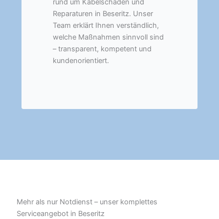
rund um Kabelschäden und
Reparaturen in Beseritz. Unser
Team erklärt Ihnen verständlich,
welche Maßnahmen sinnvoll sind
– transparent, kompetent und
kundenorientiert.
Mehr als nur Notdienst – unser komplettes
Serviceangebot in Beseritz