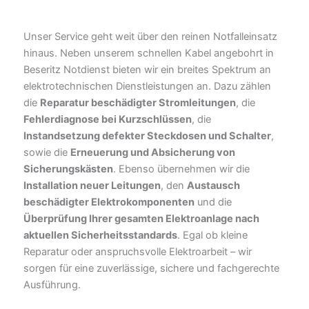
Unser Service geht weit über den reinen Notfalleinsatz
hinaus. Neben unserem schnellen Kabel angebohrt in
Beseritz Notdienst bieten wir ein breites Spektrum an
elektrotechnischen Dienstleistungen an. Dazu zählen
die
Reparatur beschädigter Stromleitungen
, die
Fehlerdiagnose bei Kurzschlüssen
, die
Instandsetzung defekter Steckdosen und Schalter
,
sowie die
Erneuerung und Absicherung von
Sicherungskästen
. Ebenso übernehmen wir die
Installation neuer Leitungen
, den
Austausch
beschädigter Elektrokomponenten
und die
Überprüfung Ihrer gesamten Elektroanlage nach
aktuellen Sicherheitsstandards
. Egal ob kleine
Reparatur oder anspruchsvolle Elektroarbeit – wir
sorgen für eine zuverlässige, sichere und fachgerechte
Ausführung.