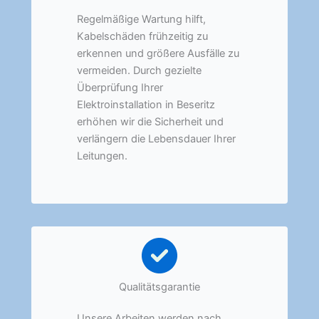
Regelmäßige Wartung hilft,
Kabelschäden frühzeitig zu
erkennen und größere Ausfälle zu
vermeiden. Durch gezielte
Überprüfung Ihrer
Elektroinstallation in Beseritz
erhöhen wir die Sicherheit und
verlängern die Lebensdauer Ihrer
Leitungen.
Qualitätsgarantie
Unsere Arbeiten werden nach