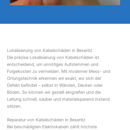
Lokalisierung von Kabelschäden in Beseritz
Die präzise Lokalisierung von Kabelschäden ist
entscheidend, um unnötiges Aufstemmen und
Folgekosten zu vermeiden. Mit moderner Mess- und
Ortungstechnik erkennen wir exakt, wo sich der
Defekt befindet – selbst in Wänden, Decken oder
Böden. So können wir gezielt eingreifen und die
Leitung schnell, sauber und materialsparend instand
setzen.
Reparatur von Kabelschäden in Beseritz
Bei beschädigten Elektrokabeln zählt höchste