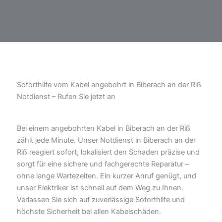
Soforthilfe vom Kabel angebohrt in Biberach an der Riß
Notdienst – Rufen Sie jetzt an
Bei einem angebohrten Kabel in Biberach an der Riß
zählt jede Minute. Unser Notdienst in Biberach an der
Riß reagiert sofort, lokalisiert den Schaden präzise und
sorgt für eine sichere und fachgerechte Reparatur –
ohne lange Wartezeiten. Ein kurzer Anruf genügt, und
unser Elektriker ist schnell auf dem Weg zu Ihnen.
Verlassen Sie sich auf zuverlässige Soforthilfe und
höchste Sicherheit bei allen Kabelschäden.