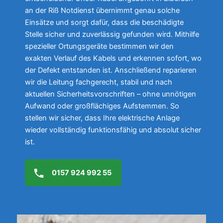
an der Riß Notdienst übernimmt genau solche
Einsätze und sorgt dafür, dass die beschädigte
Stelle sicher und zuverlässig gefunden wird. Mithilfe
spezieller Ortungsgeräte bestimmen wir den
exakten Verlauf des Kabels und erkennen sofort, wo
der Defekt entstanden ist. Anschließend reparieren
wir die Leitung fachgerecht, stabil und nach
aktuellen Sicherheitsvorschriften – ohne unnötigen
Aufwand oder großflächiges Aufstemmen. So
stellen wir sicher, dass Ihre elektrische Anlage
wieder vollständig funktionsfähig und absolut sicher
ist.
0157 924 992 55