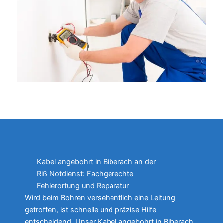
Kabel angebohrt in Biberach an der
Riß Notdienst: Fachgerechte
Fehlerortung und Reparatur
Wird beim Bohren versehentlich eine Leitung
getroffen, ist schnelle und präzise Hilfe
entscheidend. Unser Kabel angebohrt in Biberach