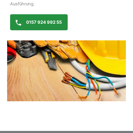
Ausführung.
0157 924 992 55