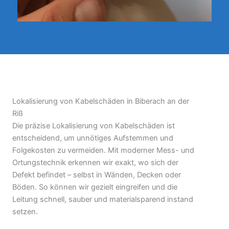
Lokalisierung von Kabelschäden in Biberach an der
Riß
Die präzise Lokalisierung von Kabelschäden ist
entscheidend, um unnötiges Aufstemmen und
Folgekosten zu vermeiden. Mit moderner Mess- und
Ortungstechnik erkennen wir exakt, wo sich der
Defekt befindet – selbst in Wänden, Decken oder
Böden. So können wir gezielt eingreifen und die
Leitung schnell, sauber und materialsparend instand
setzen.