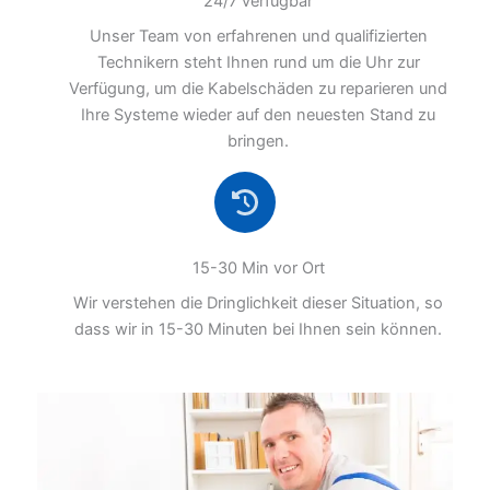
24/7 verfügbar
Unser Team von erfahrenen und qualifizierten
Technikern steht Ihnen rund um die Uhr zur
Verfügung, um die Kabelschäden zu reparieren und
Ihre Systeme wieder auf den neuesten Stand zu
bringen.
15-30 Min vor Ort
Wir verstehen die Dringlichkeit dieser Situation, so
dass wir in 15-30 Minuten bei Ihnen sein können.