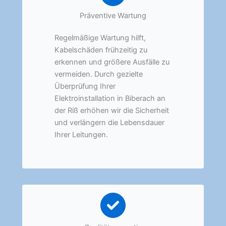
Präventive Wartung
Regelmäßige Wartung hilft,
Kabelschäden frühzeitig zu
erkennen und größere Ausfälle zu
vermeiden. Durch gezielte
Überprüfung Ihrer
Elektroinstallation in Biberach an
der Riß erhöhen wir die Sicherheit
und verlängern die Lebensdauer
Ihrer Leitungen.