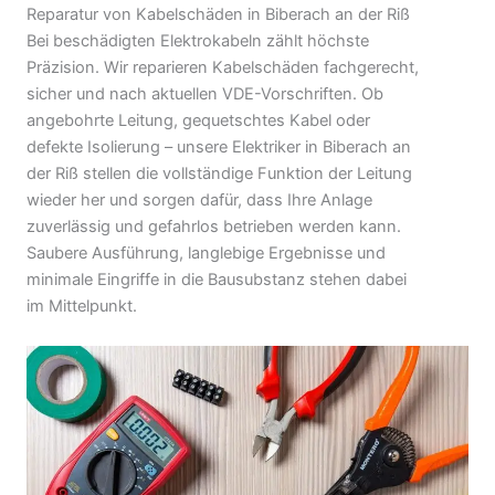
Reparatur von Kabelschäden in Biberach an der Riß
Bei beschädigten Elektrokabeln zählt höchste
Präzision. Wir reparieren Kabelschäden fachgerecht,
sicher und nach aktuellen VDE-Vorschriften. Ob
angebohrte Leitung, gequetschtes Kabel oder
defekte Isolierung – unsere Elektriker in Biberach an
der Riß stellen die vollständige Funktion der Leitung
wieder her und sorgen dafür, dass Ihre Anlage
zuverlässig und gefahrlos betrieben werden kann.
Saubere Ausführung, langlebige Ergebnisse und
minimale Eingriffe in die Bausubstanz stehen dabei
im Mittelpunkt.