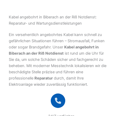
Kabel angebohrt in Biberach an der Riß Notdienst:
Reparatur- und Wartungsdienstleistungen
Ein versehentlich angebohrtes Kabel kann schnell zu
gefährlichen Situationen führen – Stromausfall, Funken
oder sogar Brandgefahr. Unser
Kabel angebohrt in
Biberach an der Riß Notdienst
ist rund um die Uhr für
Sie da, um solche Schäden sicher und fachgerecht zu
beheben. Mit moderner Messtechnik lokalisieren wir die
beschädigte Stelle präzise und führen eine
professionelle
Reparatur
durch, damit Ihre
Elektroanlage wieder zuverlässig funktioniert.