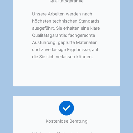
Qualitätsgarantie
Unsere Arbeiten werden nach
höchsten technischen Standards
ausgeführt. Sie erhalten eine klare
Qualitätsgarantie: fachgerechte
Ausführung, geprüfte Materialien
und zuverlässige Ergebnisse, auf
die Sie sich verlassen können.
Kostenlose Beratung