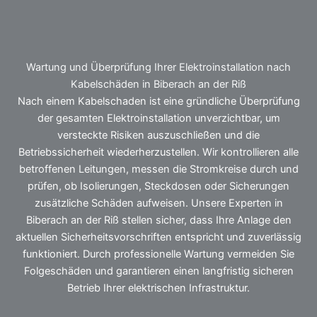
Wartung und Überprüfung Ihrer Elektroinstallation nach
Kabelschäden in Biberach an der Riß
Nach einem Kabelschaden ist eine gründliche Überprüfung
der gesamten Elektroinstallation unverzichtbar, um
versteckte Risiken auszuschließen und die
Betriebssicherheit wiederherzustellen. Wir kontrollieren alle
betroffenen Leitungen, messen die Stromkreise durch und
prüfen, ob Isolierungen, Steckdosen oder Sicherungen
zusätzliche Schäden aufweisen. Unsere Experten in
Biberach an der Riß stellen sicher, dass Ihre Anlage den
aktuellen Sicherheitsvorschriften entspricht und zuverlässig
funktioniert. Durch professionelle Wartung vermeiden Sie
Folgeschäden und garantieren einen langfristig sicheren
Betrieb Ihrer elektrischen Infrastruktur.