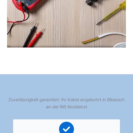
Zuverlässigkeit garantiert: Ihr Kabel angebohrt in Biberach
an der Riß Notdienst