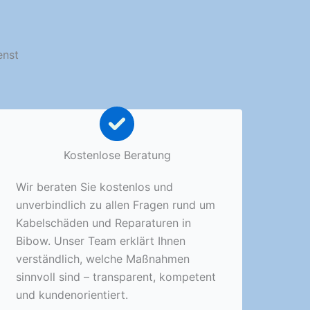
enst
Kostenlose Beratung
Wir beraten Sie kostenlos und
unverbindlich zu allen Fragen rund um
Kabelschäden und Reparaturen in
Bibow. Unser Team erklärt Ihnen
verständlich, welche Maßnahmen
sinnvoll sind – transparent, kompetent
und kundenorientiert.