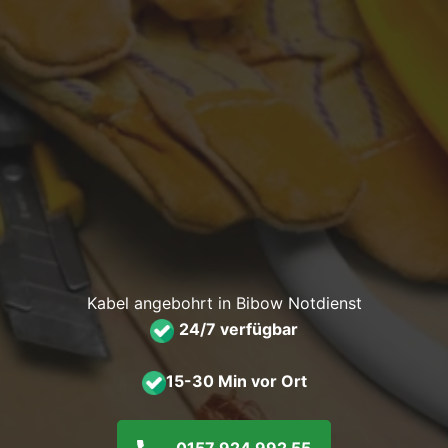
Kabel angebohrt in Bibow Notdienst
24/7 verfügbar
15-30 Min vor Ort