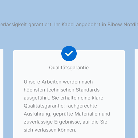
erlässigkeit garantiert: Ihr Kabel angebohrt in Bibow Notdi
Qualitätsgarantie
Unsere Arbeiten werden nach
höchsten technischen Standards
ausgeführt. Sie erhalten eine klare
Qualitätsgarantie: fachgerechte
Ausführung, geprüfte Materialien und
zuverlässige Ergebnisse, auf die Sie
sich verlassen können.