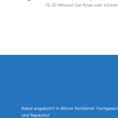
15-30 Minuten bei Ihnen sein können
Kabel angebohrt in Bibow Notdienst: Fachgerec
und Reparatur