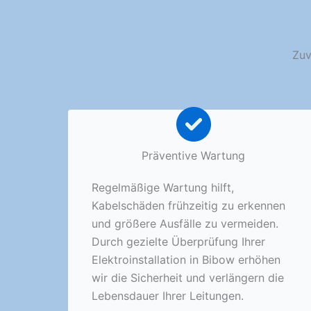
Zuv
Präventive Wartung
Regelmäßige Wartung hilft,
Kabelschäden frühzeitig zu erkennen
und größere Ausfälle zu vermeiden.
Durch gezielte Überprüfung Ihrer
Elektroinstallation in Bibow erhöhen
wir die Sicherheit und verlängern die
Lebensdauer Ihrer Leitungen.