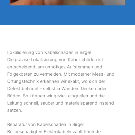
Lokalisierung von Kabelschäden in Birgel
Die präzise Lokalisierung von Kabelschäden ist
entscheidend, um unnötiges Aufstemmen und
Folgekosten zu vermeiden. Mit moderner Mess- und
Ortungstechnik erkennen wir exakt, wo sich der
Defekt befindet – selbst in Wänden, Decken oder
Böden. So können wir gezielt eingreifen und die
Leitung schnell, sauber und materialsparend instand
setzen.
Reparatur von Kabelschäden in Birgel
Bei beschädigten Elektrokabeln zählt höchste