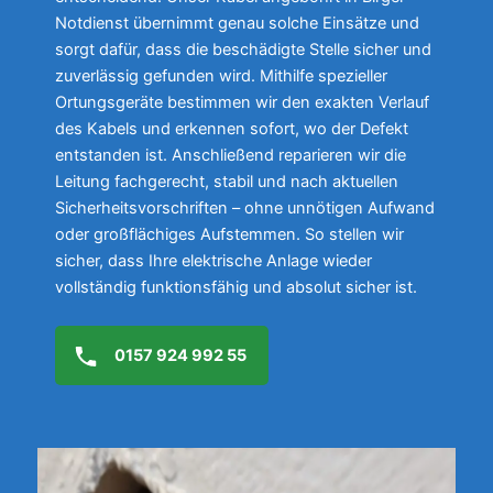
Notdienst übernimmt genau solche Einsätze und
sorgt dafür, dass die beschädigte Stelle sicher und
zuverlässig gefunden wird. Mithilfe spezieller
Ortungsgeräte bestimmen wir den exakten Verlauf
des Kabels und erkennen sofort, wo der Defekt
entstanden ist. Anschließend reparieren wir die
Leitung fachgerecht, stabil und nach aktuellen
Sicherheitsvorschriften – ohne unnötigen Aufwand
oder großflächiges Aufstemmen. So stellen wir
sicher, dass Ihre elektrische Anlage wieder
vollständig funktionsfähig und absolut sicher ist.
0157 924 992 55