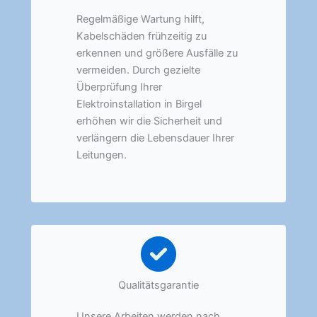
Regelmäßige Wartung hilft,
Kabelschäden frühzeitig zu
erkennen und größere Ausfälle zu
vermeiden. Durch gezielte
Überprüfung Ihrer
Elektroinstallation in Birgel
erhöhen wir die Sicherheit und
verlängern die Lebensdauer Ihrer
Leitungen.
Qualitätsgarantie
Unsere Arbeiten werden nach