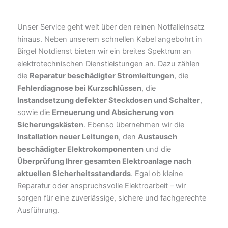
Unser Service geht weit über den reinen Notfalleinsatz
hinaus. Neben unserem schnellen Kabel angebohrt in
Birgel Notdienst bieten wir ein breites Spektrum an
elektrotechnischen Dienstleistungen an. Dazu zählen
die
Reparatur beschädigter Stromleitungen
, die
Fehlerdiagnose bei Kurzschlüssen
, die
Instandsetzung defekter Steckdosen und Schalter
,
sowie die
Erneuerung und Absicherung von
Sicherungskästen
. Ebenso übernehmen wir die
Installation neuer Leitungen
, den
Austausch
beschädigter Elektrokomponenten
und die
Überprüfung Ihrer gesamten Elektroanlage nach
aktuellen Sicherheitsstandards
. Egal ob kleine
Reparatur oder anspruchsvolle Elektroarbeit – wir
sorgen für eine zuverlässige, sichere und fachgerechte
Ausführung.