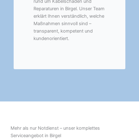
rund um Kabelschäden und
Reparaturen in Birgel. Unser Team
erklärt Ihnen verständlich, welche
Maßnahmen sinnvoll sind –
transparent, kompetent und
kundenorientiert.
Mehr als nur Notdienst – unser komplettes
Serviceangebot in Birgel