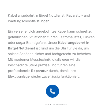
Kabel angebohrt in Birgel Notdienst: Reparatur- und
Wartungsdienstleistungen
Ein versehentlich angebohrtes Kabel kann schnell zu
gefährlichen Situationen führen – Stromausfall, Funken
oder sogar Brandgefahr. Unser
Kabel angebohrt in
Birgel Notdienst
ist rund um die Uhr für Sie da, um
solche Schäden sicher und fachgerecht zu beheben.
Mit moderner Messtechnik lokalisieren wir die
beschädigte Stelle präzise und führen eine
professionelle
Reparatur
durch, damit Ihre
Elektroanlage wieder zuverlässig funktioniert.