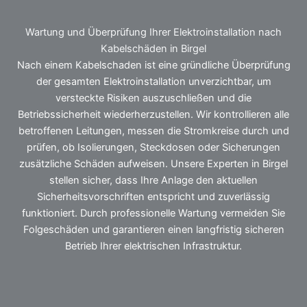
Wartung und Überprüfung Ihrer Elektroinstallation nach
Kabelschäden in Birgel
Nach einem Kabelschaden ist eine gründliche Überprüfung
der gesamten Elektroinstallation unverzichtbar, um
versteckte Risiken auszuschließen und die
Betriebssicherheit wiederherzustellen. Wir kontrollieren alle
betroffenen Leitungen, messen die Stromkreise durch und
prüfen, ob Isolierungen, Steckdosen oder Sicherungen
zusätzliche Schäden aufweisen. Unsere Experten in Birgel
stellen sicher, dass Ihre Anlage den aktuellen
Sicherheitsvorschriften entspricht und zuverlässig
funktioniert. Durch professionelle Wartung vermeiden Sie
Folgeschäden und garantieren einen langfristig sicheren
Betrieb Ihrer elektrischen Infrastruktur.