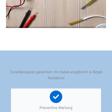
Zuverlässigkeit garantiert: Ihr Kabel angebohrt in Birgel
Notdienst
Präventive Wartung