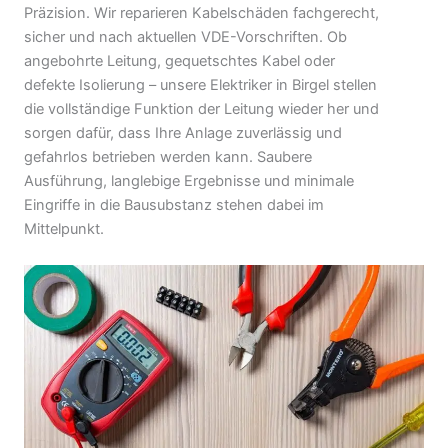
Präzision. Wir reparieren Kabelschäden fachgerecht,
sicher und nach aktuellen VDE-Vorschriften. Ob
angebohrte Leitung, gequetschtes Kabel oder
defekte Isolierung – unsere Elektriker in Birgel stellen
die vollständige Funktion der Leitung wieder her und
sorgen dafür, dass Ihre Anlage zuverlässig und
gefahrlos betrieben werden kann. Saubere
Ausführung, langlebige Ergebnisse und minimale
Eingriffe in die Bausubstanz stehen dabei im
Mittelpunkt.