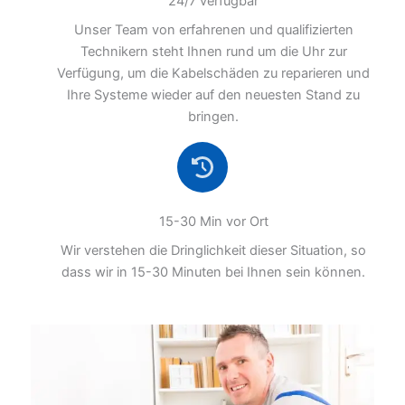
24/7 verfügbar
Unser Team von erfahrenen und qualifizierten
Technikern steht Ihnen rund um die Uhr zur
Verfügung, um die Kabelschäden zu reparieren und
Ihre Systeme wieder auf den neuesten Stand zu
bringen.
15-30 Min vor Ort
Wir verstehen die Dringlichkeit dieser Situation, so
dass wir in 15-30 Minuten bei Ihnen sein können.