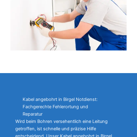
Kabel angebohrt in Birgel Notdienst:
Fachgerechte Fehlerortung und
Reparatur
Wird beim Bohren versehentlich eine Leitung
getroffen, ist schnelle und präzise Hilfe
entscheidend. Unser Kabel angebohrt in Birgel