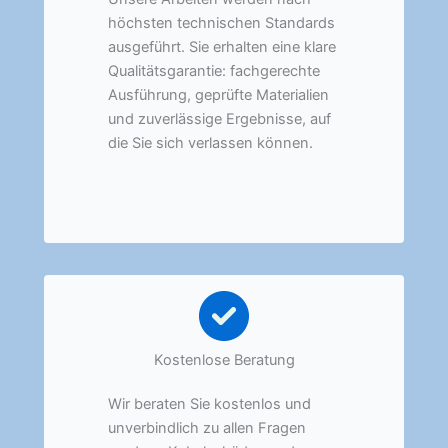
höchsten technischen Standards
ausgeführt. Sie erhalten eine klare
Qualitätsgarantie: fachgerechte
Ausführung, geprüfte Materialien
und zuverlässige Ergebnisse, auf
die Sie sich verlassen können.
Kostenlose Beratung
Wir beraten Sie kostenlos und
unverbindlich zu allen Fragen