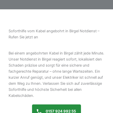
Soforthilfe vom Kabel angebohrt in Birgel Notdienst –
Rufen Sie jetzt an
Bei einem angebohrten Kabel in Birgel zählt jede Minute.
Unser Notdienst in Birgel reagiert sofort, lokalisiert den
Schaden präzise und sorgt für eine sichere und
fachgerechte Reparatur – ohne lange Wartezeiten. Ein
kurzer Anruf genügt, und unser Elektriker ist schnell auf
dem Weg zu Ihnen. Verlassen Sie sich auf zuverlässige
Soforthilfe und höchste Sicherheit bei allen
Kabelschäden.
0157 924 992 55