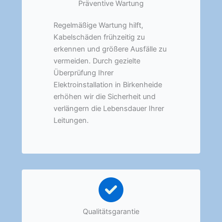
Präventive Wartung
Regelmäßige Wartung hilft,
Kabelschäden frühzeitig zu
erkennen und größere Ausfälle zu
vermeiden. Durch gezielte
Überprüfung Ihrer
Elektroinstallation in Birkenheide
erhöhen wir die Sicherheit und
verlängern die Lebensdauer Ihrer
Leitungen.
Qualitätsgarantie