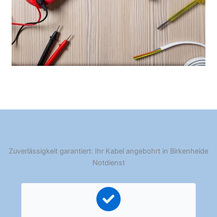
Zuverlässigkeit garantiert: Ihr Kabel angebohrt in Birkenheide
Notdienst