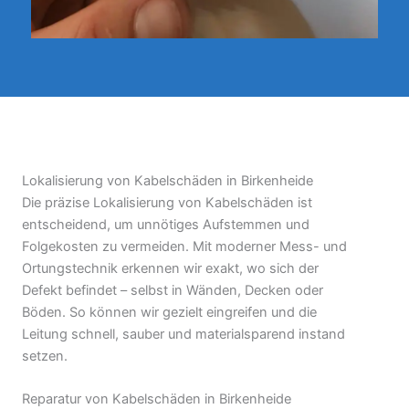
Lokalisierung von Kabelschäden in Birkenheide
Die präzise Lokalisierung von Kabelschäden ist
entscheidend, um unnötiges Aufstemmen und
Folgekosten zu vermeiden. Mit moderner Mess- und
Ortungstechnik erkennen wir exakt, wo sich der
Defekt befindet – selbst in Wänden, Decken oder
Böden. So können wir gezielt eingreifen und die
Leitung schnell, sauber und materialsparend instand
setzen.
Reparatur von Kabelschäden in Birkenheide