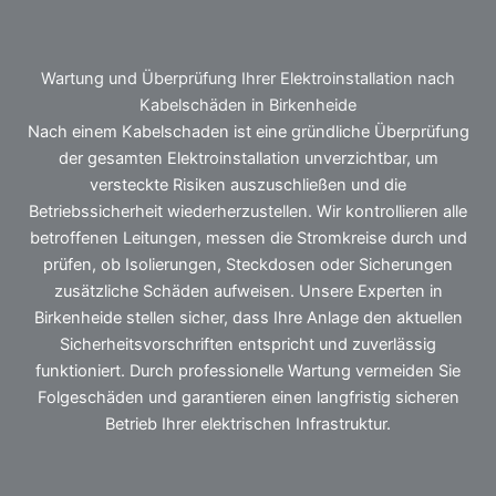
Wartung und Überprüfung Ihrer Elektroinstallation nach
Kabelschäden in Birkenheide
Nach einem Kabelschaden ist eine gründliche Überprüfung
der gesamten Elektroinstallation unverzichtbar, um
versteckte Risiken auszuschließen und die
Betriebssicherheit wiederherzustellen. Wir kontrollieren alle
betroffenen Leitungen, messen die Stromkreise durch und
prüfen, ob Isolierungen, Steckdosen oder Sicherungen
zusätzliche Schäden aufweisen. Unsere Experten in
Birkenheide stellen sicher, dass Ihre Anlage den aktuellen
Sicherheitsvorschriften entspricht und zuverlässig
funktioniert. Durch professionelle Wartung vermeiden Sie
Folgeschäden und garantieren einen langfristig sicheren
Betrieb Ihrer elektrischen Infrastruktur.