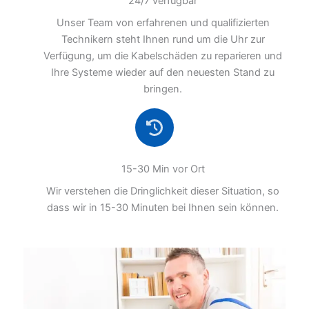
24/7 verfügbar
Unser Team von erfahrenen und qualifizierten
Technikern steht Ihnen rund um die Uhr zur
Verfügung, um die Kabelschäden zu reparieren und
Ihre Systeme wieder auf den neuesten Stand zu
bringen.
15-30 Min vor Ort
Wir verstehen die Dringlichkeit dieser Situation, so
dass wir in 15-30 Minuten bei Ihnen sein können.