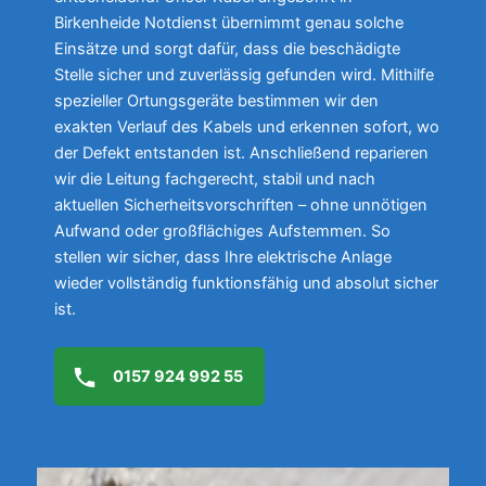
Birkenheide Notdienst übernimmt genau solche
Einsätze und sorgt dafür, dass die beschädigte
Stelle sicher und zuverlässig gefunden wird. Mithilfe
spezieller Ortungsgeräte bestimmen wir den
exakten Verlauf des Kabels und erkennen sofort, wo
der Defekt entstanden ist. Anschließend reparieren
wir die Leitung fachgerecht, stabil und nach
aktuellen Sicherheitsvorschriften – ohne unnötigen
Aufwand oder großflächiges Aufstemmen. So
stellen wir sicher, dass Ihre elektrische Anlage
wieder vollständig funktionsfähig und absolut sicher
ist.
0157 924 992 55