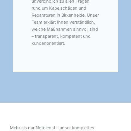
unverbindlich zu allen Fragen
rund um Kabelschäden und
Reparaturen in Birkenheide. Unser
Team erklärt Ihnen verständlich,
welche Maßnahmen sinnvoll sind
– transparent, kompetent und
kundenorientiert.
Mehr als nur Notdienst – unser komplettes