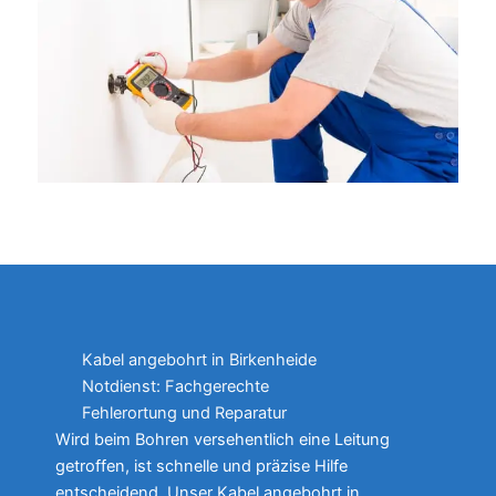
Kabel angebohrt in Birkenheide
Notdienst: Fachgerechte
Fehlerortung und Reparatur
Wird beim Bohren versehentlich eine Leitung
getroffen, ist schnelle und präzise Hilfe
entscheidend. Unser Kabel angebohrt in