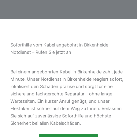
Soforthilfe vom Kabel angebohrt in Birkenheide
Notdienst – Rufen Sie jetzt an
Bei einem angebohrten Kabel in Birkenheide zählt jede
Minute. Unser Notdienst in Birkenheide reagiert sofort,
lokalisiert den Schaden präzise und sorgt für eine
sichere und fachgerechte Reparatur – ohne lange
Wartezeiten. Ein kurzer Anruf genügt, und unser
Elektriker ist schnell auf dem Weg zu Ihnen. Verlassen
Sie sich auf zuverlässige Soforthilfe und höchste
Sicherheit bei allen Kabelschäden.