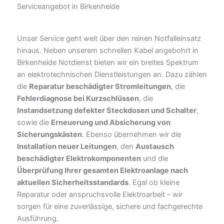
Serviceangebot in Birkenheide
Unser Service geht weit über den reinen Notfalleinsatz
hinaus. Neben unserem schnellen Kabel angebohrt in
Birkenheide Notdienst bieten wir ein breites Spektrum
an elektrotechnischen Dienstleistungen an. Dazu zählen
die
Reparatur beschädigter Stromleitungen
, die
Fehlerdiagnose bei Kurzschlüssen
, die
Instandsetzung defekter Steckdosen und Schalter
,
sowie die
Erneuerung und Absicherung von
Sicherungskästen
. Ebenso übernehmen wir die
Installation neuer Leitungen
, den
Austausch
beschädigter Elektrokomponenten
und die
Überprüfung Ihrer gesamten Elektroanlage nach
aktuellen Sicherheitsstandards
. Egal ob kleine
Reparatur oder anspruchsvolle Elektroarbeit – wir
sorgen für eine zuverlässige, sichere und fachgerechte
Ausführung.