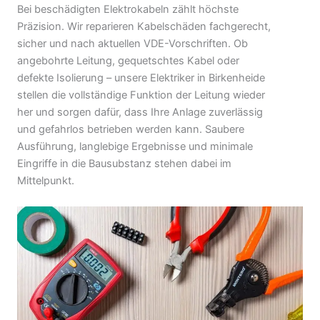
Bei beschädigten Elektrokabeln zählt höchste
Präzision. Wir reparieren Kabelschäden fachgerecht,
sicher und nach aktuellen VDE-Vorschriften. Ob
angebohrte Leitung, gequetschtes Kabel oder
defekte Isolierung – unsere Elektriker in Birkenheide
stellen die vollständige Funktion der Leitung wieder
her und sorgen dafür, dass Ihre Anlage zuverlässig
und gefahrlos betrieben werden kann. Saubere
Ausführung, langlebige Ergebnisse und minimale
Eingriffe in die Bausubstanz stehen dabei im
Mittelpunkt.