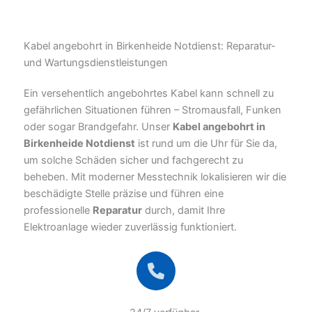
Kabel angebohrt in Birkenheide Notdienst: Reparatur-
und Wartungsdienstleistungen
Ein versehentlich angebohrtes Kabel kann schnell zu
gefährlichen Situationen führen – Stromausfall, Funken
oder sogar Brandgefahr. Unser
Kabel angebohrt in
Birkenheide Notdienst
ist rund um die Uhr für Sie da,
um solche Schäden sicher und fachgerecht zu
beheben. Mit moderner Messtechnik lokalisieren wir die
beschädigte Stelle präzise und führen eine
professionelle
Reparatur
durch, damit Ihre
Elektroanlage wieder zuverlässig funktioniert.