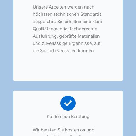
Unsere Arbeiten werden nach
höchsten technischen Standards
ausgeführt. Sie erhalten eine klare
Qualitätsgarantie: fachgerechte
Ausführung, geprüfte Materialien
und zuverlässige Ergebnisse, auf
die Sie sich verlassen können.
Kostenlose Beratung
Wir beraten Sie kostenlos und