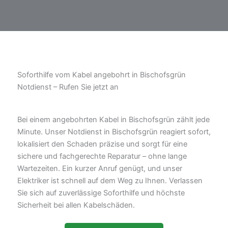
Soforthilfe vom Kabel angebohrt in Bischofsgrün
Notdienst – Rufen Sie jetzt an
Bei einem angebohrten Kabel in Bischofsgrün zählt jede
Minute. Unser Notdienst in Bischofsgrün reagiert sofort,
lokalisiert den Schaden präzise und sorgt für eine
sichere und fachgerechte Reparatur – ohne lange
Wartezeiten. Ein kurzer Anruf genügt, und unser
Elektriker ist schnell auf dem Weg zu Ihnen. Verlassen
Sie sich auf zuverlässige Soforthilfe und höchste
Sicherheit bei allen Kabelschäden.