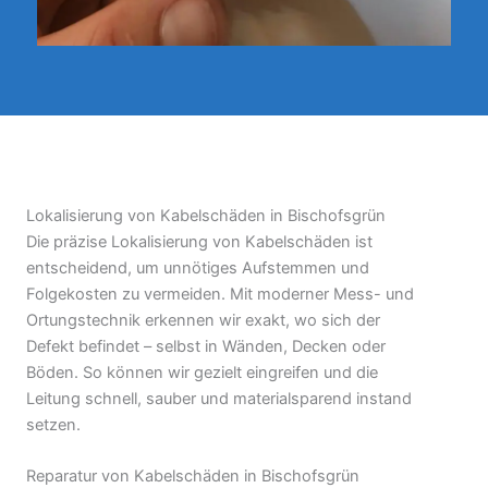
Lokalisierung von Kabelschäden in Bischofsgrün
Die präzise Lokalisierung von Kabelschäden ist
entscheidend, um unnötiges Aufstemmen und
Folgekosten zu vermeiden. Mit moderner Mess- und
Ortungstechnik erkennen wir exakt, wo sich der
Defekt befindet – selbst in Wänden, Decken oder
Böden. So können wir gezielt eingreifen und die
Leitung schnell, sauber und materialsparend instand
setzen.
Reparatur von Kabelschäden in Bischofsgrün