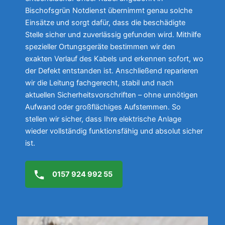
Bischofsgrün Notdienst übernimmt genau solche
Einsätze und sorgt dafür, dass die beschädigte
Stelle sicher und zuverlässig gefunden wird. Mithilfe
spezieller Ortungsgeräte bestimmen wir den
exakten Verlauf des Kabels und erkennen sofort, wo
der Defekt entstanden ist. Anschließend reparieren
wir die Leitung fachgerecht, stabil und nach
aktuellen Sicherheitsvorschriften – ohne unnötigen
Aufwand oder großflächiges Aufstemmen. So
stellen wir sicher, dass Ihre elektrische Anlage
wieder vollständig funktionsfähig und absolut sicher
ist.
0157 924 992 55