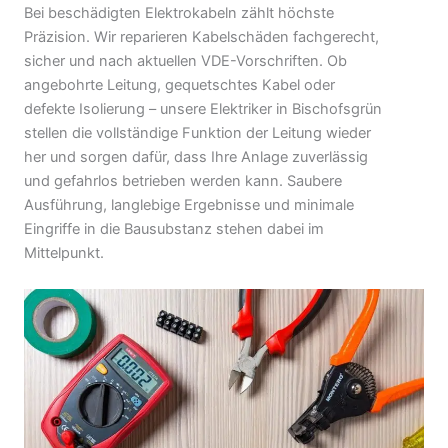
Bei beschädigten Elektrokabeln zählt höchste
Präzision. Wir reparieren Kabelschäden fachgerecht,
sicher und nach aktuellen VDE-Vorschriften. Ob
angebohrte Leitung, gequetschtes Kabel oder
defekte Isolierung – unsere Elektriker in Bischofsgrün
stellen die vollständige Funktion der Leitung wieder
her und sorgen dafür, dass Ihre Anlage zuverlässig
und gefahrlos betrieben werden kann. Saubere
Ausführung, langlebige Ergebnisse und minimale
Eingriffe in die Bausubstanz stehen dabei im
Mittelpunkt.