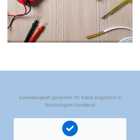
Zuverlässigkeit garantiert: Ihr Kabel angebohrt in
Bischofsgrün Notdienst