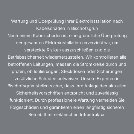
Wartung und Überprüfung Ihrer Elektroinstallation nach
Kabelschäden in Bischofsgrün
Nach einem Kabelschaden ist eine gründliche Überprüfung
der gesamten Elektroinstallation unverzichtbar, um
versteckte Risiken auszuschließen und die
Betriebssicherheit wiederherzustellen. Wir kontrollieren alle
betroffenen Leitungen, messen die Stromkreise durch und
prüfen, ob Isolierungen, Steckdosen oder Sicherungen
zusätzliche Schäden aufweisen. Unsere Experten in
Bischofsgrün stellen sicher, dass Ihre Anlage den aktuellen
Sicherheitsvorschriften entspricht und zuverlässig
funktioniert. Durch professionelle Wartung vermeiden Sie
Folgeschäden und garantieren einen langfristig sicheren
Betrieb Ihrer elektrischen Infrastruktur.