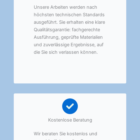
Unsere Arbeiten werden nach
höchsten technischen Standards
ausgeführt. Sie erhalten eine klare
Qualitätsgarantie: fachgerechte
Ausführung, geprüfte Materialien
und zuverlässige Ergebnisse, auf
die Sie sich verlassen können.
Kostenlose Beratung
Wir beraten Sie kostenlos und