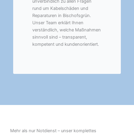
unverbindlich zu allen Fragen
rund um Kabelschäden und
Reparaturen in Bischofsgrün.
Unser Team erklärt Ihnen
verständlich, welche Maßnahmen
sinnvoll sind – transparent,
kompetent und kundenorientiert.
Mehr als nur Notdienst – unser komplettes