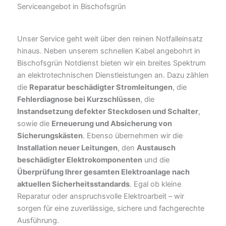
Serviceangebot in Bischofsgrün
Unser Service geht weit über den reinen Notfalleinsatz
hinaus. Neben unserem schnellen Kabel angebohrt in
Bischofsgrün Notdienst bieten wir ein breites Spektrum
an elektrotechnischen Dienstleistungen an. Dazu zählen
die
Reparatur beschädigter Stromleitungen
, die
Fehlerdiagnose bei Kurzschlüssen
, die
Instandsetzung defekter Steckdosen und Schalter
,
sowie die
Erneuerung und Absicherung von
Sicherungskästen
. Ebenso übernehmen wir die
Installation neuer Leitungen
, den
Austausch
beschädigter Elektrokomponenten
und die
Überprüfung Ihrer gesamten Elektroanlage nach
aktuellen Sicherheitsstandards
. Egal ob kleine
Reparatur oder anspruchsvolle Elektroarbeit – wir
sorgen für eine zuverlässige, sichere und fachgerechte
Ausführung.