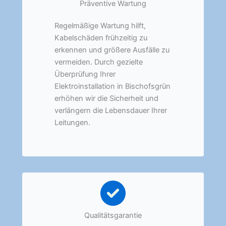
Präventive Wartung
Regelmäßige Wartung hilft,
Kabelschäden frühzeitig zu
erkennen und größere Ausfälle zu
vermeiden. Durch gezielte
Überprüfung Ihrer
Elektroinstallation in Bischofsgrün
erhöhen wir die Sicherheit und
verlängern die Lebensdauer Ihrer
Leitungen.
Qualitätsgarantie