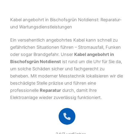
Kabel angebohrt in Bischofsgrün Notdienst: Reparatur-
und Wartungsdienstleistungen
Ein versehentlich angebohrtes Kabel kann schnell zu
gefährlichen Situationen führen – Stromausfall, Funken
oder sogar Brandgefahr. Unser
Kabel angebohrt in
Bischofsgrün Notdienst
ist rund um die Uhr für Sie da,
um solche Schäden sicher und fachgerecht zu
beheben. Mit moderner Messtechnik lokalisieren wir die
beschädigte Stelle präzise und führen eine
professionelle
Reparatur
durch, damit Ihre
Elektroanlage wieder zuverlässig funktioniert.