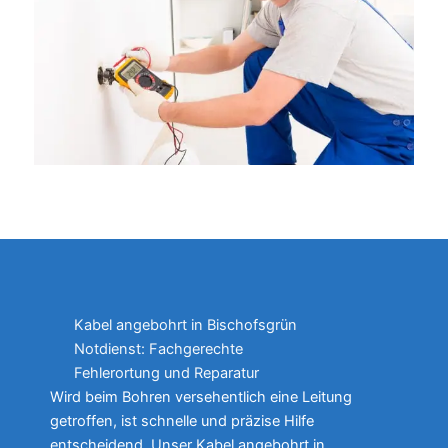
Kabel angebohrt in Bischofsgrün
Notdienst: Fachgerechte
Fehlerortung und Reparatur
Wird beim Bohren versehentlich eine Leitung
getroffen, ist schnelle und präzise Hilfe
entscheidend. Unser Kabel angebohrt in