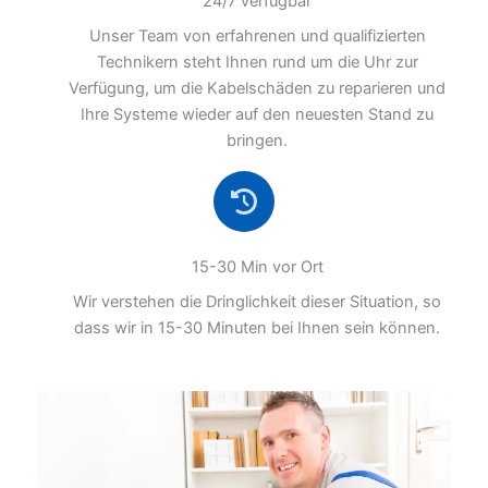
24/7 verfügbar
Unser Team von erfahrenen und qualifizierten
Technikern steht Ihnen rund um die Uhr zur
Verfügung, um die Kabelschäden zu reparieren und
Ihre Systeme wieder auf den neuesten Stand zu
bringen.
15-30 Min vor Ort
Wir verstehen die Dringlichkeit dieser Situation, so
dass wir in 15-30 Minuten bei Ihnen sein können.