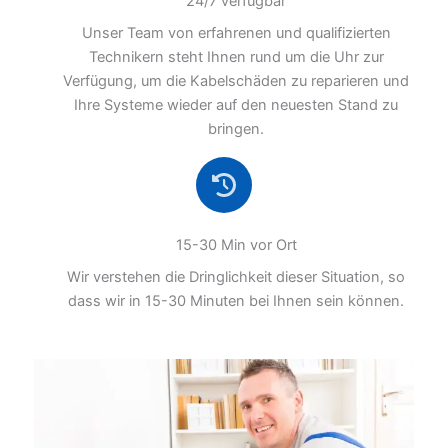
24/7 verfügbar
Unser Team von erfahrenen und qualifizierten
Technikern steht Ihnen rund um die Uhr zur
Verfügung, um die Kabelschäden zu reparieren und
Ihre Systeme wieder auf den neuesten Stand zu
bringen.
15-30 Min vor Ort
Wir verstehen die Dringlichkeit dieser Situation, so
dass wir in 15-30 Minuten bei Ihnen sein können.