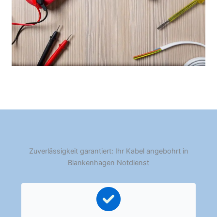
Zuverlässigkeit garantiert: Ihr Kabel angebohrt in
Blankenhagen Notdienst