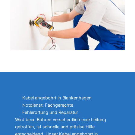
Kabel angebohrt in Blankenhagen
Notdienst: Fachgerechte
Fehlerortung und Reparatur
Wird beim Bohren versehentlich eine Leitung
getroffen, ist schnelle und präzise Hilfe
entscheidend. Unser Kabel angebohrt in