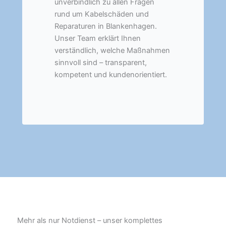
unverbindlich zu allen Fragen
rund um Kabelschäden und
Reparaturen in Blankenhagen.
Unser Team erklärt Ihnen
verständlich, welche Maßnahmen
sinnvoll sind – transparent,
kompetent und kundenorientiert.
Mehr als nur Notdienst – unser komplettes