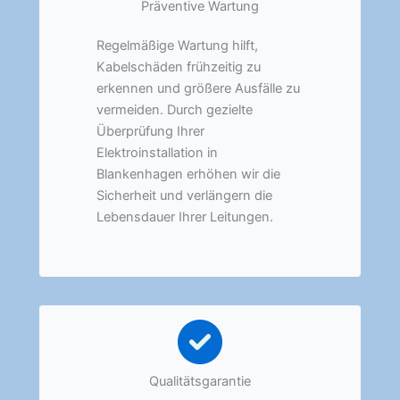
Präventive Wartung
Regelmäßige Wartung hilft,
Kabelschäden frühzeitig zu
erkennen und größere Ausfälle zu
vermeiden. Durch gezielte
Überprüfung Ihrer
Elektroinstallation in
Blankenhagen erhöhen wir die
Sicherheit und verlängern die
Lebensdauer Ihrer Leitungen.
Qualitätsgarantie