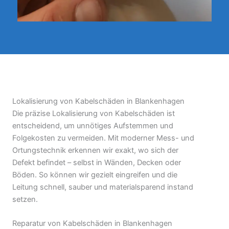
Lokalisierung von Kabelschäden in Blankenhagen
Die präzise Lokalisierung von Kabelschäden ist
entscheidend, um unnötiges Aufstemmen und
Folgekosten zu vermeiden. Mit moderner Mess- und
Ortungstechnik erkennen wir exakt, wo sich der
Defekt befindet – selbst in Wänden, Decken oder
Böden. So können wir gezielt eingreifen und die
Leitung schnell, sauber und materialsparend instand
setzen.
Reparatur von Kabelschäden in Blankenhagen