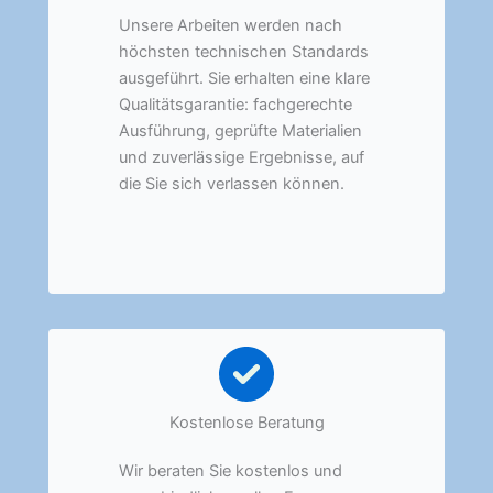
Unsere Arbeiten werden nach
höchsten technischen Standards
ausgeführt. Sie erhalten eine klare
Qualitätsgarantie: fachgerechte
Ausführung, geprüfte Materialien
und zuverlässige Ergebnisse, auf
die Sie sich verlassen können.
Kostenlose Beratung
Wir beraten Sie kostenlos und