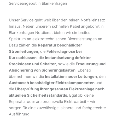
Serviceangebot in Blankenhagen
Unser Service geht weit über den reinen Notfalleinsatz
hinaus. Neben unserem schnellen Kabel angebohrt in
Blankenhagen Notdienst bieten wir ein breites
Spektrum an elektrotechnischen Dienstleistungen an.
Dazu zählen die
Reparatur beschädigter
Stromleitungen
, die
Fehlerdiagnose bei
Kurzschlüssen
, die
Instandsetzung defekter
Steckdosen und Schalter
, sowie die
Erneuerung und
Absicherung von Sicherungskästen
. Ebenso
übernehmen wir die
Installation neuer Leitungen
, den
Austausch beschädigter Elektrokomponenten
und
die
Überprüfung Ihrer gesamten Elektroanlage nach
aktuellen Sicherheitsstandards
. Egal ob kleine
Reparatur oder anspruchsvolle Elektroarbeit – wir
sorgen für eine zuverlässige, sichere und fachgerechte
Ausführung.