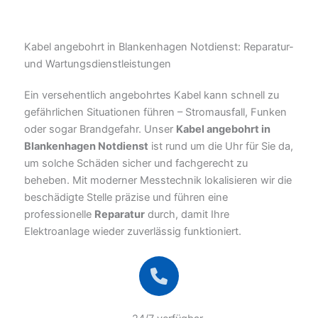
Kabel angebohrt in Blankenhagen Notdienst: Reparatur-
und Wartungsdienstleistungen
Ein versehentlich angebohrtes Kabel kann schnell zu
gefährlichen Situationen führen – Stromausfall, Funken
oder sogar Brandgefahr. Unser
Kabel angebohrt in
Blankenhagen Notdienst
ist rund um die Uhr für Sie da,
um solche Schäden sicher und fachgerecht zu
beheben. Mit moderner Messtechnik lokalisieren wir die
beschädigte Stelle präzise und führen eine
professionelle
Reparatur
durch, damit Ihre
Elektroanlage wieder zuverlässig funktioniert.