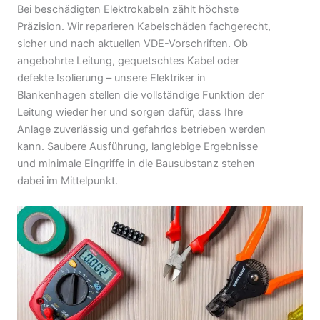
Bei beschädigten Elektrokabeln zählt höchste
Präzision. Wir reparieren Kabelschäden fachgerecht,
sicher und nach aktuellen VDE-Vorschriften. Ob
angebohrte Leitung, gequetschtes Kabel oder
defekte Isolierung – unsere Elektriker in
Blankenhagen stellen die vollständige Funktion der
Leitung wieder her und sorgen dafür, dass Ihre
Anlage zuverlässig und gefahrlos betrieben werden
kann. Saubere Ausführung, langlebige Ergebnisse
und minimale Eingriffe in die Bausubstanz stehen
dabei im Mittelpunkt.