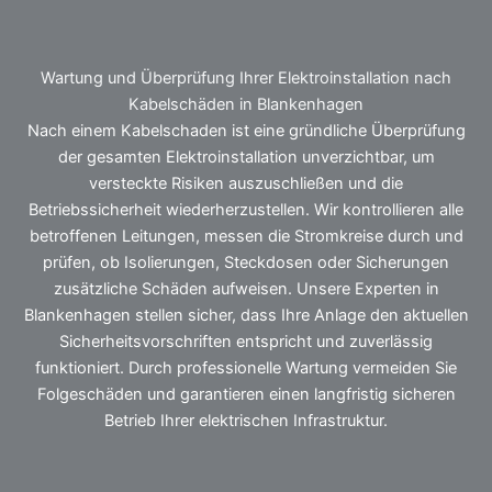
Wartung und Überprüfung Ihrer Elektroinstallation nach
Kabelschäden in Blankenhagen
Nach einem Kabelschaden ist eine gründliche Überprüfung
der gesamten Elektroinstallation unverzichtbar, um
versteckte Risiken auszuschließen und die
Betriebssicherheit wiederherzustellen. Wir kontrollieren alle
betroffenen Leitungen, messen die Stromkreise durch und
prüfen, ob Isolierungen, Steckdosen oder Sicherungen
zusätzliche Schäden aufweisen. Unsere Experten in
Blankenhagen stellen sicher, dass Ihre Anlage den aktuellen
Sicherheitsvorschriften entspricht und zuverlässig
funktioniert. Durch professionelle Wartung vermeiden Sie
Folgeschäden und garantieren einen langfristig sicheren
Betrieb Ihrer elektrischen Infrastruktur.