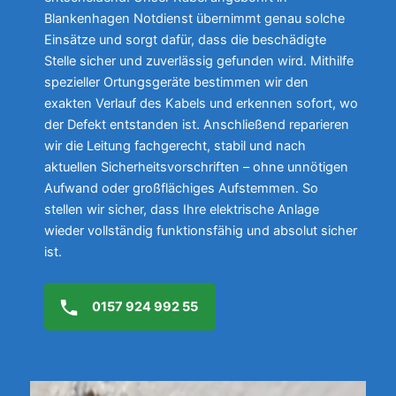
Blankenhagen Notdienst übernimmt genau solche
Einsätze und sorgt dafür, dass die beschädigte
Stelle sicher und zuverlässig gefunden wird. Mithilfe
spezieller Ortungsgeräte bestimmen wir den
exakten Verlauf des Kabels und erkennen sofort, wo
der Defekt entstanden ist. Anschließend reparieren
wir die Leitung fachgerecht, stabil und nach
aktuellen Sicherheitsvorschriften – ohne unnötigen
Aufwand oder großflächiges Aufstemmen. So
stellen wir sicher, dass Ihre elektrische Anlage
wieder vollständig funktionsfähig und absolut sicher
ist.
0157 924 992 55