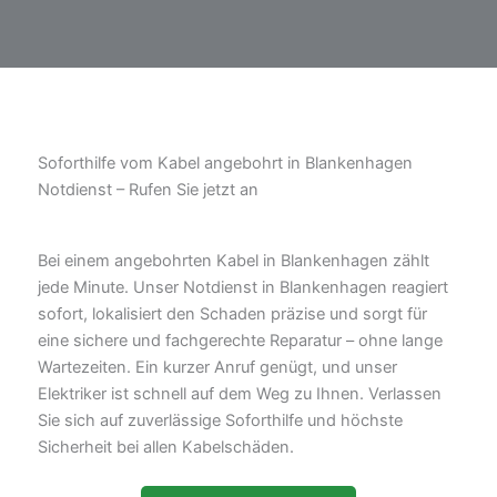
Soforthilfe vom Kabel angebohrt in Blankenhagen
Notdienst – Rufen Sie jetzt an
Bei einem angebohrten Kabel in Blankenhagen zählt
jede Minute. Unser Notdienst in Blankenhagen reagiert
sofort, lokalisiert den Schaden präzise und sorgt für
eine sichere und fachgerechte Reparatur – ohne lange
Wartezeiten. Ein kurzer Anruf genügt, und unser
Elektriker ist schnell auf dem Weg zu Ihnen. Verlassen
Sie sich auf zuverlässige Soforthilfe und höchste
Sicherheit bei allen Kabelschäden.